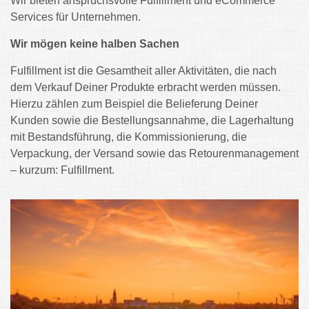
Wir bieten anspruchsvolle Fulfillment und eCommerce
Services für Unternehmen.
Wir mögen keine halben Sachen
Fulfillment ist die Gesamtheit aller Aktivitäten, die nach
dem Verkauf Deiner Produkte erbracht werden müssen.
Hierzu zählen zum Beispiel die Belieferung Deiner
Kunden sowie die Bestellungsannahme, die Lagerhaltung
mit Bestandsführung, die Kommissionierung, die
Verpackung, der Versand sowie das Retourenmanagement
– kurzum: Fulfillment.