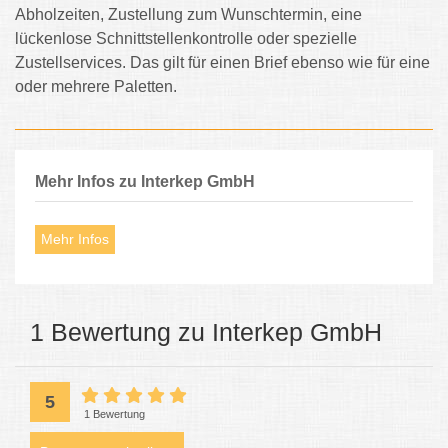
Abholzeiten, Zustellung zum Wunschtermin, eine
lückenlose Schnittstellenkontrolle oder spezielle
Zustellservices. Das gilt für einen Brief ebenso wie für eine
oder mehrere Paletten.
Mehr Infos zu Interkep GmbH
Mehr Infos
1 Bewertung zu Interkep GmbH
5
1 Bewertung