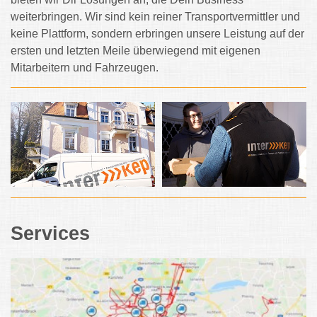
weiterbringen. Wir sind kein reiner Transportvermittler und
keine Plattform, sondern erbringen unsere Leistung auf der
ersten und letzten Meile überwiegend mit eigenen
Mitarbeitern und Fahrzeugen.
Services