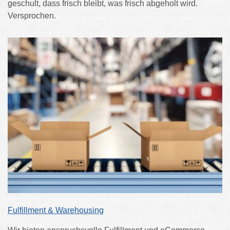
geschult, dass frisch bleibt, was frisch abgeholt wird.
Versprochen.
Fulfillment & Warehousing