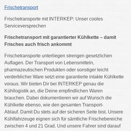
Frischetransport
Frischetransporte mit INTERKEP: Unser cooles
Serviceversprechen
Frischetransport mit garantierter Kühlkette – damit
Frisches auch frisch ankommt
Frischetransporte unterliegen strengen gesetzlichen
Auflagen. Der Transport von Lebensmitteln,
pharmazeutischen Produkten oder sonstiger leicht
verderblicher Ware setzt eine garantierte intakte Kühlkette
voraus. Wir bieten Dir bei INTERKEP genau die
Kühllogistik an, die Deine empfindlichen Waren
brauchen. Dabei dokumentieren wir auf Wunsch die
Kühlkette ebenso, wie den gesamten Transport-
Ablauf. Damit Du stets auf der sicheren Seite bist. Unsere
Kühlfahrzeuge eignen sich für sämtliche Frischebereiche
zwischen 4 und 21 Grad. Und unsere Fahrer sind darauf