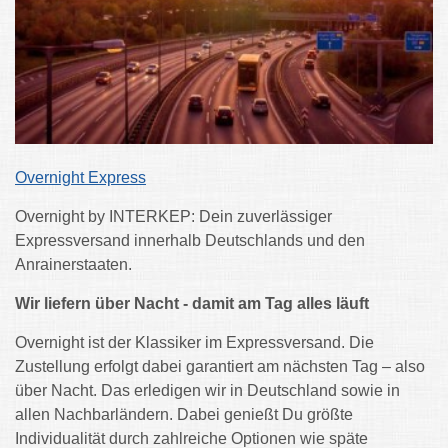
Overnight Express
Overnight by INTERKEP: Dein zuverlässiger
Expressversand innerhalb Deutschlands und den
Anrainerstaaten.
Wir liefern über Nacht - damit am Tag alles läuft
Overnight ist der Klassiker im Expressversand. Die
Zustellung erfolgt dabei garantiert am nächsten Tag – also
über Nacht. Das erledigen wir in Deutschland sowie in
allen Nachbarländern. Dabei genießt Du größte
Individualität durch zahlreiche Optionen wie späte