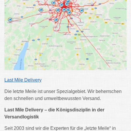
Last Mile Delivery
Die letzte Meile ist unser Spezialgebiet. Wir beherrschen
den schnellen und umweltbewussten Versand.
Last Mile Delivery – die Königsdisziplin in der
Versandlogistik
Seit 2003 sind wir die Experten für die „letzte Meile“ in