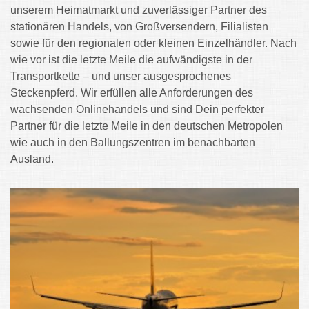
unserem Heimatmarkt und zuverlässiger Partner des
stationären Handels, von Großversendern, Filialisten
sowie für den regionalen oder kleinen Einzelhändler. Nach
wie vor ist die letzte Meile die aufwändigste in der
Transportkette – und unser ausgesprochenes
Steckenpferd. Wir erfüllen alle Anforderungen des
wachsenden Onlinehandels und sind Dein perfekter
Partner für die letzte Meile in den deutschen Metropolen
wie auch in den Ballungszentren im benachbarten
Ausland.