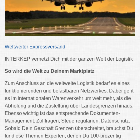
Weltweiter Expressversand
INTERKEP vernetzt Dich mit der ganzen Welt der Logistik
So wird die Welt zu Deinem Marktplatz
Zum Anschluss an die weltweite Logistik bedarf es eines
funktionierenden und belastbaren Netzwerkes. Dabei geht
es im internationalen Warenverkehr um weit mehr, als die
Abholung und die Zustellung über Landesgrenzen hinaus.
Ebenso wichtig ist das entsprechende Dokumenten-
Management: Zollfragen, Steuerregularien, Datenschutz:
Sobald Dein Geschäft Grenzen überschreitet, brauchst Du
für diese Themen Experten, denen Du 100-prozentig