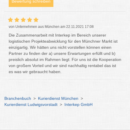
Bewertung schreiben
von Unternehmen aus München am 22.11.2021 17:08
Die Zusammenarbeit mit Interkep im Bereich unserer
logistischen Projekteabwicklung für den Münchner Markt ist
einzigartig. Wir hätten uns nicht vorstellen können einen
Partner zu finden der a) unsere Erwartungen erfüllt und b)
preislich absolut im Rahmen liegt. Für uns ist die Kooperation
von großem Vorteil und wir sind nachhaltig rentabel das ist
es was wir gebraucht haben.
Branchenbuch
>
Kurierdienst München
>
Kurierdienst Ludwigsvorstadt
>
Interkep GmbH