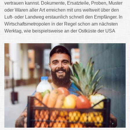
vertrauen kannst. Dokumente, Ersatzteile, Proben, Muster
oder Waren aller Art erreichen mit uns weltweit über den
Luft- oder Landweg erstaunlich schnell den Empfänger. In
Wirtschaftsmetropolen in der Regel schon am nächsten
Werktag, wie beispielsweise an der Ostküste der USA