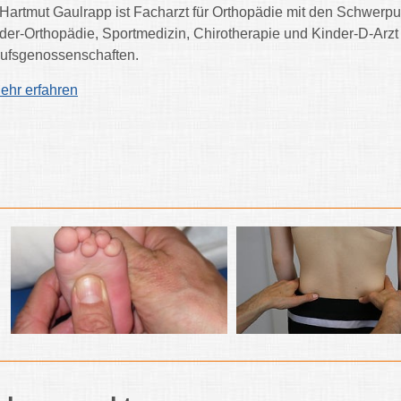
 Hartmut Gaulrapp ist Facharzt für Orthopädie mit den Schwerp
der-Orthopädie, Sportmedizin, Chirotherapie und Kinder-D-Arzt
ufsgenossenschaften.
ehr erfahren