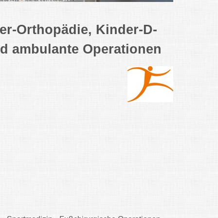
er-Orthopädie, Kinder-D-
nd ambulante Operationen