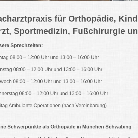
acharztpraxis für Orthopädie, Kind
rzt, Sportmedizin, Fußchirurgie u
ere Sprechzeiten:
tag 08:00 – 12:00 Uhr und 13:00 – 16:00 Uhr
nstag 08:00 – 12:00 Uhr und 13:00 – 16:00 Uhr
twoch 08:00 – 12:00 Uhr und 13:00 – 16:00 Uhr
nerstag 08:00 – 12:00 Uhr und 13:00 – 16:00 Uhr
itag Ambulante Operationen (nach Vereinbarung)
ine Schwerpunkte als Orthopäde in München Schwabing