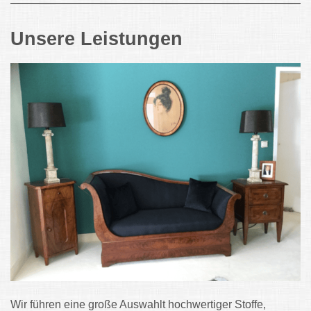
Unsere Leistungen
Wir führen eine große Auswahlt hochwertiger Stoffe,