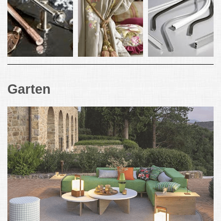
Garten