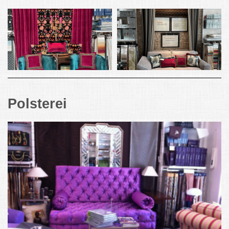
Polsterei