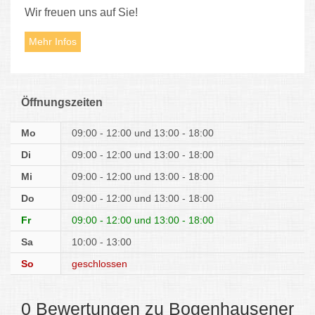
Wir freuen uns auf Sie!
Mehr Infos
Öffnungszeiten
Mo
09:00 - 12:00
13:00 - 18:00
Di
09:00 - 12:00
13:00 - 18:00
Mi
09:00 - 12:00
13:00 - 18:00
Do
09:00 - 12:00
13:00 - 18:00
Fr
09:00 - 12:00
13:00 - 18:00
Sa
10:00 - 13:00
So
geschlossen
0 Bewertungen zu Bogenhausener