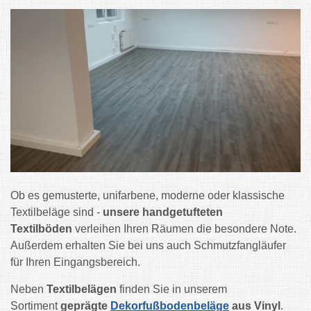
Ob es gemusterte, unifarbene, moderne oder klassische
Textilbeläge sind -
unsere handgetufteten
Textilböden
verleihen Ihren Räumen die besondere Note.
Außerdem erhalten Sie bei uns auch Schmutzfangläufer
für Ihren Eingangsbereich.
Neben
Textilbelägen
finden Sie in unserem
Sortiment
geprägte
Dekorfußbodenbeläge
aus Vinyl
.