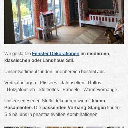
Wir gestalten
Fenster-Dekorationen
im modernen,
klassischen oder Landhaus-Stil.
Unser Sortiment für den Innenbereich besteht aus:
Vertikalanlagen - Plissees - Jalousetten - Rollos
- Holzjalousien - Stoffrollos - Paneele - Wärmevorhänge
Unsere erlesenen Stoffe dekorieren wir mit
feinen
Posamenten
. Die
passenden Vorhang-Stangen
finden
Sie bei uns in phantasievollen Kombinationen.