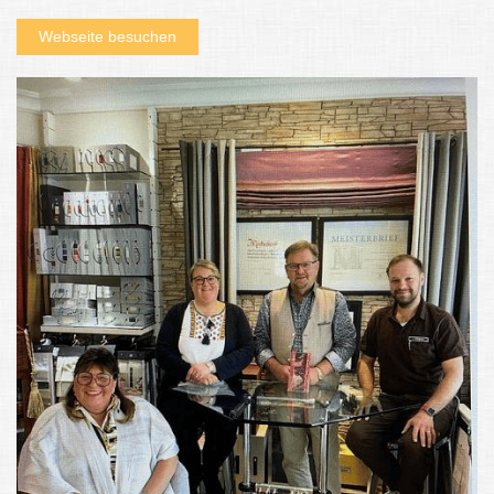
Webseite besuchen