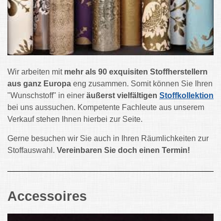
Wir arbeiten mit
mehr als 90 exquisiten Stoffherstellern
aus ganz Europa
eng zusammen. Somit können Sie Ihren
"Wunschstoff" in einer
äußerst vielfältigen
Stoffkollektion
bei uns aussuchen. Kompetente Fachleute aus unserem
Verkauf stehen Ihnen hierbei zur Seite.
Gerne besuchen wir Sie auch in Ihren Räumlichkeiten zur
Stoffauswahl.
Vereinbaren Sie doch einen Termin!
Accessoires