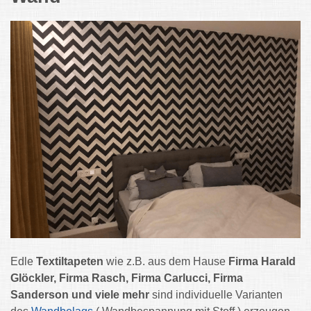
Edle
Textiltapeten
wie z.B. aus dem Hause
Firma Harald
Glöckler, Firma Rasch, Firma Carlucci, Firma
Sanderson und viele mehr
sind individuelle Varianten