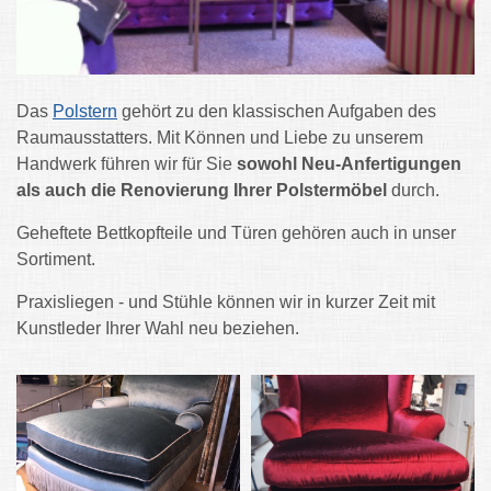
Das
Polstern
gehört zu den klassischen Aufgaben des
Raumausstatters. Mit Können und Liebe zu unserem
Handwerk führen wir für Sie
sowohl Neu-Anfertigungen
als auch die Renovierung Ihrer Polstermöbel
durch.
Geheftete Bettkopfteile und Türen gehören auch in unser
Sortiment.
Praxisliegen - und Stühle können wir in kurzer Zeit mit
Kunstleder Ihrer Wahl neu beziehen.