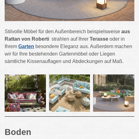
Stilvolle Möbel für den Außenbereich beispielsweise
aus
Rattan von Roberti
strahlen auf Ihrer
Terasse
oder in
Ihrem
Garten
besondere Eleganz aus. Außerdem machen
wir für Ihre bestehenden Gartenmöbel oder Liegen
sämtliche Kissenauflagen und Abdeckungen auf Maß.
Boden