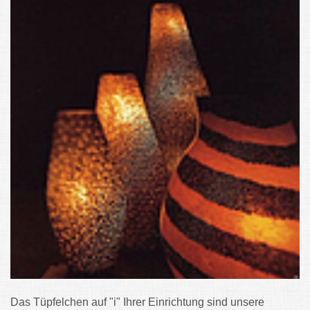
Das Tüpfelchen auf "i" Ihrer Einrichtung sind unsere