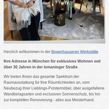
Herzlich willkommen in der
Bogenhausener Werkstätte
Ihre Adresse in München für exklusives Wohnen seit
über 30 Jahren in der Ismaninger Straße
Wir bieten Ihnen das gesamte Spektrum der
Raumausstattung für Ihre Räumlichkeiten an, vom
Neubezug Ihrer Lieblings-Polstermöbel, über ausgefallene
Wandbelagsarten und exclusiven Sonnenschutz, bis hin
zur kompletten Renovierung - alles aus Meisterhand.