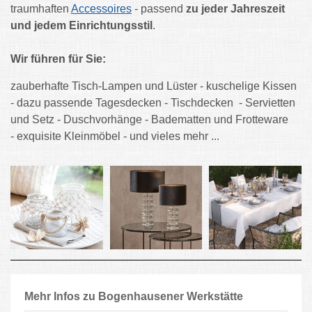
traumhaften
Accessoires
- passend
zu jeder Jahreszeit
und jedem
Einrichtungsstil
.
Wir führen für Sie:
zauberhafte Tisch-Lampen und Lüster - kuschelige Kissen
- dazu passende Tagesdecken - Tischdecken - Servietten
und Setz - Duschvorhänge - Badematten und Frotteware
- exquisite Kleinmöbel - und vieles mehr ...
Mehr Infos zu Bogenhausener Werkstätte