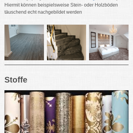
Hiermit können beispielsweise Stein- oder Holzböden
täuschend echt nachgebildet werden
Stoffe