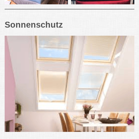
Sonnenschutz