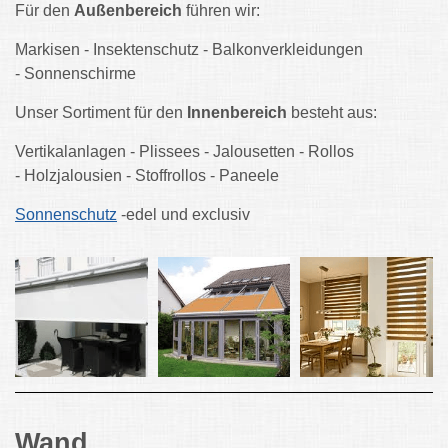
Für den
Außenbereich
führen wir:
Markisen - Insektenschutz - Balkonverkleidungen
- Sonnenschirme
Unser Sortiment für den
Innenbereich
besteht aus:
Vertikalanlagen - Plissees - Jalousetten - Rollos
- Holzjalousien - Stoffrollos - Paneele
Sonnenschutz
-edel und exclusiv
Wand