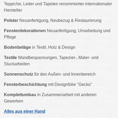
Teppiche, Leder und Tapeten renommierter internationaler
Hersteller
Polster
Neuanfertigung, Neubezug & Restaurierung
Fensterdekorationen
Neuanfertigung, Umarbeitung und
Pflege
Bodenbeläge
in Textil, Holz & Design
Textile
Wandbespannungen, Tapezier-, Maler- und
Stuckarbeiten
Sonnenschutz
für den Außen- und Innenbereich
Fensterbeschichtung
mit Designfolie "Gecko"
Komplettumbau
in Zusammenarbeit mit anderen
Gewerken
Alles aus einer Hand