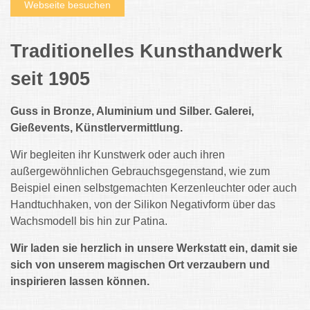
Webseite besuchen
Traditionelles Kunsthandwerk
seit 1905
Guss in Bronze, Aluminium und Silber. Galerei,
Gießevents, Künstlervermittlung.
Wir begleiten ihr Kunstwerk oder auch ihren
außergewöhnlichen Gebrauchsgegenstand, wie zum
Beispiel einen selbstgemachten Kerzenleuchter oder auch
Handtuchhaken, von der Silikon Negativform über das
Wachsmodell bis hin zur Patina.
Wir laden sie herzlich in unsere Werkstatt ein, damit sie
sich von unserem magischen Ort verzaubern und
inspirieren lassen können.