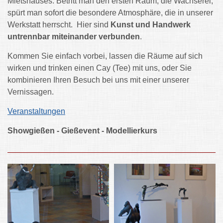
Mietshauses. Betritt man den ersten Raum, die Wachserei,
spürt man sofort die besondere Atmosphäre, die in unserer
Werkstatt herrscht. Hier sind
Kunst und Handwerk
untrennbar miteinander verbunden
.
Kommen Sie einfach vorbei, lassen die Räume auf sich
wirken und trinken einen Cay (Tee) mit uns, oder Sie
kombinieren Ihren Besuch bei uns mit einer unserer
Vernissagen.
Veranstaltungen
Showgießen - Gießevent - Modellierkurs