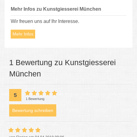
Mehr Infos zu Kunstgiesserei München
Wir freuen uns auf Ihr Interesse.
Mehr Infos
1 Bewertung zu Kunstgiesserei
München
5
1 Bewertung
Bewertung schreiben