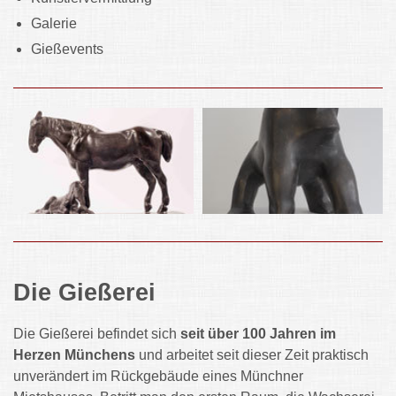
Galerie
Gießevents
Die Gießerei
Die Gießerei befindet sich
seit über 100 Jahren im
Herzen Münchens
und arbeitet seit dieser Zeit praktisch
unverändert im Rückgebäude eines Münchner