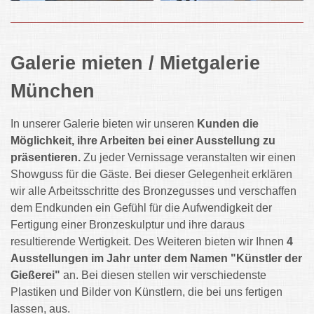
Galerie mieten / Mietgalerie
München
In unserer Galerie bieten wir unseren
Kunden die
Möglichkeit, ihre Arbeiten bei einer Ausstellung zu
präsentieren.
Zu jeder Vernissage veranstalten wir einen
Showguss für die Gäste. Bei dieser Gelegenheit erklären
wir alle Arbeitsschritte des Bronzegusses und verschaffen
dem Endkunden ein Gefühl für die Aufwendigkeit der
Fertigung einer Bronzeskulptur und ihre daraus
resultierende Wertigkeit. Des Weiteren bieten wir Ihnen
4
Ausstellungen im Jahr unter dem Namen "Künstler der
Gießerei"
an. Bei diesen stellen wir verschiedenste
Plastiken und Bilder von Künstlern, die bei uns fertigen
lassen, aus.