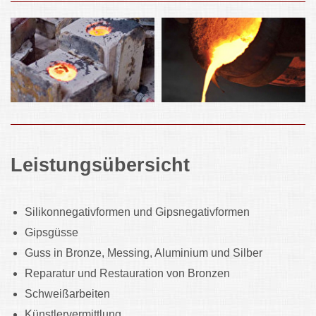
Leistungsübersicht
Silikonnegativformen und Gipsnegativformen
Gipsgüsse
Guss in Bronze, Messing, Aluminium und Silber
Reparatur und Restauration von Bronzen
Schweißarbeiten
Künstlervermittlung