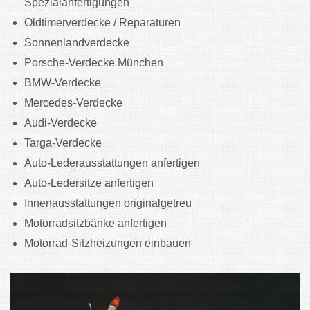
Spezialanfertigungen
Oldtimerverdecke / Reparaturen
Sonnenlandverdecke
Porsche-Verdecke München
BMW-Verdecke
Mercedes-Verdecke
Audi-Verdecke
Targa-Verdecke
Auto-Lederausstattungen anfertigen
Auto-Ledersitze anfertigen
Innenausstattungen originalgetreu
Motorradsitzbänke anfertigen
Motorrad-Sitzheizungen einbauen