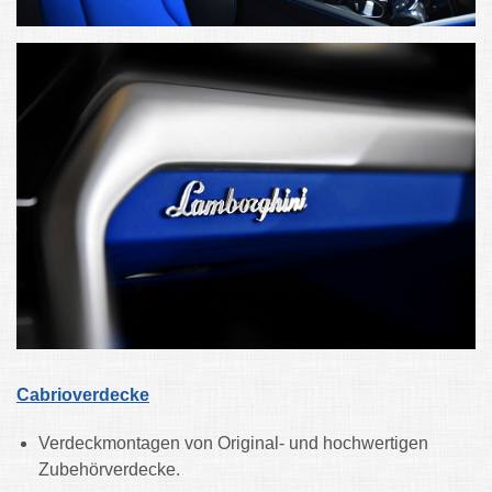
Cabrioverdecke
Verdeckmontagen von Original- und hochwertigen
Zubehörverdecke.