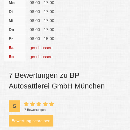
Mo
08:00 - 17:00
Di
08:00 - 17:00
Mi
08:00 - 17:00
Do
08:00 - 17:00
Fr
08:00 - 15:00
Sa
geschlossen
So
geschlossen
7 Bewertungen zu BP
Autosattlerei GmbH München
5
7 Bewertungen
Bewertung schreiben