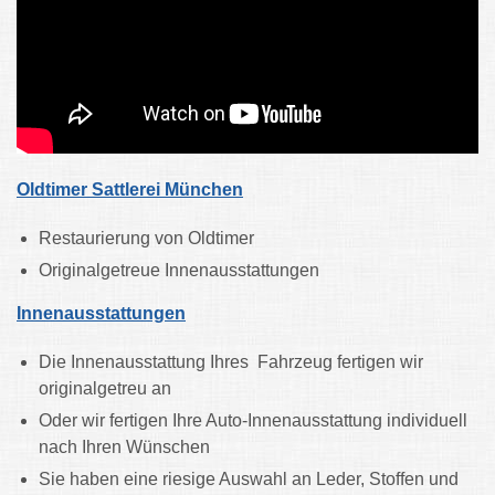
Oldtimer Sattlerei München
Restaurierung von Oldtimer
Originalgetreue Innenausstattungen
Innenausstattungen
Die Innenausstattung Ihres Fahrzeug fertigen wir
originalgetreu an
Oder wir fertigen Ihre Auto-Innenausstattung individuell
nach Ihren Wünschen
Sie haben eine riesige Auswahl an Leder, Stoffen und