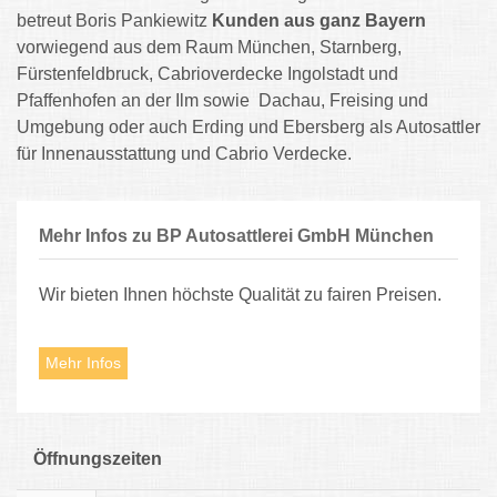
betreut Boris Pankiewitz
Kunden aus ganz Bayern
vorwiegend aus dem Raum München, Starnberg,
Fürstenfeldbruck, Cabrioverdecke Ingolstadt und
Pfaffenhofen an der Ilm sowie Dachau, Freising und
Umgebung oder auch Erding und Ebersberg als Autosattler
für Innenausstattung und Cabrio Verdecke.
Mehr Infos zu BP Autosattlerei GmbH München
Wir bieten Ihnen höchste Qualität zu fairen Preisen.
Mehr Infos
Öffnungszeiten