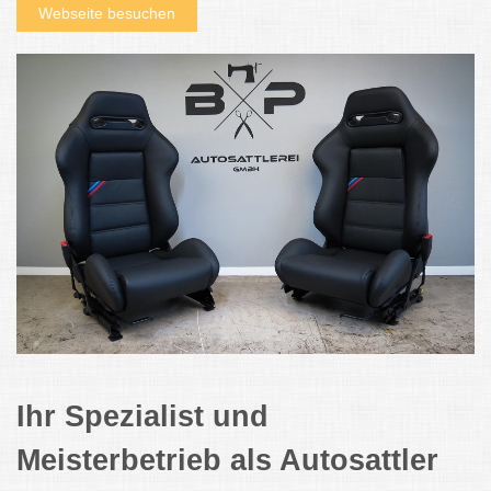
Webseite besuchen
Ihr Spezialist und
Meisterbetrieb als Autosattler