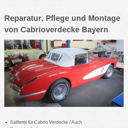
Reparatur, Pflege und Montage
von Cabrioverdecke Bayern
Sattlerei für Cabrio Verdecke / Auch