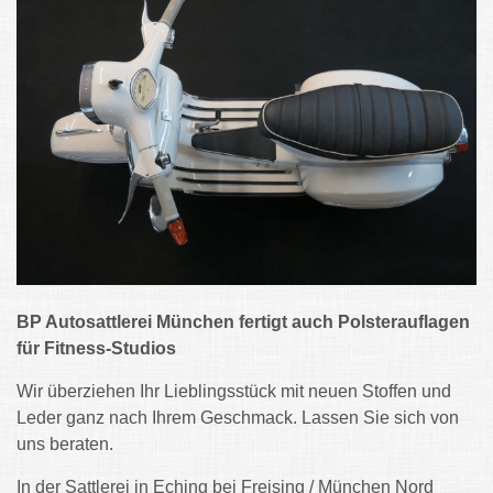
BP Autosattlerei München fertigt auch Polsterauflagen
für Fitness-Studios
Wir überziehen Ihr Lieblingsstück mit neuen Stoffen und
Leder ganz nach Ihrem Geschmack. Lassen Sie sich von
uns beraten.
In der Sattlerei in Eching bei Freising / München Nord