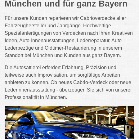
München und für ganz Bayern
Für unsere Kunden reparieren wir Cabrioverdecke aller
Fahrzeughersteller und Jahrgänge. Hochwertige
Spezialanfertigungen von Verdecken nach Ihren Kreativen
Ideen, Auto-Innenausstattungen, Lederreparatur, Auto
Lederbezüge und Oldtimer-Restaurierung in unserem
Standort bei München und Kunden aus ganz Bayern.
Die Autosattlerei erfordert Erfahrung, Präzision und
teilweise auch Improvisation, um sorgfältige Arbeiten
anbieten zu können. Ob neues Cabrio-Verdeck oder neue
Lederinnenausstattung - überzeugen Sie sich von unserer
Professionalität in München.