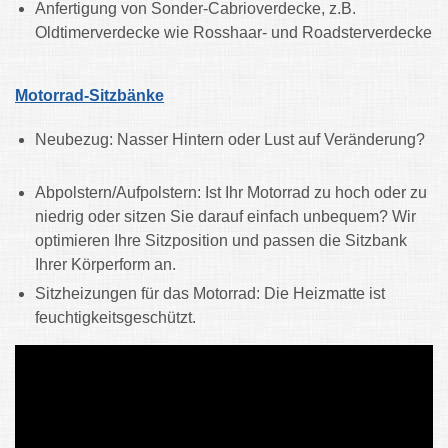
Anfertigung von Sonder-Cabrioverdecke, z.B.
Oldtimerverdecke wie Rosshaar- und Roadsterverdecke
Motorrad-Sitzbänke
Neubezug: Nasser Hintern oder Lust auf Veränderung?
Abpolstern/Aufpolstern: Ist Ihr Motorrad zu hoch oder zu
niedrig oder sitzen Sie darauf einfach unbequem? Wir
optimieren Ihre Sitzposition und passen die Sitzbank
Ihrer Körperform an.
Sitzheizungen für das Motorrad: Die Heizmatte ist
feuchtigkeitsgeschützt.