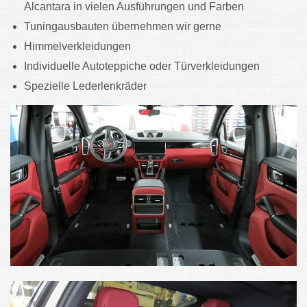
Alcantara in vielen Ausführungen und Farben
Tuningausbauten übernehmen wir gerne
Himmelverkleidungen
Individuelle Autoteppiche oder Türverkleidungen
Spezielle Lederlenkräder