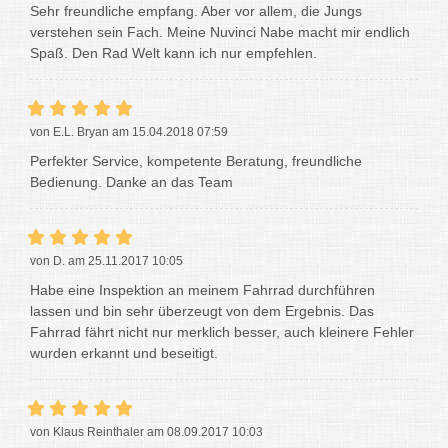
Sehr freundliche empfang. Aber vor allem, die Jungs
verstehen sein Fach. Meine Nuvinci Nabe macht mir endlich
Spaß. Den Rad Welt kann ich nur empfehlen.
von E.L. Bryan am 15.04.2018 07:59
Perfekter Service, kompetente Beratung, freundliche
Bedienung. Danke an das Team
von D. am 25.11.2017 10:05
Habe eine Inspektion an meinem Fahrrad durchführen
lassen und bin sehr überzeugt von dem Ergebnis. Das
Fahrrad fährt nicht nur merklich besser, auch kleinere Fehler
wurden erkannt und beseitigt.
von Klaus Reinthaler am 08.09.2017 10:03