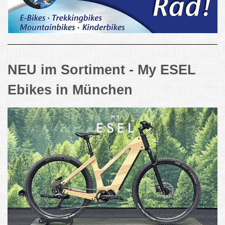
NEU im Sortiment - My ESEL
Ebikes in München