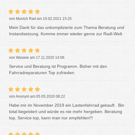
von Munich Rad am 10.02.2021 15:25
Mein Dank für das unkomplizierte zum Thema Beratung und
Instandsetzung. Komme immer wieder gerne zur Radl-Welt.
von Waswie am 17.11.2020 14:06
Service und Beratung ist Programm. Bisher mit den
Fahrradreparaturen Top zufrieden.
von Anonym am 05.05.2020 08:22
Habe mir im November 2019 ein Lastenfahrrad gekauft . Bin
total begeistert und würde es nie mehr hergeben. Beratung
top, Service top, kann man nur empfehlen!!!