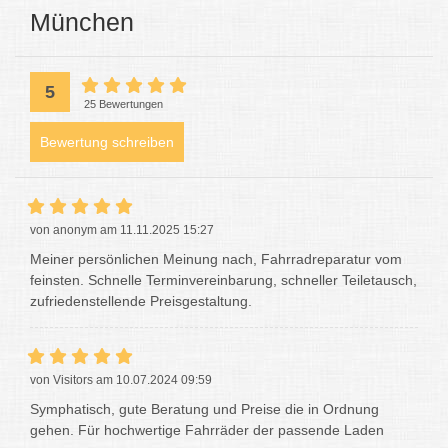
München
5
25 Bewertungen
Bewertung schreiben
von anonym am 11.11.2025 15:27
Meiner persönlichen Meinung nach, Fahrradreparatur vom
feinsten. Schnelle Terminvereinbarung, schneller Teiletausch,
zufriedenstellende Preisgestaltung.
von Visitors am 10.07.2024 09:59
Symphatisch, gute Beratung und Preise die in Ordnung
gehen. Für hochwertige Fahrräder der passende Laden