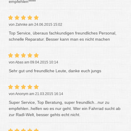
empfehlen*****
von Zahnke am 24.06.2015 15:02
Top Service, überaus fachkundigen freundliches Personal,
schnelle Reparatur. Besser kann man es nicht machen
von Abas am 09.04.2015 10:14
Sehr gut und freundliche Leute, danke euch jungs
von Anonym am 21.03.2015 16:14
Super Service, Top Beratung, super freundlich...nur zu
empfehlen..helfen wo es nur geht. Wer ein Fahrrad sucht ab
zur Radl-Welt, besser gehts echt nicht.