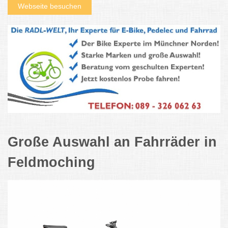
Webseite besuchen
Große Auswahl an Fahrräder in
Feldmoching