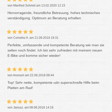
von Manfred Schmid am 13.02.2020 12:15
Hervorragende, freundliche Betreuung. hohes technisches
verständigung. Optimum an Beratung erhalten
von Cornelia H. am 21.09.2019 19:31
Perfekte, umfassende und kompetente Beratung wie man sie
selten noch findet. Ich bin sehr zufrieden mit meinem neuen
E-Bike und komme sicher wieder!
von Anonym am 22.06.2018 08:44
Top! Sehr nette, kompetente udn superschnelle Hilfe beim
Platten am Rad!
von Janusz. am 08.06.2018 14:16