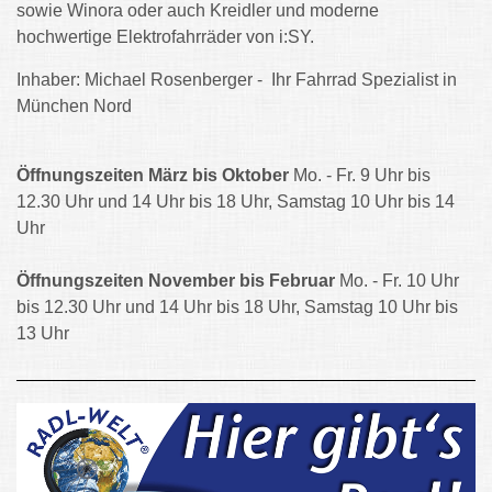
sowie Winora oder auch Kreidler und moderne
hochwertige Elektrofahrräder von
i:SY.
Inhaber: Michael Rosenberger - Ihr Fahrrad Spezialist in
München Nord
Öffnungszeiten März bis Oktober
Mo. - Fr. 9 Uhr bis
12.30 Uhr und 14 Uhr bis 18 Uhr, Samstag 10 Uhr bis 14
Uhr
Öffnungszeiten November bis Februar
Mo. - Fr. 10 Uhr
bis 12.30 Uhr und 14 Uhr bis 18 Uhr, Samstag 10 Uhr bis
13 Uhr