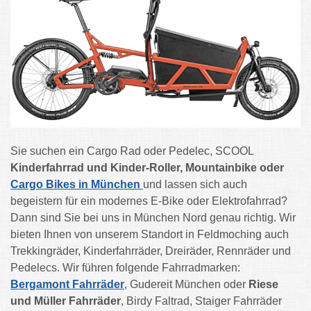
Sie suchen ein Cargo Rad oder Pedelec, SCOOL
Kinderfahrrad und Kinder-Roller,
Mountainbike oder
Cargo Bikes in München
und lassen sich auch
begeistern für ein modernes E-Bike oder Elektrofahrrad?
Dann sind Sie bei uns in München Nord genau richtig. Wir
bieten Ihnen von unserem Standort in Feldmoching auch
Trekkingräder, Kinderfahrräder, Dreiräder, Rennräder und
Pedelecs. Wir führen folgende Fahrradmarken:
Bergamont Fahrräder
, Gudereit München oder
Riese
und Müller Fahrräder
, Birdy Faltrad, Staiger Fahrräder