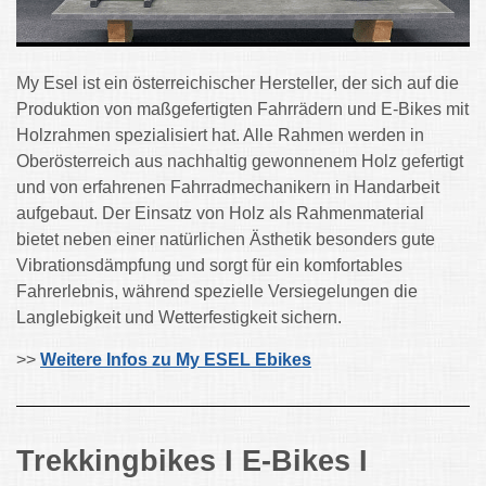
My Esel ist ein österreichischer Hersteller, der sich auf die
Produktion von maßgefertigten Fahrrädern und E-Bikes mit
Holzrahmen spezialisiert hat. Alle Rahmen werden in
Oberösterreich aus nachhaltig gewonnenem Holz gefertigt
und von erfahrenen Fahrradmechanikern in Handarbeit
aufgebaut. Der Einsatz von Holz als Rahmenmaterial
bietet neben einer natürlichen Ästhetik besonders gute
Vibrationsdämpfung und sorgt für ein komfortables
Fahrerlebnis, während spezielle Versiegelungen die
Langlebigkeit und Wetterfestigkeit sichern.
>>
Weitere Infos zu My ESEL Ebikes
Trekkingbikes I E-Bikes I