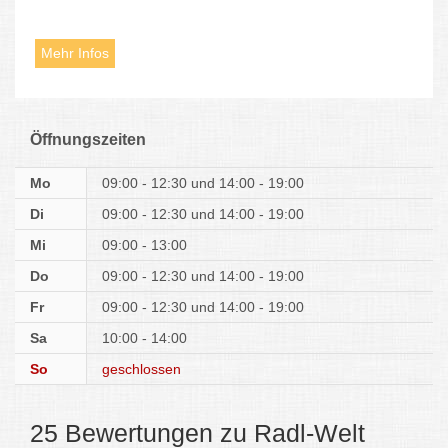
Mehr Infos
Öffnungszeiten
Mo
09:00 - 12:30
14:00 - 19:00
Di
09:00 - 12:30
14:00 - 19:00
Mi
09:00 - 13:00
Do
09:00 - 12:30
14:00 - 19:00
Fr
09:00 - 12:30
14:00 - 19:00
Sa
10:00 - 14:00
So
geschlossen
25 Bewertungen zu Radl-Welt