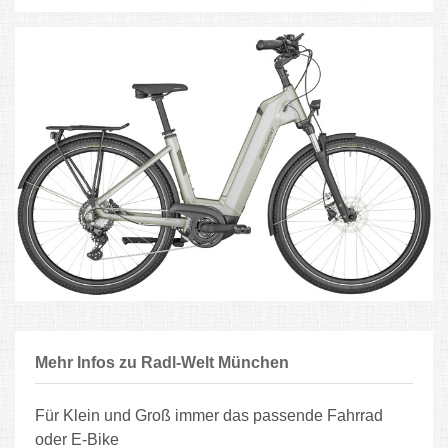
Mehr Infos zu Radl-Welt München
Für Klein und Groß immer das passende Fahrrad
oder E-Bike