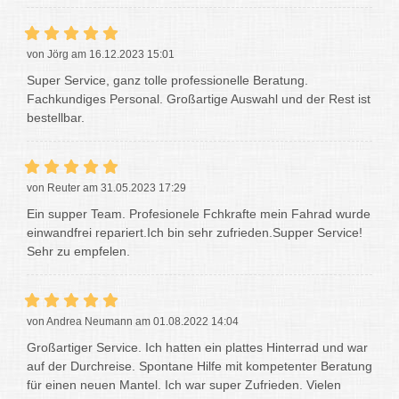
von Jörg am 16.12.2023 15:01
Super Service, ganz tolle professionelle Beratung.
Fachkundiges Personal. Großartige Auswahl und der Rest ist
bestellbar.
von Reuter am 31.05.2023 17:29
Ein supper Team. Profesionele Fchkrafte mein Fahrad wurde
einwandfrei repariert.Ich bin sehr zufrieden.Supper Service!
Sehr zu empfelen.
von Andrea Neumann am 01.08.2022 14:04
Großartiger Service. Ich hatten ein plattes Hinterrad und war
auf der Durchreise. Spontane Hilfe mit kompetenter Beratung
für einen neuen Mantel. Ich war super Zufrieden. Vielen