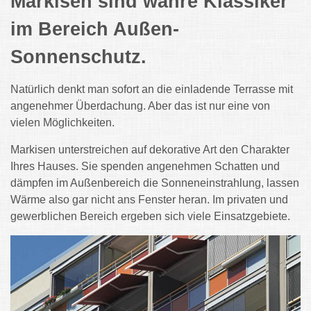
Markisen sind wahre Klassiker
im Bereich Außen-
Sonnenschutz.
Natürlich denkt man sofort an die einladende Terrasse mit
angenehmer Überdachung. Aber das ist nur eine von
vielen Möglichkeiten.
Markisen unterstreichen auf dekorative Art den Charakter
Ihres Hauses. Sie spenden angenehmen Schatten und
dämpfen im Außenbereich die Sonneneinstrahlung, lassen
Wärme also gar nicht ans Fenster heran. Im privaten und
gewerblichen Bereich ergeben sich viele Einsatzgebiete.