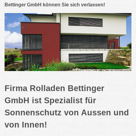
Bettinger GmbH
können Sie sich verlassen!
Firma Rolladen Bettinger
GmbH ist Spezialist für
Sonnenschutz von Aussen und
von Innen!