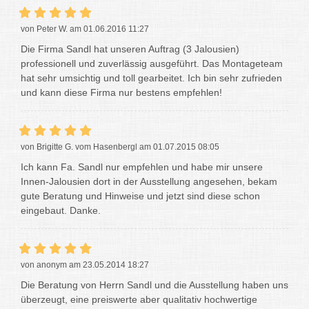
von Peter W. am 01.06.2016 11:27
Die Firma Sandl hat unseren Auftrag (3 Jalousien)
professionell und zuverlässig ausgeführt. Das Montageteam
hat sehr umsichtig und toll gearbeitet. Ich bin sehr zufrieden
und kann diese Firma nur bestens empfehlen!
von Brigitte G. vom Hasenbergl am 01.07.2015 08:05
Ich kann Fa. Sandl nur empfehlen und habe mir unsere
Innen-Jalousien dort in der Ausstellung angesehen, bekam
gute Beratung und Hinweise und jetzt sind diese schon
eingebaut. Danke.
von anonym am 23.05.2014 18:27
Die Beratung von Herrn Sandl und die Ausstellung haben uns
überzeugt, eine preiswerte aber qualitativ hochwertige