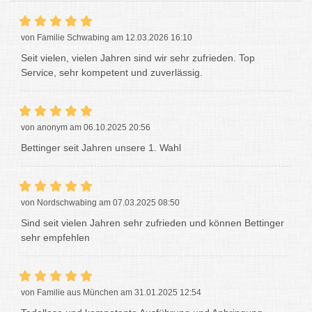
von Familie Schwabing am 12.03.2026 16:10
Seit vielen, vielen Jahren sind wir sehr zufrieden. Top
Service, sehr kompetent und zuverlässig.
von anonym am 06.10.2025 20:56
Bettinger seit Jahren unsere 1. Wahl
von Nordschwabing am 07.03.2025 08:50
Sind seit vielen Jahren sehr zufrieden und können Bettinger
sehr empfehlen
von Familie aus München am 31.01.2025 12:54