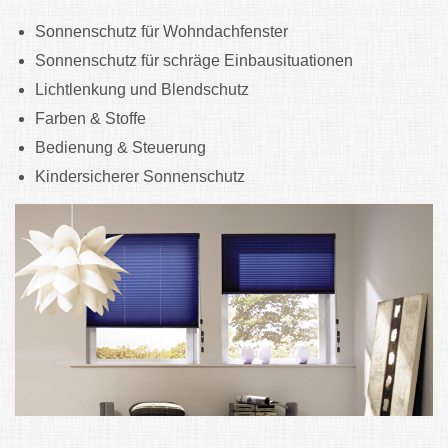
Sonnenschutz für Wohndachfenster
Sonnenschutz für schräge Einbausituationen
Lichtlenkung und Blendschutz
Farben & Stoffe
Bedienung & Steuerung
Kindersicherer Sonnenschutz