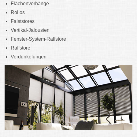
Flächenvorhänge
Rollos
Falststores
Vertikal-Jalousien
Fenster-System-Raffstore
Raffstore
Verdunkelungen