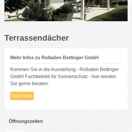
Terrassendächer
Mehr Infos zu Rolladen Bettinger GmbH
Kommen Sie in die Ausstellung - Rolladen Bettinger
GmbH Fachbetrieb für Sonnenschutz - hier werden
Sie gerne beraten.
Mehr Infos
Öffnungszeiten