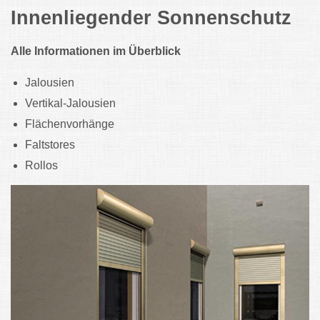
Innenliegender Sonnenschutz
Alle Informationen im Überblick
Jalousien
Vertikal-Jalousien
Flächenvorhänge
Faltstores
Rollos