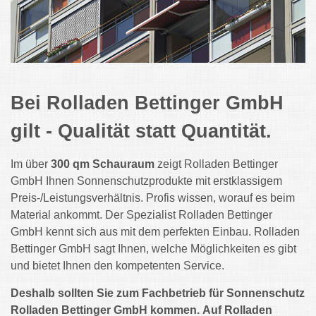
Bei Rolladen Bettinger GmbH
gilt - Qualität statt Quantität.
Im über
300 qm Schauraum
zeigt
Rolladen Bettinger
GmbH
Ihnen Sonnenschutzprodukte mit erstklassigem
Preis-/Leistungsverhältnis. Profis wissen, worauf es beim
Material ankommt. Der Spezialist
Rolladen Bettinger
GmbH
kennt sich aus mit dem perfekten Einbau.
Rolladen
Bettinger GmbH
sagt Ihnen, welche Möglichkeiten es gibt
und bietet Ihnen den kompetenten Service.
Deshalb sollten Sie zum Fachbetrieb für Sonnenschutz
Rolladen Bettinger GmbH
kommen.
Auf
Rolladen