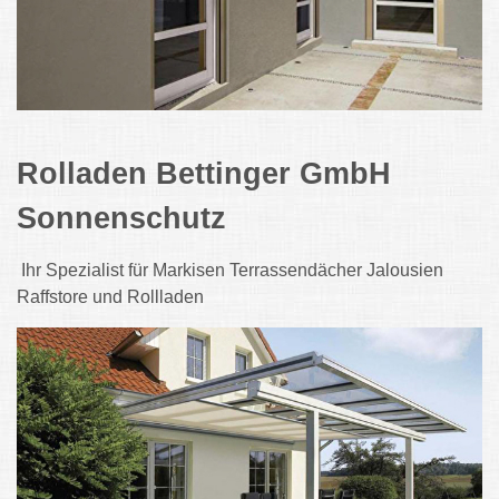
Rolladen Bettinger GmbH
Sonnenschutz
Ihr Spezialist für Markisen Terrassendächer Jalousien
Raffstore und Rollladen