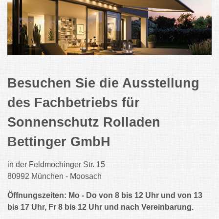
Besuchen Sie die Ausstellung
des Fachbetriebs für
Sonnenschutz Rolladen
Bettinger GmbH
in der Feldmochinger Str. 15
80992 München - Moosach
Öffnungszeiten: Mo - Do von 8 bis 12 Uhr und von 13
bis 17 Uhr, Fr 8 bis 12 Uhr und nach Vereinbarung.