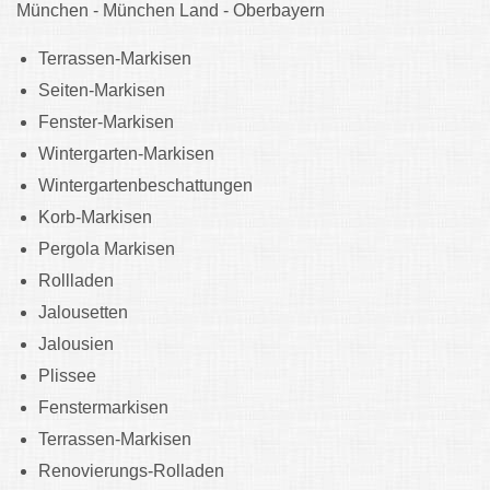
München - München Land - Oberbayern
Terrassen-Markisen
Seiten-Markisen
Fenster-Markisen
Wintergarten-Markisen
Wintergartenbeschattungen
Korb-Markisen
Pergola Markisen
Rollladen
Jalousetten
Jalousien
Plissee
Fenstermarkisen
Terrassen-Markisen
Renovierungs-Rolladen