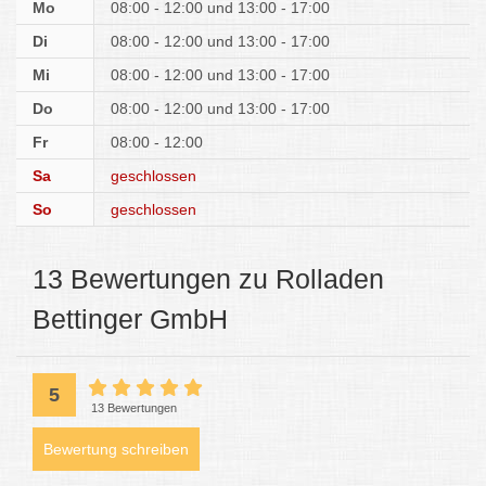
Mo
08:00 - 12:00
13:00 - 17:00
Di
08:00 - 12:00
13:00 - 17:00
Mi
08:00 - 12:00
13:00 - 17:00
Do
08:00 - 12:00
13:00 - 17:00
Fr
08:00 - 12:00
Sa
geschlossen
So
geschlossen
13 Bewertungen zu Rolladen
Bettinger GmbH
5
13 Bewertungen
Bewertung schreiben