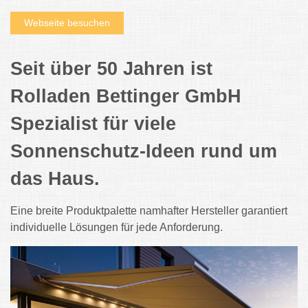
Webseite besuchen
Seit über 50 Jahren ist
Rolladen Bettinger GmbH
Spezialist für viele
Sonnenschutz-Ideen rund um
das Haus.
Eine breite Produktpalette namhafter Hersteller garantiert
individuelle Lösungen für jede Anforderung.