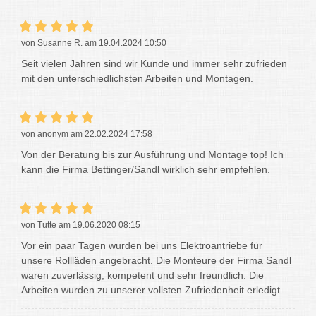
von Susanne R. am 19.04.2024 10:50
Seit vielen Jahren sind wir Kunde und immer sehr zufrieden
mit den unterschiedlichsten Arbeiten und Montagen.
von anonym am 22.02.2024 17:58
Von der Beratung bis zur Ausführung und Montage top! Ich
kann die Firma Bettinger/Sandl wirklich sehr empfehlen.
von Tutte am 19.06.2020 08:15
Vor ein paar Tagen wurden bei uns Elektroantriebe für
unsere Rollläden angebracht. Die Monteure der Firma Sandl
waren zuverlässig, kompetent und sehr freundlich. Die
Arbeiten wurden zu unserer vollsten Zufriedenheit erledigt.