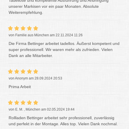
Tadellose und kompetente Ausführung und Anbringung
unserer Markisen vor ein paar Monaten. Absolute
Weiterempfehlung.
von Familie aus München am 22.11.2024 11:26
Die Firma Bettinger arbeitet tadellos. Äußerst kompetent und
super professionell. Wir waren mehr als zufrieden. Vielen
Dank an alle Mitarbeiter.
von Anonym am 28.09.2024 20:53
Prima Arbeit
von E. M. , München am 02.05.2024 19:44
Rollladen Bettinger arbeitet sehr professionell, zuverlässig
und perfekt in der Montage. Alles top. Vielen Dank nochmal.