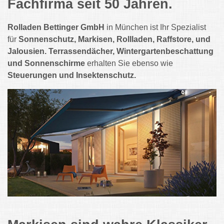
Fachfirma seit 50 Jahren.
Rolladen Bettinger GmbH
in München ist Ihr Spezialist
für
Sonnenschutz, Markisen, Rollladen, Raffstore, und
Jalousien. Terrassendächer, Wintergartenbeschattung
und Sonnenschirme
erhalten Sie ebenso wie
Steuerungen und Insektenschutz.