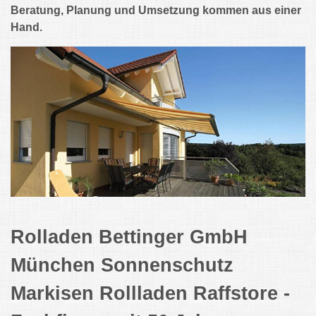
Beratung, Planung und Umsetzung kommen aus einer
Hand.
Rolladen Bettinger GmbH
München Sonnenschutz
Markisen Rollladen Raffstore -