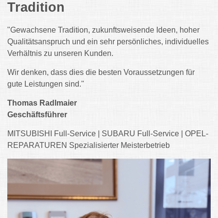
Tradition
"Gewachsene Tradition, zukunftsweisende Ideen, hoher
Qualitätsanspruch und ein sehr persönliches, individuelles
Verhältnis zu unseren Kunden.
Wir denken, dass dies die besten Voraussetzungen für
gute Leistungen sind."
Thomas Radlmaier
Geschäftsführer
MITSUBISHI Full-Service | SUBARU Full-Service | OPEL-
REPARATUREN Spezialisierter Meisterbetrieb