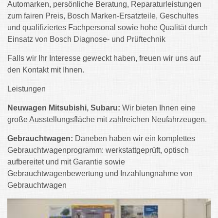
Automarken, persönliche Beratung, Reparaturleistungen
zum fairen Preis, Bosch Marken-Ersatzteile, Geschultes
und qualifiziertes Fachpersonal sowie hohe Qualität durch
Einsatz von Bosch Diagnose- und Prüftechnik
Falls wir Ihr Interesse geweckt haben, freuen wir uns auf
den Kontakt mit Ihnen.
Leistungen
Neuwagen Mitsubishi,
Subaru:
Wir bieten Ihnen eine
große Ausstellungsfläche mit zahlreichen Neufahrzeugen.
Gebrauchtwagen:
Daneben haben wir ein komplettes
Gebrauchtwagenprogramm: werkstattgeprüft, optisch
aufbereitet und mit Garantie sowie
Gebrauchtwagenbewertung und Inzahlungnahme von
Gebrauchtwagen