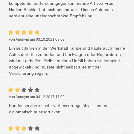
kompetente, äußerst entgegenkommende Art von Frau
Nadine Bechler hat mich beeindruckt. Dieses Autohaus
verdient eine uneingeschränkte Empfehlung!
von Anonym am 03.10.2021 09:09
Bin seit Jahren in der Werkstatt Kunde und kaufe auch meine
Autos dort. Bin zufrieden und bei Fragen oder Reparaturen,
wird mir geholfen. Selbst meinen Unfall haben sie komplett
abgewickelt und müsste nicht selbst alles mit der
Versicherung regeln.
von Anonym am 04.12.2017 17:09
Kundenservice ist sehr verbesserungsfähig. ..um es
diplomatisch auszudrücken. ..