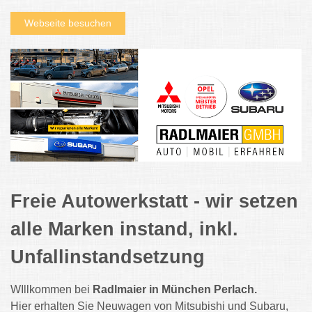
Webseite besuchen
Freie Autowerkstatt - wir setzen
alle Marken instand, inkl.
Unfallinstandsetzung
WIllkommen bei
Radlmaier in München
Perlach.
Hier
erhalten Sie Neuwagen von Mitsubishi und Subaru,