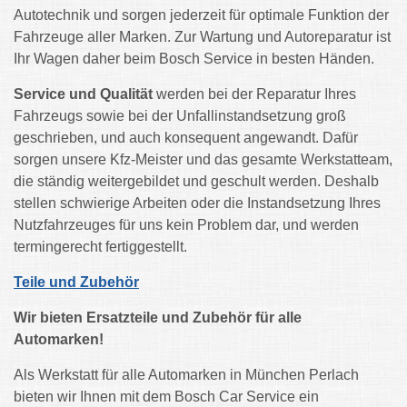
Autotechnik und sorgen jederzeit für optimale Funktion der
Fahrzeuge aller Marken. Zur Wartung und Autoreparatur ist
Ihr Wagen daher beim Bosch Service in besten Händen.
Service und Qualität
werden bei der Reparatur Ihres
Fahrzeugs sowie bei der Unfallinstandsetzung groß
geschrieben, und auch konsequent angewandt. Dafür
sorgen unsere Kfz-Meister und das gesamte Werkstatteam,
die ständig weitergebildet und geschult werden. Deshalb
stellen schwierige Arbeiten oder die Instandsetzung Ihres
Nutzfahrzeuges für uns kein Problem dar, und werden
termingerecht fertiggestellt.
Teile und Zubehör
Wir bieten Ersatzteile und Zubehör für alle
Automarken!
Als Werkstatt für alle Automarken in München Perlach
bieten wir Ihnen mit dem Bosch Car Service ein