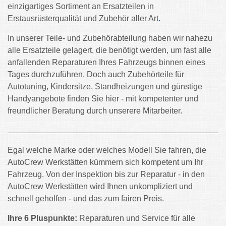
einzigartiges Sortiment an Ersatzteilen in
Erstausrüsterqualität und Zubehör aller Art
.
In unserer Teile- und Zubehörabteilung haben wir nahezu
alle Ersatzteile gelagert, die benötigt werden, um fast alle
anfallenden Reparaturen Ihres Fahrzeugs binnen eines
Tages durchzuführen. Doch auch Zubehörteile für
Autotuning, Kindersitze, Standheizungen und günstige
Handyangebote finden Sie hier - mit kompetenter und
freundlicher Beratung durch unserere Mitarbeiter.
Egal welche Marke oder welches Modell Sie fahren, die
AutoCrew Werkstätten kümmern sich kompetent um Ihr
Fahrzeug. Von der Inspektion bis zur Reparatur - in den
AutoCrew Werkstätten wird Ihnen unkompliziert und
schnell geholfen - und das zum fairen Preis.
Ihre 6 Pluspunkte:
Reparaturen und Service für alle