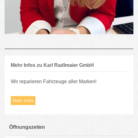
Mehr Infos zu Karl Radlmaier GmbH
Wir reparieren Fahrzeuge aller Marken!
Mehr Infos
Öffnungszeiten