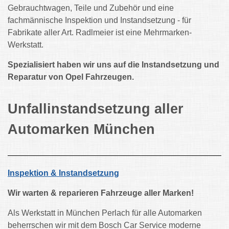
Gebrauchtwagen, Teile und Zubehör und eine
fachmännische Inspektion und Instandsetzung - für
Fabrikate aller Art. Radlmeier ist eine Mehrmarken-
Werkstatt.
Spezialisiert haben wir uns auf die Instandsetzung und
Reparatur von Opel Fahrzeugen.
Unfallinstandsetzung aller
Automarken München
Inspektion & Instandsetzung
Wir warten & reparieren Fahrzeuge aller Marken!
Als Werkstatt in München Perlach für alle Automarken
beherrschen wir mit dem Bosch Car Service moderne