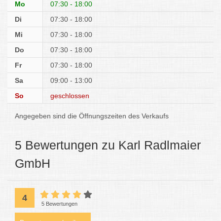
Mo
07:30 - 18:00
Di
07:30 - 18:00
Mi
07:30 - 18:00
Do
07:30 - 18:00
Fr
07:30 - 18:00
Sa
09:00 - 13:00
So
geschlossen
Angegeben sind die Öffnungszeiten des Verkaufs
5 Bewertungen zu Karl Radlmaier
GmbH
4
5 Bewertungen