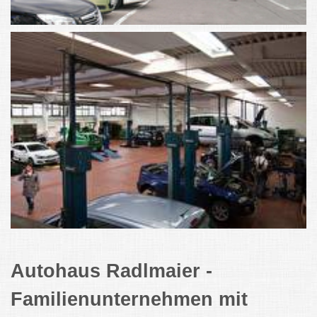
Autohaus Radlmaier -
Familienunternehmen mit