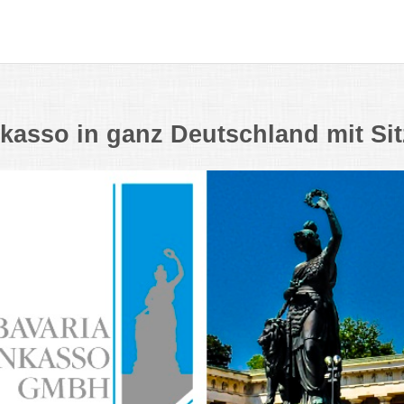
nkasso in ganz Deutschland mit Si