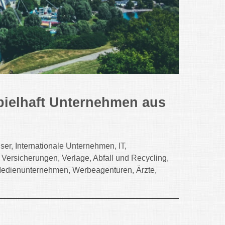
pielhaft Unternehmen aus
er, Internationale Unternehmen, IT,
ersicherungen, Verlage, Abfall und Recycling,
, Medienunternehmen, Werbeagenturen, Ärzte,