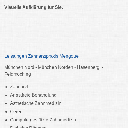
Visuelle Aufklärung für Sie.
Leistungen Zahnarztpraxis Mengoue
München Nord - München Norden - Hasenbergl -
Feldmoching
Zahnarzt
Angstfreie Behandlung
Ästhetische Zahnmedizin
Cerec
Computergestützte Zahnmedizin