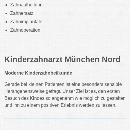
Zahnaufhellung
Zahnersatz
Zahnimplantate
Zahnoperation
Kinderzahnarzt München Nord
Moderne Kinderzahnheilkunde
Gerade bei kleinen Patienten ist eine besonders sensible
Herangehensweise gefragt. Unser Ziel ist es, den ersten
Besuch des Kindes so angenehm wie möglich zu gestalten
und ihn zu einem positiven Erlebnis werden zu lassen.