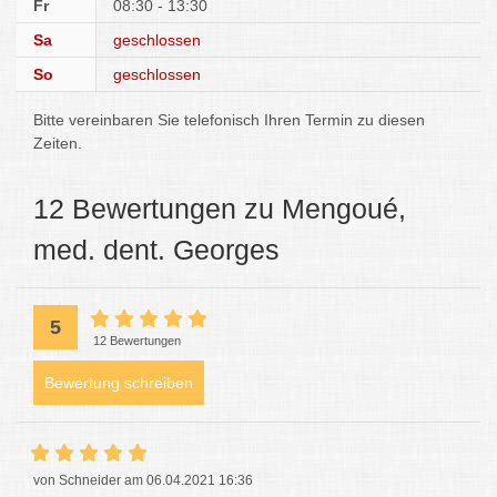
Fr
08:30 - 13:30
Sa
geschlossen
So
geschlossen
Bitte vereinbaren Sie telefonisch Ihren Termin zu diesen
Zeiten.
12 Bewertungen zu Mengoué,
med. dent. Georges
5
12 Bewertungen
Bewertung schreiben
von Schneider am 06.04.2021 16:36