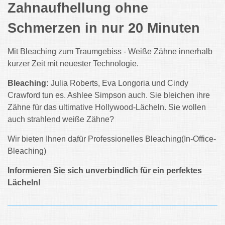
Zahnaufhellung ohne
Schmerzen in nur 20 Minuten
Mit Bleaching zum Traumgebiss - Weiße Zähne innerhalb
kurzer Zeit mit neuester Technologie.
Bleaching:
Julia Roberts, Eva Longoria und Cindy
Crawford tun es. Ashlee Simpson auch. Sie bleichen ihre
Zähne für das ultimative Hollywood-Lächeln. Sie wollen
auch strahlend weiße Zähne?
Wir bieten Ihnen dafür Professionelles Bleaching(In-Office-
Bleaching)
Informieren Sie sich unverbindlich für ein perfektes
Lächeln!