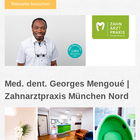
Webseite besuchen
Med. dent. Georges Mengoué |
Zahnarztpraxis München Nord