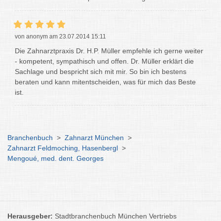
von anonym am 23.07.2014 15:11
Die Zahnarztpraxis Dr. H.P. Müller empfehle ich gerne weiter
- kompetent, sympathisch und offen. Dr. Müller erklärt die
Sachlage und bespricht sich mit mir. So bin ich bestens
beraten und kann mitentscheiden, was für mich das Beste
ist.
Branchenbuch
>
Zahnarzt München
>
Zahnarzt Feldmoching, Hasenbergl
>
Mengoué, med. dent. Georges
Herausgeber:
Stadtbranchenbuch München Vertriebs