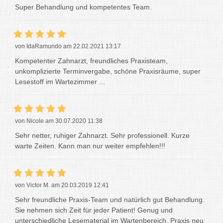
Super Behandlung und kompetentes Team.
von IdaRamundo am 22.02.2021 13:17
Kompetenter Zahnarzt, freundliches Praxisteam,
unkomplizierte Terminvergabe, schöne Praxisräume, super
Lesestoff im Wartezimmer ...
von Nicole am 30.07.2020 11:38
Sehr netter, ruhiger Zahnarzt. Sehr professionell. Kurze
warte Zeiten. Kann man nur weiter empfehlen!!!
von Victor M. am 20.03.2019 12:41
Sehr freundliche Praxis-Team und natürlich gut Behandlung.
Sie nehmen sich Zeit für jeder Patient! Genug und
unterschiedliche Lesematerial im Wartenbereich, Praxis neu