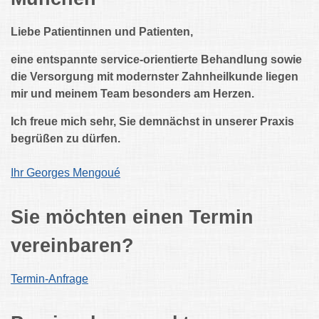
Liebe Patientinnen und Patienten,
eine entspannte service-orientierte Behandlung sowie
die Versorgung mit modernster Zahnheilkunde liegen
mir und meinem Team besonders am Herzen.
Ich freue mich sehr, Sie demnächst in unserer Praxis
begrüßen zu dürfen.
Ihr Georges Mengoué
Sie möchten einen Termin
vereinbaren?
Termin-Anfrage