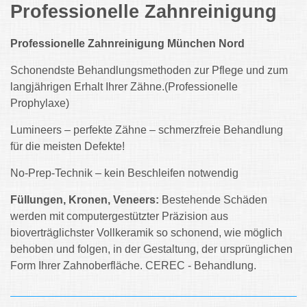
Professionelle Zahnreinigung
Professionelle Zahnreinigung München Nord
Schonendste Behandlungsmethoden zur Pflege und zum
langjährigen Erhalt Ihrer Zähne.(Professionelle
Prophylaxe)
Lumineers – perfekte Zähne – schmerzfreie Behandlung
für die meisten Defekte!
No-Prep-Technik – kein Beschleifen notwendig
Füllungen, Kronen, Veneers:
Bestehende Schäden
werden mit computergestützter Präzision aus
bioverträglichster Vollkeramik so schonend, wie möglich
behoben und folgen, in der Gestaltung, der ursprünglichen
Form Ihrer Zahnoberfläche. CEREC - Behandlung.