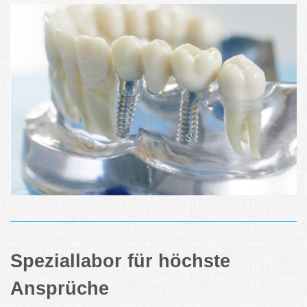
Speziallabor für höchste
Ansprüche