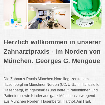
Herzlich willkommen in unserer
Zahnarztpraxis - im Norden von
München. Georges G. Mengoue
Die Zahnarzt-Praxis München Nord liegt zentral am
Hasenbergl im Münchner Norden (U2: U-Bahn Haltestelle
Hasenbergl, Ittlingerstraße) und betreut Patientinnen und
Patienten sowie Kinder aus ganz München vorwiegend
aus München Norden: Hasenbergl, Harthof, Am Hart,