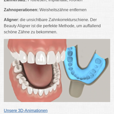
Zahnoperationen:
Weisheitszähne entfernen
Aligner
: die unsichtbare Zahnkorrekturschiene. Der
Beauty Aligner ist die perfekte Methode, um auffallend
schöne Zähne zu bekommen.
Unsere 3D-Animationen