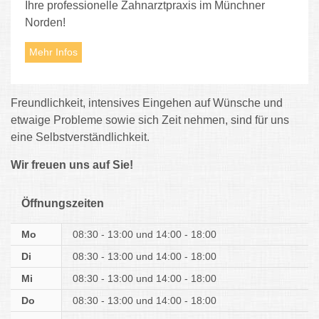
Ihre professionelle Zahnarztpraxis im Münchner
Norden!
Mehr Infos
Freundlichkeit, intensives Eingehen auf Wünsche und
etwaige Probleme sowie sich Zeit nehmen, sind für uns
eine Selbstverständlichkeit.
Wir freuen uns auf Sie!
Öffnungszeiten
Mo
08:30 - 13:00
14:00 - 18:00
Di
08:30 - 13:00
14:00 - 18:00
Mi
08:30 - 13:00
14:00 - 18:00
Do
08:30 - 13:00
14:00 - 18:00