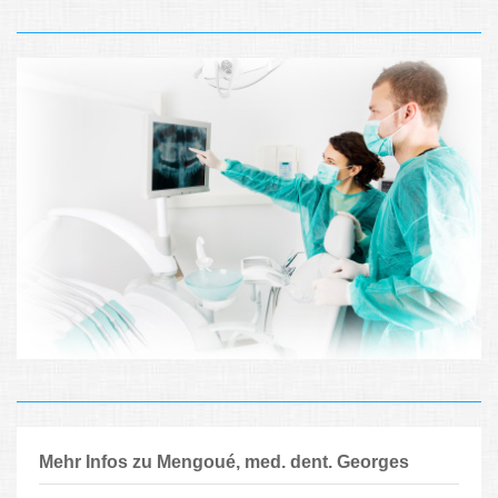
Mehr Infos zu Mengoué, med. dent. Georges