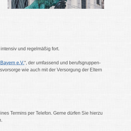
 intensiv und regelmäßig fort.
Bayern e.V.
“, der umfassend und berufsgruppen-
svorsorge wie auch mit der Versorgung der Eltern
ines Termins per Telefon. Gerne dürfen Sie hierzu
n.