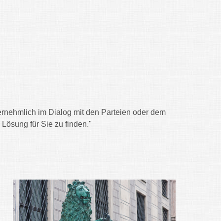
vernehmlich im Dialog mit den Parteien oder dem
Lösung für Sie zu finden."