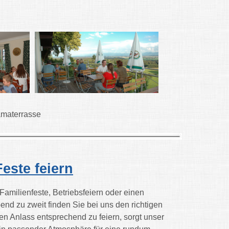
rrasse
este feiern
Familienfeste, Betriebsfeiern oder einen
nd zu zweit finden Sie bei uns den richtigen
n Anlass entsprechend zu feiern, sorgt unser