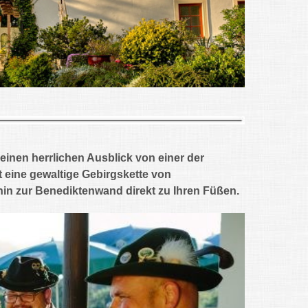
inen herrlichen Ausblick von einer der
t eine gewaltige Gebirgskette von
hin zur Benediktenwand direkt zu Ihren Füßen.