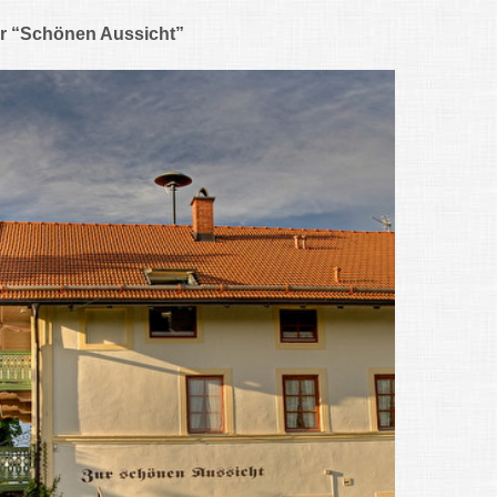
r “Schönen Aussicht”