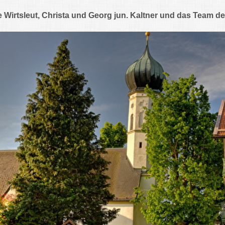
e Wirtsleut,
Christa und Georg jun. Kaltner
und das Team de