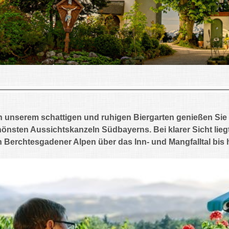
 unserem schattigen und ruhigen Biergarten genießen Sie e
önsten Aussichtskanzeln Südbayerns. Bei klarer Sicht lieg
 Berchtesgadener Alpen über das Inn- und Mangfalltal bis 