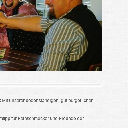
: Mit unserer bodenständigen, gut bürgerlichen
tipp für Feinschmecker und Freunde der