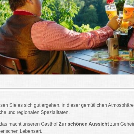
sen Sie es sich gut ergehen, in dieser gemütlichen Atmosphäre
he und regionalen Spezialitäten.
 das macht unseren Gasthof
Zur schönen Aussicht
zum Geheim
erischen Lebensart.