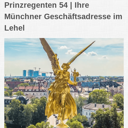
Prinzregenten 54 | Ihre
Münchner Geschäftsadresse im
Lehel