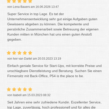
von Lena Bauers am 16.06.2026 13:47
Super Service in top Lage. Es tat der
Unternehmensentwicklung sehr gut einige Aufgaben guten
Gewissens abgeben zu können. Die kompetente und
persönliche Zusammenarbeit sowie Betreuung der eigenen
Kunden mitten in München hat uns einen guten Anstoß
gegeben.
von Ivor van Dartel am 20.03.2023 13:19
Einfach geniale Service für Start-Ups, mit korrekte Preise und
unschlagbare Dienstleistung und Beratung. Suchen Sie einen
Firmensitz mit Back-Office, P54 is the place to be.
von Isabell am 15.03.2023 08:32
Seit Jahren eine sehr zufriedene Kundin. Exzellenter Service,
top Lage, zuverlässig, hoch professionell und für alles die