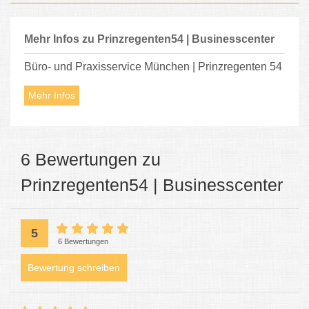
Mehr Infos zu Prinzregenten54 | Businesscenter
Büro- und Praxisservice München | Prinzregenten 54
Mehr Infos
6 Bewertungen zu
Prinzregenten54 | Businesscenter
5
6 Bewertungen
Bewertung schreiben