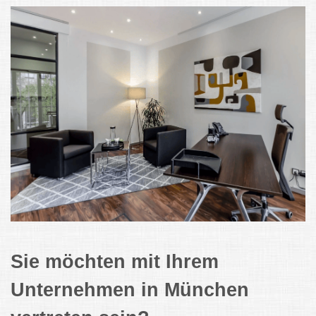
Sie möchten mit Ihrem
Unternehmen in München