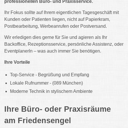
professionellen Büro- und Praxisservice.
Ihr Fokus sollte auf Ihrem eigentlichen Tagesgeschäft mit
Kunden oder Patienten liegen, nicht auf Papierkram,
Postbearbeitung, Werbeanrufen oder Postversand.
Wir erledigen dies gerne für Sie und agieren als Ihr
Backoffice, Rezeptionsservice, persönliche Assistenz, oder
EventplanerIn – was auch immer Sie benötigen.
Ihre Vorteile
Top-Service - Begrüßung und Empfang
Lokale Rufnummer - (089 München)
Moderne Technik in stylischem Ambiente
Ihre Büro- oder Praxisräume
am Friedensengel