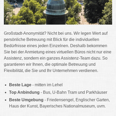
Großstadt-Anonymität? Nicht bei uns. Wir legen Wert auf
persönliche Betreuung mit Blick für die individuellen
Bedürfnisse eines jeden Einzelnen. Deshalb bekommen
Sie bei der Anmietung eines virtuellen Büros nicht nur eine
Assistenz, sondern ein ganzes Assistenz-Team dazu. So
garantieren wir Ihnen, die optimale Betreuung und
Flexibilität, die Sie und Ihr Unternehmen verdienen.
Beste Lage
- mitten im Lehel
Top Anbindung
- Bus, U-Bahn Tram und Parkhäuser
Beste Umgebung
- Friedensengel, Englischer Garten,
Haus der Kunst, Bayerisches Nationalmuseum, uvm.