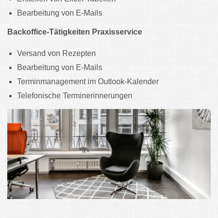
Bearbeitung von E-Mails
Backoffice-Tätigkeiten Praxisservice
Versand von Rezepten
Bearbeitung von E-Mails
Terminmanagement im Outlook-Kalender
Telefonische Terminerinnerungen