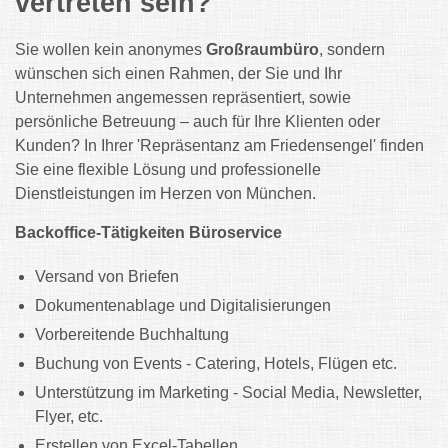
vertreten sein?
Sie wollen kein anonymes
Großraumbüro
, sondern
wünschen sich einen Rahmen, der Sie und Ihr
Unternehmen angemessen repräsentiert, sowie
persönliche Betreuung – auch für Ihre Klienten oder
Kunden? In Ihrer 'Repräsentanz am Friedensengel' finden
Sie eine flexible Lösung und professionelle
Dienstleistungen im Herzen von München.
Backoffice-Tätigkeiten Büroservice
Versand von Briefen
Dokumentenablage und Digitalisierungen
Vorbereitende Buchhaltung
Buchung von Events - Catering, Hotels, Flügen etc.
Unterstützung im Marketing - Social Media, Newsletter,
Flyer, etc.
Erstellen von Excel-Tabellen