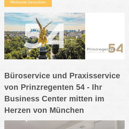
Webseite besuchen
Büroservice und Praxisservice
von Prinzregenten 54 - Ihr
Business Center mitten im
Herzen von München