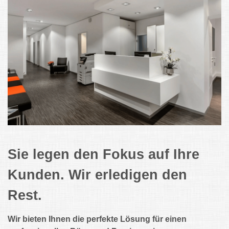
Sie legen den Fokus auf Ihre
Kunden. Wir erledigen den
Rest.
Wir bieten Ihnen die perfekte Lösung für einen