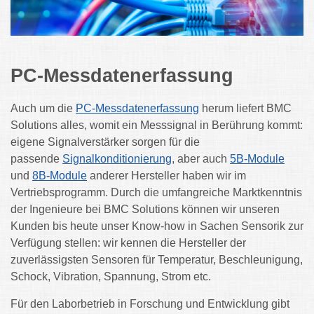
PC-Messdatenerfassung
Auch um die
PC-Messdatenerfassung
herum liefert BMC
Solutions alles, womit ein Messsignal in Berührung kommt:
eigene Signalverstärker sorgen für die
passende
Signalkonditionierung
, aber auch
5B-Module
und
8B-Module
anderer Hersteller haben wir im
Vertriebsprogramm. Durch die umfangreiche Marktkenntnis
der Ingenieure bei BMC Solutions können wir unseren
Kunden bis heute unser Know-how in Sachen Sensorik zur
Verfügung stellen: wir kennen die Hersteller der
zuverlässigsten Sensoren für Temperatur, Beschleunigung,
Schock, Vibration, Spannung, Strom etc.
Für den Laborbetrieb in Forschung und Entwicklung gibt