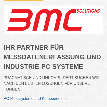
IHR PARTNER FÜR
MESSDATENERFASSUNG UND
INDUSTRIE-PC SYSTEME
PRAGMATISCH UND UNKOMPLIZIERT SUCHEN WIR
NACH DEN BESTEN LÖSUNGEN FÜR UNSERE
KUNDEN.
PC-Messsysteme und Komponenten