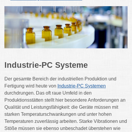
Industrie-PC Systeme
Der gesamte Bereich der industriellen Produktion und
Fertigung wird heute von
Industrie-PC Systemen
durchdrungen. Das oft raue Umfeld in den
Produktionsstätten stellt hier besondere Anforderungen an
Qualität und Leistungsfähigkeit: die Geräte müssen mit
starken Temperaturschwankungen und unter hohen
Temperaturen zuverlässig arbeiten. Starke Vibrationen und
Stöße müssen sie ebenso unbeschadet überstehen wie