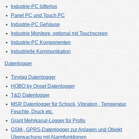
Industrie-PC lüfterlos
Panel PC und Touch PC
Industrie-PC Gehäuse
Industrie Monitore, optional mit Touchscreen
Industrie-PC Komponenten
Industrielle Kommunikation
Datenlogger
Tinytag Datenlogger
HOBO by Onset Datenlogger
T&D Datenlogger
MSR Datenlogger für Schock, Vibration , Temperatur,
Feuchte, Druck etc.
Grant Mehrkanal-Logger für Profis
GSM-, GPRS-Datenlogger zur Anlagen und Objekt
Überwachung mit Alarmfunktionen