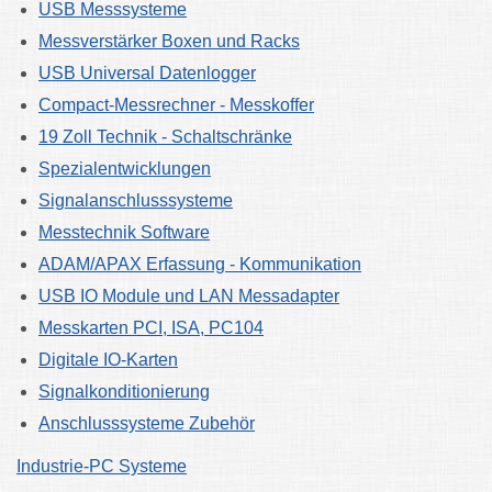
USB Messsysteme
Messverstärker Boxen und Racks
USB Universal Datenlogger
Compact-Messrechner - Messkoffer
19 Zoll Technik - Schaltschränke
Spezialentwicklungen
Signalanschlusssysteme
Messtechnik Software
ADAM/APAX Erfassung - Kommunikation
USB IO Module und LAN Messadapter
Messkarten PCI, ISA, PC104
Digitale IO-Karten
Signalkonditionierung
Anschlusssysteme Zubehör
Industrie-PC Systeme