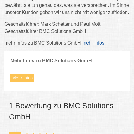
bewährt: sie tun genau das, was sie versprechen. Im Sinne
unserer Kunden geben wir uns nicht mit weniger zufrieden.
Geschäftsführer: Mark Schetter und Paul Mott,
Geschäftsführer BMC Solutions GmbH
mehr Infos zu BMC Solutions GmbH
mehr Infos
Mehr Infos zu BMC Solutions GmbH
Mehr Infos
1 Bewertung zu BMC Solutions
GmbH