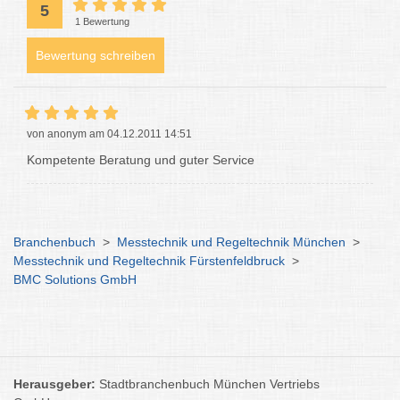
5
1 Bewertung
Bewertung schreiben
von anonym am 04.12.2011 14:51
Kompetente Beratung und guter Service
Branchenbuch
>
Messtechnik und Regeltechnik München
>
Messtechnik und Regeltechnik Fürstenfeldbruck
>
BMC Solutions GmbH
Herausgeber:
Stadtbranchenbuch München Vertriebs