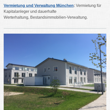
Vermietung und Verwaltung München
:
Vermietung für
Kapitalanleger und dauerhafte
Werterhaltung, Bestandsimmobilien-Verwaltung.