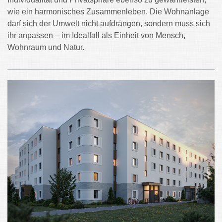
wie ein harmonisches Zusammenleben. Die Wohnanlage
darf sich der Umwelt nicht aufdrängen, sondern muss sich
ihr anpassen – im Idealfall als Einheit von Mensch,
Wohnraum und Natur.