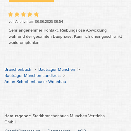
von Anonym am 06.06.2025 09:54
Sehr angenehmer Kontakt. Reibungslose Abwicklung
während der gesamten Bauphase. Kann ich uneingeschränkt
weiterempfehlen.
Branchenbuch
>
Bauträger München
>
Bauträger München Landkreis
>
Anton Schrobenhauser Wohnbau
Herausgeber:
Stadtbranchenbuch München Vertriebs
GmbH