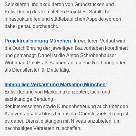
Selektieren und akquirieren von Grundstücken und
Entwicklung des kompletten Projektes. Sämtliche
infrastrukturellen und städtebaulichen Aspekte werden
dabei genau durchdacht.
Projektrealisierung München
:
Im weiteren Verlauf wird
die Durchführung der jeweiligen Bauvorhaben koordiniert
und gemanagt. Dabei ist die Anton Schrobenhauser
Wohnbau GmbH als Bauherr auf eigene Rechnung oder
als Dienstleister für Dritte tätig.
Immobilien Verkauf und Marketing München
:
Entwickelung von Marketingkonzepten, fach- und
sachkundige Beratung
der Interessenten sowie Kundenbetreuung auch über den
Kaufvertragsabschluss hinaus da. Oberste Zielsetzung ist
es dabei, Dienstleistungen mit Niveau anzubieten, um
nachhaltiges Vertrauen zu schaffen.