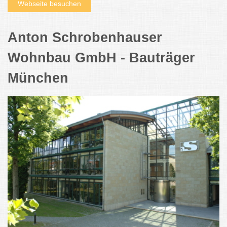
Webseite besuchen
Anton Schrobenhauser
Wohnbau GmbH - Bauträger
München