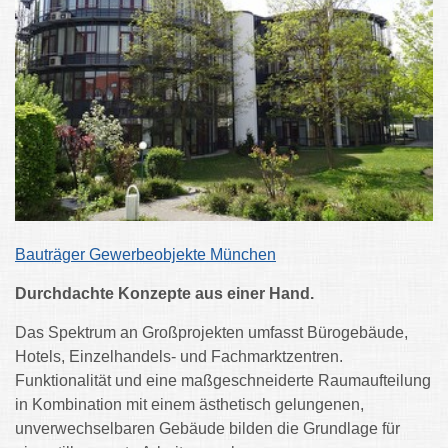
Bauträger Gewerbeobjekte München
Durchdachte Konzepte aus einer Hand.
Das Spektrum an Großprojekten umfasst Bürogebäude,
Hotels, Einzelhandels- und Fachmarktzentren.
Funktionalität und eine maßgeschneiderte Raumaufteilung
in Kombination mit einem ästhetisch gelungenen,
unverwechselbaren Gebäude bilden die Grundlage für