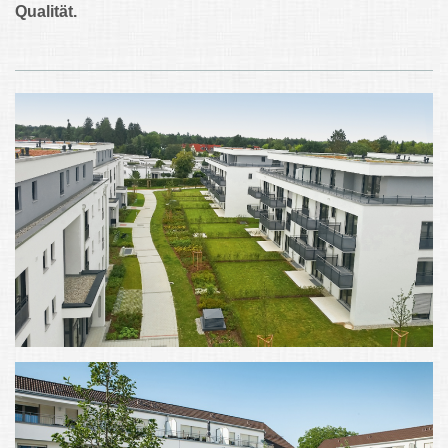
Qualität.