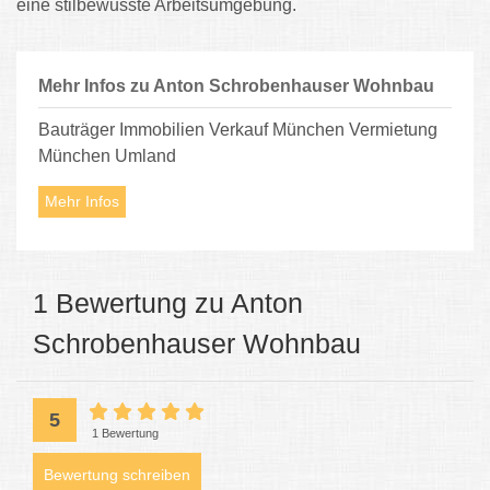
eine stilbewusste Arbeitsumgebung.
Mehr Infos zu Anton Schrobenhauser Wohnbau
Bauträger Immobilien Verkauf München Vermietung
München Umland
Mehr Infos
1 Bewertung zu Anton
Schrobenhauser Wohnbau
5
1 Bewertung
Bewertung schreiben