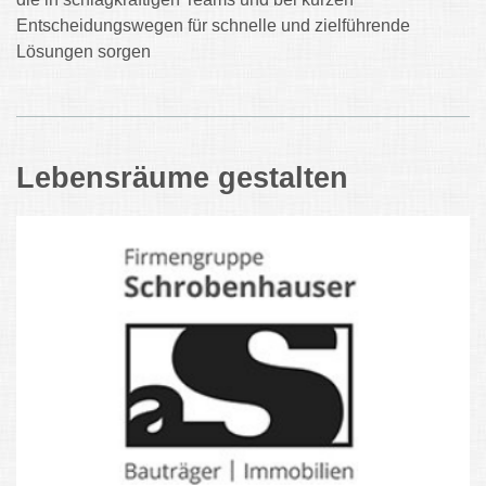
Entscheidungswegen für schnelle und zielführende
Lösungen sorgen
Lebensräume gestalten