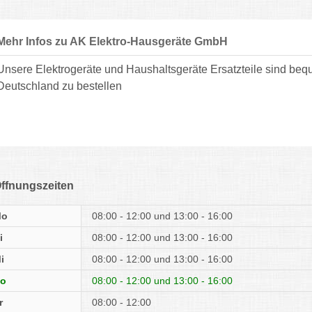
Mehr Infos zu AK Elektro-Hausgeräte GmbH
Unsere Elektrogeräte und Haushaltsgeräte Ersatzteile sind b
Deutschland zu bestellen
ffnungszeiten
Mo
08:00 - 12:00
13:00 - 16:00
i
08:00 - 12:00
13:00 - 16:00
i
08:00 - 12:00
13:00 - 16:00
o
08:00 - 12:00
13:00 - 16:00
r
08:00 - 12:00