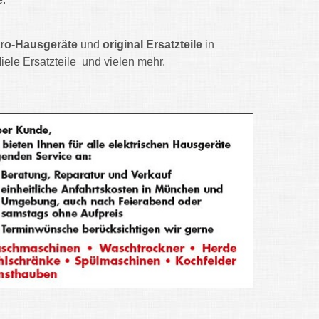
tro-Hausgeräte
und
original Ersatzteile
in
iele Ersatzteile und vielen mehr.