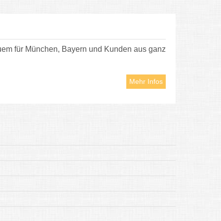
equem für München, Bayern und Kunden aus ganz
Mehr Infos