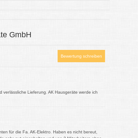
räte GmbH
Bewertung schreiben
 verlässliche Lieferung. AK Hausgeräte werde ich
en für die Fa. AK-Elektro. Haben es nicht bereut,