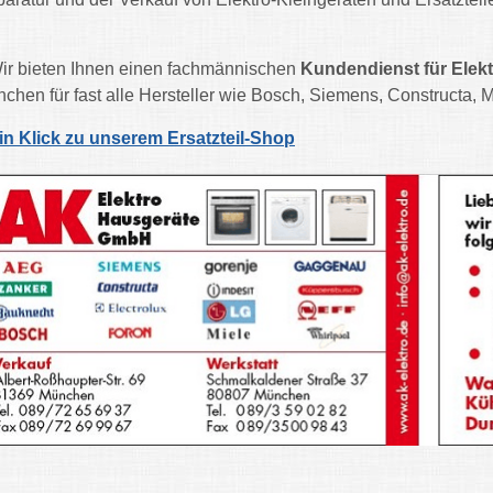
ir bieten Ihnen einen fachmännischen
Kundendienst für Elek
chen für fast alle Hersteller wie Bosch, Siemens, Constructa, M
in Klick zu unserem Ersatzteil-Shop