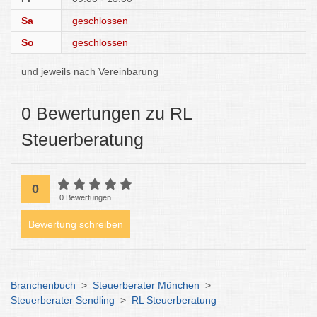
Sa
geschlossen
So
geschlossen
und jeweils nach Vereinbarung
0 Bewertungen zu RL
Steuerberatung
0
0 Bewertungen
Bewertung schreiben
Branchenbuch
>
Steuerberater München
>
Steuerberater Sendling
>
RL Steuerberatung