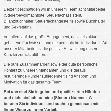
Derzeit beschäftigen wir in unserem Team acht Mitarbeiter
(Steuerbevollmächtigte, Steuerfachassistent,
Bilanzbuchhalter, Steuerfachangestellte sowie Buchhalter
und Sekretärin).
Vor allem auf das große Engagement, das stets aktuell
gehaltene Fachwissen und die persönliche, individuelle Art
unserer Mitarbeiter ist die positive Entwicklung unserer
Kanzlei zurückzuführen.
Die gute Zusammenarbeit sowie der gute persönliche
Kontakt zu unseren Mandanten und die daraus
resultierende Kundenzufriedenheit sind Ansporn und
Motivation für das gesamte Team.
Bei uns sind Sie in guten und qualifizierten Händen
und nicht einfach nur eine (Steuer-) Nummer. Wir
beraten Sie individuell und suchen gemeinsam mit
Ihnen Wege zu Ihrem Vorteil.