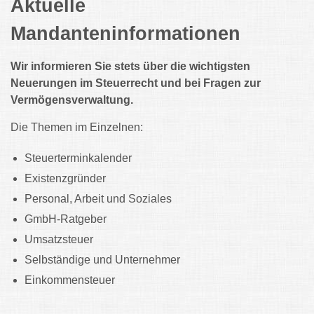
Aktuelle
Mandanteninformationen
Wir informieren Sie stets über die wichtigsten
Neuerungen im Steuerrecht und bei Fragen zur
Vermögens­verwaltung.
Die Themen im Einzelnen:
Steuerterminkalender
Existenzgründer
Personal, Arbeit und Soziales
GmbH-Ratgeber
Umsatzsteuer
Selbständige und Unternehmer
Einkommensteuer