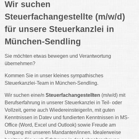
Wir suchen
Steuerfachangestellte (m/w/d)
für unsere Steuerkanzlei in
München-Sendling
Sie möchten etwas bewegen und Verantwortung
übernehmen?
Kommen Sie in unser kleines sympathisches
Steuerkanzlei-Team in München-Sendling.
Wir suchen eine/n
Steuerfachangestellten
(m/w/d) mit
Berufserfahrung in unserer Steuerkanzlei in Teil- oder
Vollzeit, gerne auch Wiedereinsteiger/in, mit guten
Kenntnissen in Datev und fundierten Kenntnissen in MS-
Office (Word, Excel und Outlook) sowie Freude am
Umgang mit unseren Mandanten/innen. Idealerweise