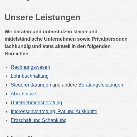
Unsere Leistungen
Wir beraten und unterstützen kleine und
mittelständische Unternehmen sowie Privatpersonen
fachkundig und stets aktuell in den folgenden
Bereichen:
Rechnungswesen
Lohnbuchhaltung
Steuererklärungen
und andere
Beratungsleistungen
Abschlüsse
Unternehmensberatung
Interessenvertretung, Rat und Auskünfte
Erbschaft und Schenkung