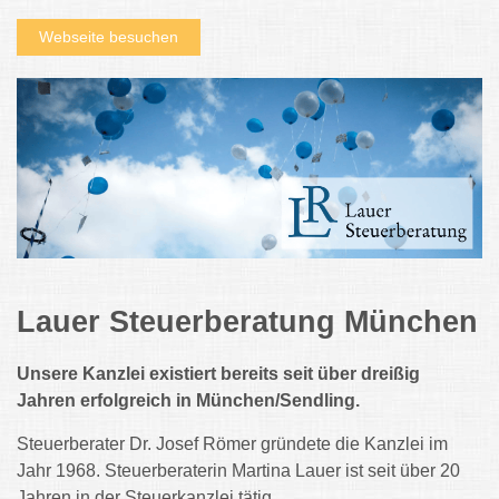
Webseite besuchen
Lauer Steuerberatung München
Unsere Kanzlei existiert bereits seit über dreißig
Jahren erfolgreich in München/Sendling.
Steuerberater Dr. Josef Römer gründete die Kanzlei im
Jahr 1968. Steuerberaterin Martina Lauer ist seit über 20
Jahren in der Steuerkanzlei tätig.