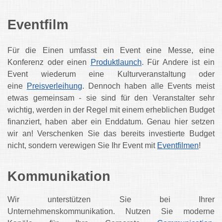
Eventfilm
Für die Einen umfasst ein Event eine Messe, eine
Konferenz oder einen
Produktlaunch
. Für Andere ist ein
Event wiederum eine Kulturveranstaltung oder
eine
Preisverleihung
. Dennoch haben alle Events meist
etwas gemeinsam - sie sind für den Veranstalter sehr
wichtig, werden in der Regel mit einem erheblichen Budget
finanziert, haben aber ein Enddatum. Genau hier setzen
wir an! Verschenken Sie das bereits investierte Budget
nicht, sondern verewigen Sie Ihr Event mit
Eventfilmen
!
Kommunikation
Wir unterstützen Sie bei Ihrer
Unternehmenskommunikation. Nutzen Sie moderne