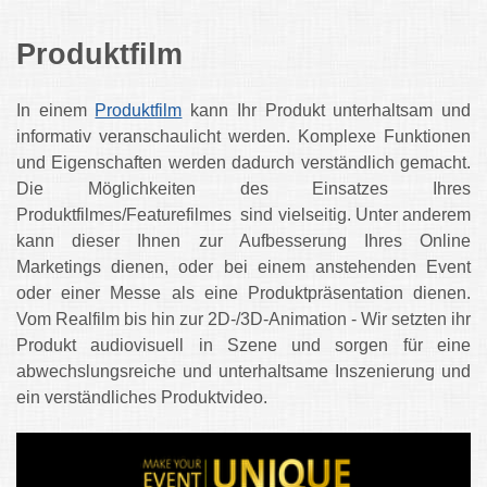
Produktfilm
In einem
Produktfilm
kann Ihr Produkt unterhaltsam und
informativ veranschaulicht werden. Komplexe Funktionen
und Eigenschaften werden dadurch verständlich gemacht.
Die Möglichkeiten des Einsatzes Ihres
Produktfilmes/Featurefilmes sind vielseitig. Unter anderem
kann dieser Ihnen zur Aufbesserung Ihres Online
Marketings dienen, oder bei einem anstehenden Event
oder einer Messe als eine Produktpräsentation dienen.
Vom Realfilm bis hin zur 2D-/3D-Animation - Wir setzten ihr
Produkt audiovisuell in Szene und sorgen für eine
abwechslungsreiche und unterhaltsame Inszenierung und
ein verständliches Produktvideo.