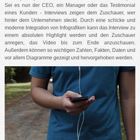
Sei es nun der CEO, ein Manager oder das Testimonial
eines Kunden - Interviews zeigen dem Zuschauer, wer
hinter dem Unternehmen steckt. Durch eine schicke und
moderne Integration von Infografiken kann das Interview zu
einem absoluten Highlight werden und den Zuschauer
anregen, das Video bis zum Ende anzuschauen.
Außerdem können so wichtigen Zahlen, Fakten, Daten und
vor allem Diagramme gezeigt und hervorgehoben werden.