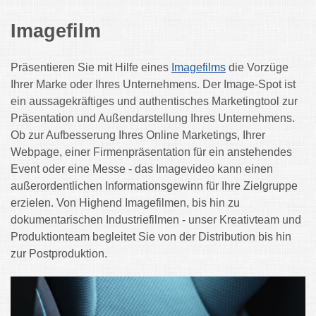
Imagefilm
Präsentieren Sie mit Hilfe eines
Imagefilms
die Vorzüge
Ihrer Marke oder Ihres Unternehmens. Der Image-Spot ist
ein aussagekräftiges und authentisches Marketingtool zur
Präsentation und Außendarstellung Ihres Unternehmens.
Ob zur Aufbesserung Ihres Online Marketings, Ihrer
Webpage, einer Firmenpräsentation für ein anstehendes
Event oder eine Messe - das Imagevideo kann einen
außerordentlichen Informationsgewinn für Ihre Zielgruppe
erzielen. Von Highend Imagefilmen, bis hin zu
dokumentarischen Industriefilmen - unser Kreativteam und
Produktionteam begleitet Sie von der Distribution bis hin
zur Postproduktion.