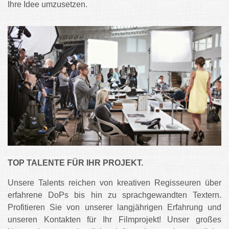
Ihre Idee umzusetzen.
TOP TALENTE FÜR IHR PROJEKT.
Unsere Talents reichen von kreativen Regisseuren über
erfahrene DoPs bis hin zu sprachgewandten Textern.
Profitieren Sie von unserer langjährigen Erfahrung und
unseren Kontakten für Ihr Filmprojekt! Unser großes