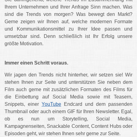
Ihrem Unternehmen und Ihrer Anfrage Sinn machen. Was
sind die Trends von morgen? Was bewegt den Markt?
Gerne zeigen wir Ihnen auf, welche modernen Formate
und Kommunikationsmittel zu Ihrer Idee passen und
umsetzbar sind. Denn schließlich ist Ihr Erfolg unsere
größte Motivation.
Immer einen Schritt voraus.
Wir jagen den Trends nicht hinterher, wir setzen sie! Wir
stehen Ihnen zur Seite und unterstützen Sie neben dem
Film auch gerne mit zusätzlichen Formaten des Films für
die Einbettung auf Social Media sowie mit Teasern,
Snippets, einer
YouTube
Endcard und dem passenden
Thumbnail oder auch einem GIF für Ihren Newsletter. Egal,
ob es nun um Storytelling, Social Media,
Kampagnenseiten, Snackable Content, Content Hubs oder
Episoden geht, wir stehen Ihnen sehr gerne zur Seite.