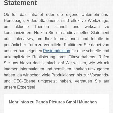
Statement
Ob für das Intranet oder die eigene Unternehmens-
Homepage, Video Statements sind effektive Werkzeuge,
um aktuelle Themen schnell und wirksam zu
kommunizieren. Nutzen Sie ein audiovisuelles Statement
oder Interviews, um Ihre Informationen und Inhalte in
persönlicher Form zu vermitteln. Profitieren Sie dabei von
unserer hauseigenen
Postproduktion
für eine schnelle und
unkomplizierte Realisierung Ihres Filmvorhabens. Rufen
Sie uns hierzu doch einfach an! Wir wissen, wie wir mit
internen Informationen und sensiblen Inhalten umzugehen
haben, da wir schon viele Produktionen bis zur Vorstands-
und CEO-Ebene umgesetzt haben. Vertrauen Sie auf
unsere Expertise!
Mehr Infos zu Panda Pictures GmbH München