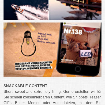
SNACKABLE CONTENT
Short, sweet and extremely filling. Gerne erstellen wir für
Sie schnell konsumierbaren Content, wie Snippets, Teaser,
GIFs, Bilder, Memes oder Audiodateien, mit dem Sie