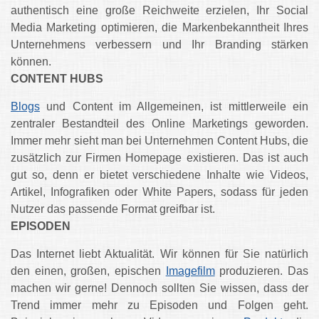
authentisch eine große Reichweite erzielen, Ihr Social
Media Marketing optimieren, die Markenbekanntheit Ihres
Unternehmens verbessern und Ihr Branding stärken
können.
CONTENT HUBS
Blogs
und Content im Allgemeinen, ist mittlerweile ein
zentraler Bestandteil des Online Marketings geworden.
Immer mehr sieht man bei Unternehmen Content Hubs, die
zusätzlich zur Firmen Homepage existieren. Das ist auch
gut so, denn er bietet verschiedene Inhalte wie Videos,
Artikel, Infografiken oder White Papers, sodass für jeden
Nutzer das passende Format greifbar ist.
EPISODEN
Das Internet liebt Aktualität. Wir können für Sie natürlich
den einen, großen, epischen
Imagefilm
produzieren. Das
machen wir gerne! Dennoch sollten Sie wissen, dass der
Trend immer mehr zu Episoden und Folgen geht.