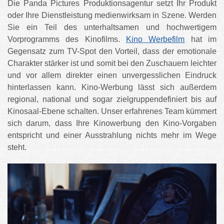
Die Panda Pictures Produktionsagentur setzt Ihr Produkt
oder Ihre Dienstleistung medienwirksam in Szene. Werden
Sie ein Teil des unterhaltsamen und hochwertigem
Vorprogramms des Kinofilms.
Kino Werbefilm
hat im
Gegensatz zum TV-Spot den Vorteil, dass der emotionale
Charakter stärker ist und somit bei den Zuschauern leichter
und vor allem direkter einen unvergesslichen Eindruck
hinterlassen kann. Kino-Werbung lässt sich außerdem
regional, national und sogar zielgruppendefiniert bis auf
Kinosaal-Ebene schalten. Unser erfahrenes Team kümmert
sich darum, dass Ihre Kinowerbung den Kino-Vorgaben
entspricht und einer Ausstrahlung nichts mehr im Wege
steht.