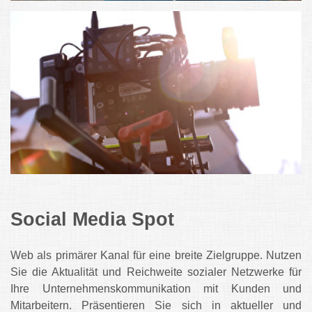
Social Media Spot
Web als primärer Kanal für eine breite Zielgruppe. Nutzen
Sie die Aktualität und Reichweite sozialer Netzwerke für
Ihre Unternehmenskommunikation mit Kunden und
Mitarbeitern. Präsentieren Sie sich in aktueller und