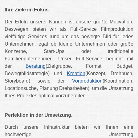
Ihre Ziele im Fokus.
Der Erfolg unserer Kunden ist unsere größte Motivation.
Deswegen bieten wir als Full-Service Filmproduktion
vielfältige Services rund um das bewegte Bild für jedes
Unternehmen, egal ob kleine Unternehmen oder große
Konzerne, Start-Ups oder traditionelle
Familienunternehmen. Unser Full-Service beginnt mit
der
Beratung
(Zielgruppe, Format, Budget,
Bewegtbildstrategie) und
Kreation
(Konzept, Drehbuch,
Storyboard) sowie der
Vorproduktion
(Koordination,
Locationsuche, Planung Dreharbeiten), um die Umsetzung
Ihres Projektes optimal vorzubereiten.
Perfektion in der Umsetzung.
Durch unsere Infrastruktur bieten wir Ihnen eine
hochwertige Umsetzung