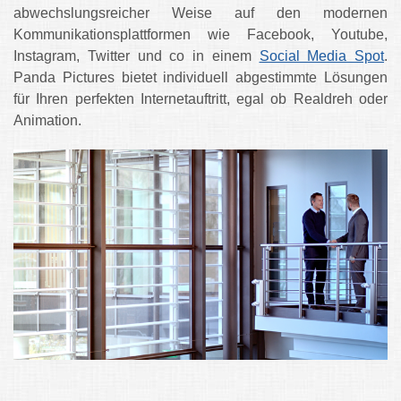
abwechslungsreicher Weise auf den modernen
Kommunikationsplattformen wie Facebook, Youtube,
Instagram, Twitter und co in einem
Social Media Spot
.
Panda Pictures bietet individuell abgestimmte Lösungen
für Ihren perfekten Internetauftritt, egal ob Realdreh oder
Animation.