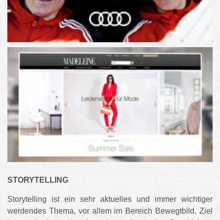
STORYTELLING
Storytelling ist ein sehr aktuelles und immer wichtiger
werdendes Thema, vor allem im Bereich Bewegtbild. Ziel