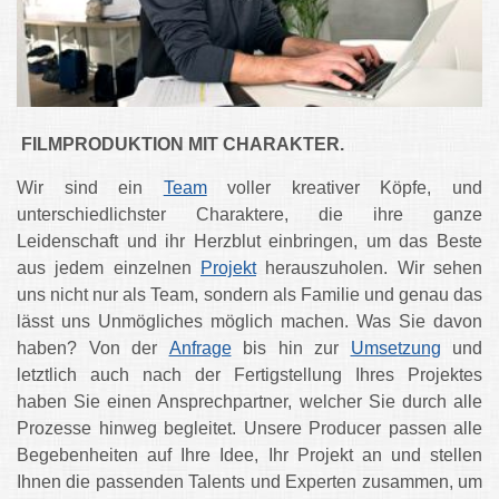
FILMPRODUKTION MIT CHARAKTER.
Wir sind ein
Team
voller kreativer Köpfe, und
unterschiedlichster Charaktere, die ihre ganze
Leidenschaft und ihr Herzblut einbringen, um das Beste
aus jedem einzelnen
Projekt
herauszuholen. Wir sehen
uns nicht nur als Team, sondern als Familie und genau das
lässt uns Unmögliches möglich machen. Was Sie davon
haben? Von der
Anfrage
bis hin zur
Umsetzung
und
letztlich auch nach der Fertigstellung Ihres Projektes
haben Sie einen Ansprechpartner, welcher Sie durch alle
Prozesse hinweg begleitet. Unsere Producer passen alle
Begebenheiten auf Ihre Idee, Ihr Projekt an und stellen
Ihnen die passenden Talents und Experten zusammen, um