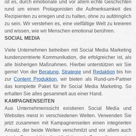
ist es, durch emotionale und vor allem echte Geschichten
rund um einen Protagonisten die Aufmerksamkeit des
Rezipienten zu erregen und zu halten, ohne zu aufdringlich
zu sein. Wir verstehen es, eine vielfältige Welt zu kreieren
und wissen, wie wir Menschen emotional berühren.
SOCIAL MEDIA
Viele Unternehmen betreiben mit Social Media Marketing
kundenzentrierte Kommunikation, die erfolgreicher ist, als
alle bisherigen Maßnahmen. Hierbei unterstützen wir Sie
gerne! Von der
Beratung
,
Strategie
und
Redaktion
bis hin
zur
Content Produktion
, wir bieten als Rund-um-Partner
das komplette Paket für Ihr Social Media Marketing. So
erhalten Sie alles gesammelt aus einer Hand.
KAMPAGNENSEITEN
Aus Unternehmenssicht existieren Social Media und
Websites meist in verschiedenen Welten. Verwenden Sie
jetzt zusammen mit Kampagnenseiten einen integrierten
Ansatz, der beide Welten verschmilzt und vor allem auch