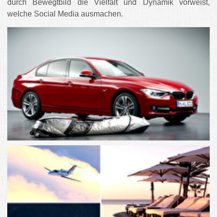
durch Bewegtbild die Vielfalt und Dynamik vorweist,
welche Social Media ausmachen.