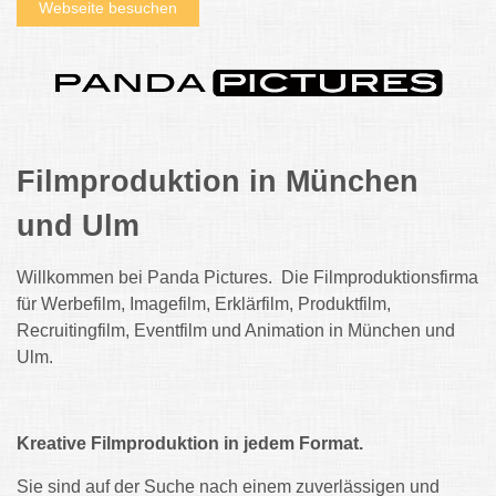
Webseite besuchen
Filmproduktion in München
und Ulm
Willkommen bei Panda Pictures. Die Filmproduktionsfirma
für Werbefilm, Imagefilm, Erklärfilm, Produktfilm,
Recruitingfilm, Eventfilm und Animation in München und
Ulm.
Kreative Filmproduktion in jedem Format.
Sie sind auf der Suche nach einem zuverlässigen und