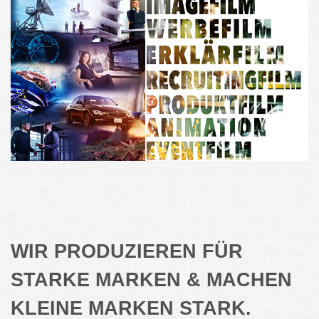
WIR PRODUZIEREN FÜR
STARKE MARKEN & MACHEN
KLEINE MARKEN STARK.