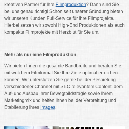
kreativen Partner für Ihre
Filmproduktion
? Dann sind Sie
bei uns genau richtig! Schon seit unserer Gründung bieten
wir unseren Kunden Full-Service für ihre Filmprojekte.
Hierbei setzen wir sowohl High-End Produktionen als auch
kompakte Filmprojekte mit Herzblut für Sie um.
Mehr als nur eine Filmproduktion.
Wir bieten Ihnen die gesamte Bandbreite und beraten Sie,
mit welchem Filmformat Sie Ihre Ziele optimal erreichen
können. Wir unterstützen Sie gerne bei der Bespielung
verschiedener Channel mit SEO relevantem Content, dem
Auf- und Ausbau Ihrer Bewegtbildstragie sowie Ihrem
Marketingmix und helfen Ihnen bei der Verbreitung und
Etablierung Ihres
Images
.