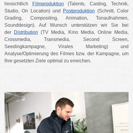
hinsichtlich
Filmproduktion
(Talents, Casting, Technik,
Studio, On Location) und
Postproduktion
(Schnitt, Color
Grading, Compositing, Animation, Tonaufnahmen,
Sounddesign). Auf Wunsch unterstützen wir Sie bei
der
Distribution
(TV Media, Kino Media, Online Media,
Crossmedia, Transmedia, Second Screen,
Seedingkampagne, Virales Marketing) und
Analyse/Optimierung des Filmes bzw. der Kampagne, um
Ihre gesetzten Ziele optimal zu erreichen.