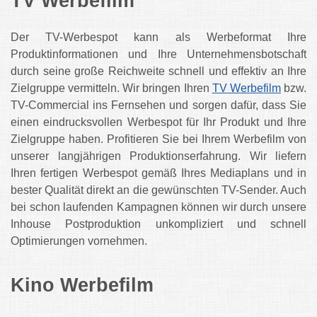
TV Werbefilm
Der TV-Werbespot kann als Werbeformat Ihre
Produktinformationen und Ihre Unternehmensbotschaft
durch seine große Reichweite schnell und effektiv an Ihre
Zielgruppe vermitteln. Wir bringen Ihren
TV Werbefilm
bzw.
TV-Commercial ins Fernsehen und sorgen dafür, dass Sie
einen eindrucksvollen Werbespot für Ihr Produkt und Ihre
Zielgruppe haben. Profitieren Sie bei Ihrem Werbefilm von
unserer langjährigen Produktionserfahrung. Wir liefern
Ihren fertigen Werbespot gemäß Ihres Mediaplans und in
bester Qualität direkt an die gewünschten TV-Sender. Auch
bei schon laufenden Kampagnen können wir durch unsere
Inhouse Postproduktion unkompliziert und schnell
Optimierungen vornehmen.
Kino Werbefilm