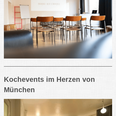
Kochevents im Herzen von
München