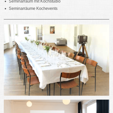
Seminarraum mit Kochstudio
Seminarräume Kochevents