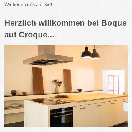
Wir freuen uns auf Sie!
Herzlich willkommen bei Boque
auf Croque...