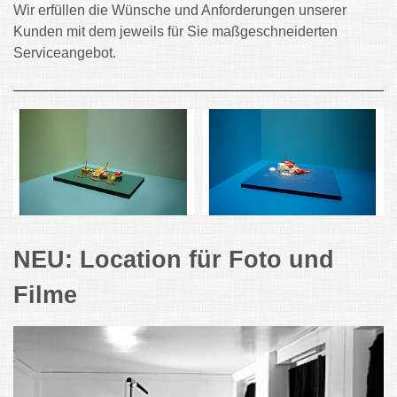
Wir erfüllen die Wünsche und Anforderungen unserer
Kunden mit dem jeweils für Sie maßgeschneiderten
Serviceangebot.
NEU: Location für Foto und
Filme