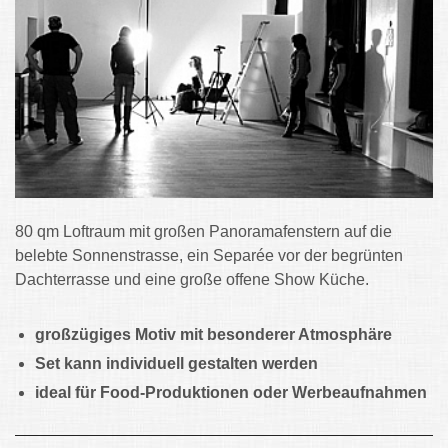
80 qm Loftraum mit großen Panoramafenstern auf die
belebte Sonnenstrasse, ein Separée vor der begrünten
Dachterrasse und eine große offene Show Küche.
großzügiges Motiv mit besonderer Atmosphäre
Set kann individuell gestalten werden
ideal für Food-Produktionen oder Werbeaufnahmen