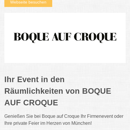
Webseite besuchen
Ihr Event in den
Räumlichkeiten von BOQUE
AUF CROQUE
Genießen Sie bei Boque auf Croque Ihr Firmenevent oder
Ihre private Feier im Herzen von München!