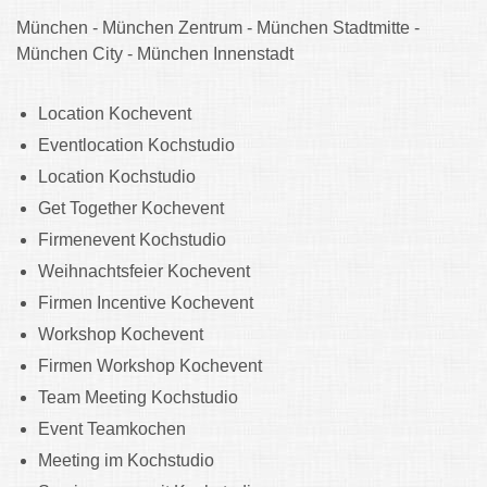
München - München Zentrum - München Stadtmitte -
München City - München Innenstadt
Location Kochevent
Eventlocation Kochstudio
Location Kochstudio
Get Together Kochevent
Firmenevent Kochstudio
Weihnachtsfeier Kochevent
Firmen Incentive Kochevent
Workshop Kochevent
Firmen Workshop Kochevent
Team Meeting Kochstudio
Event Teamkochen
Meeting im Kochstudio