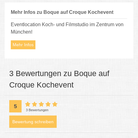
Mehr Infos zu Boque auf Croque Kochevent
Eventlocation Koch- und Filmstudio im Zentrum von
München!
Mehr Infos
3 Bewertungen zu Boque auf
Croque Kochevent
5
3 Bewertungen
Bewertung schreiben