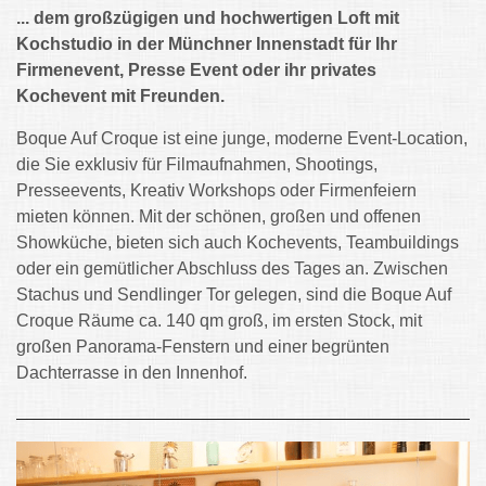
... dem großzügigen und hochwertigen Loft mit
Kochstudio in der Münchner Innenstadt für Ihr
Firmenevent, Presse Event oder ihr privates
Kochevent mit Freunden.
Boque Auf Croque ist eine junge, moderne Event-Location,
die Sie exklusiv für Filmaufnahmen, Shootings,
Presseevents, Kreativ Workshops oder Firmenfeiern
mieten können. Mit der schönen, großen und offenen
Showküche, bieten sich auch Kochevents, Teambuildings
oder ein gemütlicher Abschluss des Tages an. Zwischen
Stachus und Sendlinger Tor gelegen, sind die Boque Auf
Croque Räume ca. 140 qm groß, im ersten Stock, mit
großen Panorama-Fenstern und einer begrünten
Dachterrasse in den Innenhof.