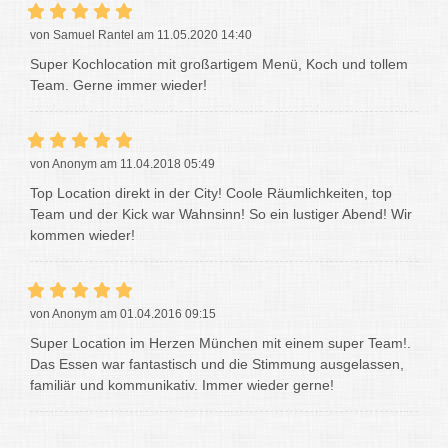
von Samuel Rantel am 11.05.2020 14:40
Super Kochlocation mit großartigem Menü, Koch und tollem
Team. Gerne immer wieder!
von Anonym am 11.04.2018 05:49
Top Location direkt in der City! Coole Räumlichkeiten, top
Team und der Kick war Wahnsinn! So ein lustiger Abend! Wir
kommen wieder!
von Anonym am 01.04.2016 09:15
Super Location im Herzen München mit einem super Team!.
Das Essen war fantastisch und die Stimmung ausgelassen,
familiär und kommunikativ. Immer wieder gerne!