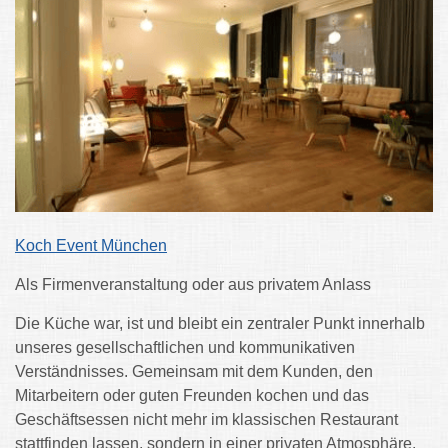
Koch Event München
Als Firmenveranstaltung oder aus privatem Anlass
Die Küche war, ist und bleibt ein zentraler Punkt innerhalb
unseres gesellschaftlichen und kommunikativen
Verständnisses. Gemeinsam mit dem Kunden, den
Mitarbeitern oder guten Freunden kochen und das
Geschäftsessen nicht mehr im klassischen Restaurant
stattfinden lassen, sondern in einer privaten Atmosphäre.