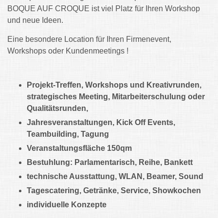
BOQUE AUF CROQUE ist viel Platz für Ihren Workshop
und neue Ideen.
Eine besondere Location für Ihren Firmenevent,
Workshops oder Kundenmeetings !
Projekt-Treffen, Workshops und Kreativrunden,
strategisches Meeting, Mitarbeiterschulung oder
Qualitätsrunden,
Jahresveranstaltungen, Kick Off Events,
Teambuilding, Tagung
Veranstaltungsfläche 150qm
Bestuhlung: Parlamentarisch, Reihe, Bankett
technische Ausstattung, WLAN, Beamer, Sound
Tagescatering, Getränke, Service, Showkochen
individuelle Konzepte