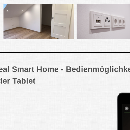
eal Smart Home - Bedienmöglichke
der Tablet