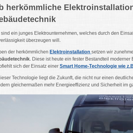
b herkömmliche Elektroinstallation
ebäudetechnik
 sind ein junges Elektrounternehmen, welches durch den Einsat
erlässigkeit überzeugen will.
ben der herkömmlichen
Elektroinstallation
setzen wir zunehme
bäudetechnik
. Diese ist heute ein fester Bestandteil moderner
fiehlt sich der Einsatz einer
Smart Home-Technologie wie z.
dieser Technologie liegt die Zukunft, die nicht nur einen deutli
dern gleichermaßen mehr Energieeffizienz und Sicherheit im 