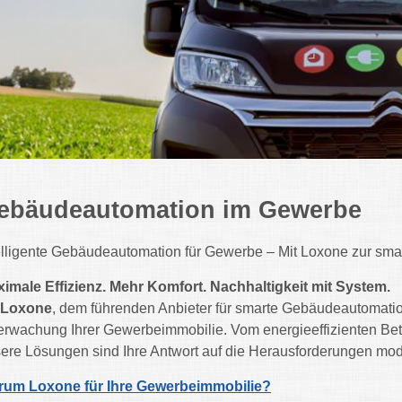
ebäudeautomation im Gewerbe
elligente Gebäudeautomation für Gewerbe – Mit Loxone zur sma
imale Effizienz. Mehr Komfort. Nachhaltigkeit mit System.
Loxone
, dem führenden Anbieter für smarte Gebäudeautomatio
rwachung Ihrer Gewerbeimmobilie. Vom energieeffizienten Betri
ere Lösungen sind Ihre Antwort auf die Herausforderungen mo
rum Loxone für Ihre Gewerbeimmobilie?