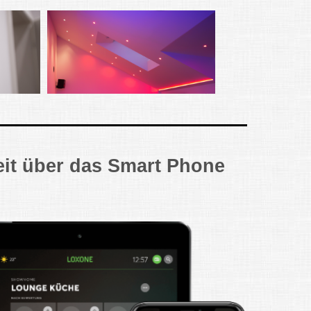
it über das Smart Phone