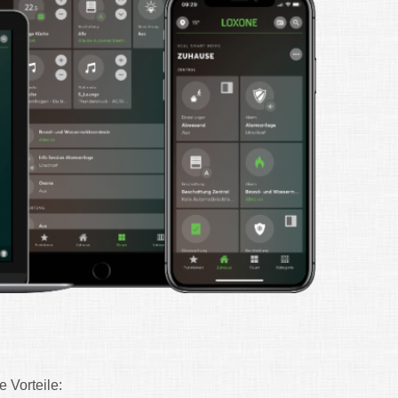
 Vorteile: