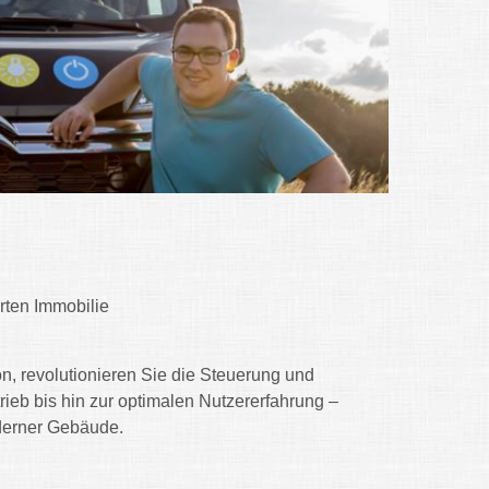
rten Immobilie
n, revolutionieren Sie die Steuerung und
eb bis hin zur optimalen Nutzererfahrung –
derner Gebäude.