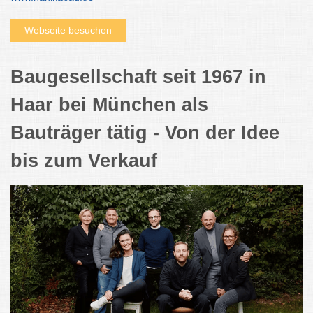
Webseite besuchen
Baugesellschaft seit 1967 in
Haar bei München als
Bauträger tätig - Von der Idee
bis zum Verkauf