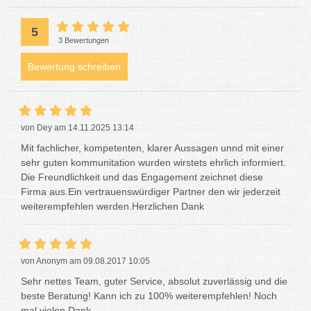
5
3 Bewertungen
Bewertung schreiben
von Dey am 14.11.2025 13:14
Mit fachlicher, kompetenten, klarer Aussagen unnd mit einer
sehr guten kommunitation wurden wirstets ehrlich informiert.
Die Freundlichkeit und das Engagement zeichnet diese
Firma aus.Ein vertrauenswürdiger Partner den wir jederzeit
weiterempfehlen werden.Herzlichen Dank
von Anonym am 09.08.2017 10:05
Sehr nettes Team, guter Service, absolut zuverlässig und die
beste Beratung! Kann ich zu 100% weiterempfehlen! Noch
mal vielen Dank