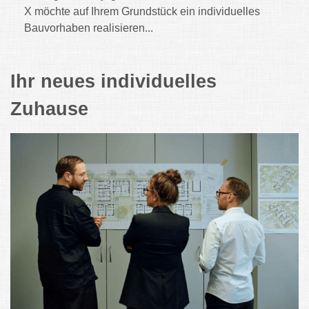
X möchte auf Ihrem Grundstück ein individuelles
Bauvorhaben realisieren...
Ihr neues individuelles
Zuhause