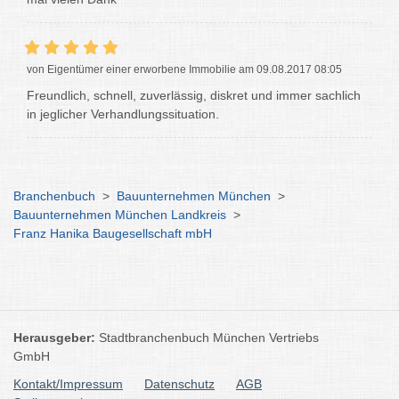
von Eigentümer einer erworbene Immobilie am 09.08.2017 08:05
Freundlich, schnell, zuverlässig, diskret und immer sachlich
in jeglicher Verhandlungssituation.
Branchenbuch
>
Bauunternehmen München
>
Bauunternehmen München Landkreis
>
Franz Hanika Baugesellschaft mbH
Herausgeber:
Stadtbranchenbuch München Vertriebs
GmbH
Kontakt/Impressum
Datenschutz
AGB