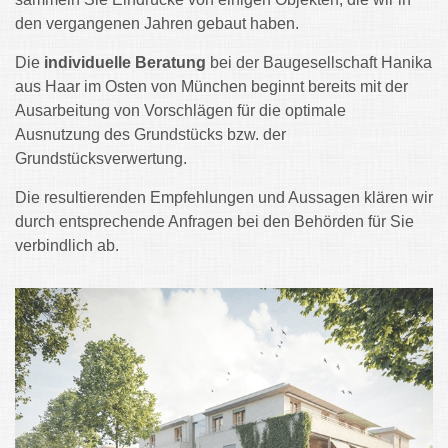
den vergangenen Jahren gebaut haben.
Die
individuelle Beratung
bei der Baugesellschaft Hanika
aus Haar im Osten von München beginnt bereits mit der
Ausarbeitung von Vorschlägen für die optimale
Ausnutzung des Grundstücks bzw. der
Grundstücksverwertung.
Die resultierenden Empfehlungen und Aussagen klären wir
durch entsprechende Anfragen bei den Behörden für Sie
verbindlich ab.