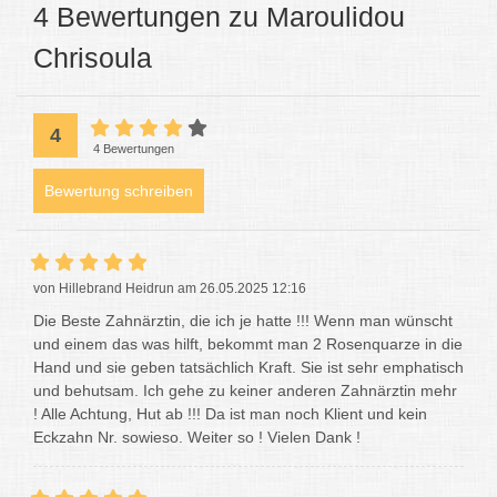
4 Bewertungen zu Maroulidou
Chrisoula
4
4 Bewertungen
Bewertung schreiben
von Hillebrand Heidrun am 26.05.2025 12:16
Die Beste Zahnärztin, die ich je hatte !!! Wenn man wünscht
und einem das was hilft, bekommt man 2 Rosenquarze in die
Hand und sie geben tatsächlich Kraft. Sie ist sehr emphatisch
und behutsam. Ich gehe zu keiner anderen Zahnärztin mehr
! Alle Achtung, Hut ab !!! Da ist man noch Klient und kein
Eckzahn Nr. sowieso. Weiter so ! Vielen Dank !