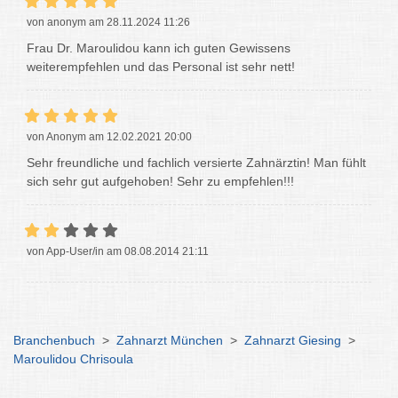
von anonym am 28.11.2024 11:26
Frau Dr. Maroulidou kann ich guten Gewissens
weiterempfehlen und das Personal ist sehr nett!
von Anonym am 12.02.2021 20:00
Sehr freundliche und fachlich versierte Zahnärztin! Man fühlt
sich sehr gut aufgehoben! Sehr zu empfehlen!!!
von App-User/in am 08.08.2014 21:11
Branchenbuch
>
Zahnarzt München
>
Zahnarzt Giesing
>
Maroulidou Chrisoula