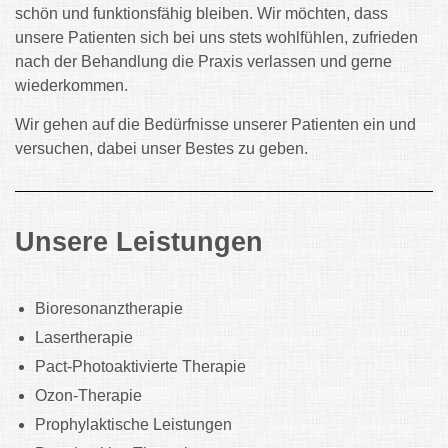
schön und funktionsfähig bleiben. Wir möchten, dass
unsere Patienten sich bei uns stets wohlfühlen, zufrieden
nach der Behandlung die Praxis verlassen und gerne
wiederkommen.
Wir gehen auf die Bedürfnisse unserer Patienten ein und
versuchen, dabei unser Bestes zu geben.
Unsere Leistungen
Bioresonanztherapie
Lasertherapie
Pact-Photoaktivierte Therapie
Ozon-Therapie
Prophylaktische Leistungen