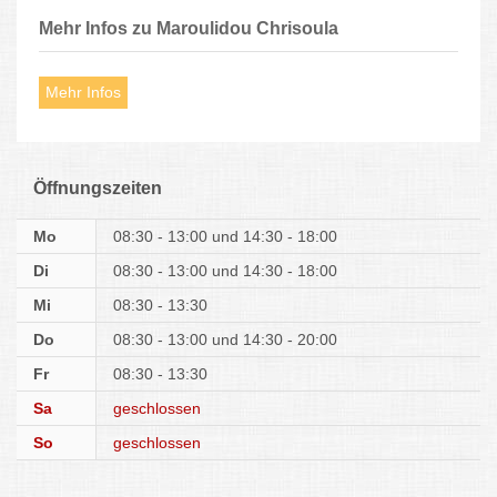
Mehr Infos zu Maroulidou Chrisoula
Mehr Infos
Öffnungszeiten
Mo
08:30 - 13:00
14:30 - 18:00
Di
08:30 - 13:00
14:30 - 18:00
Mi
08:30 - 13:30
Do
08:30 - 13:00
14:30 - 20:00
Fr
08:30 - 13:30
Sa
geschlossen
So
geschlossen