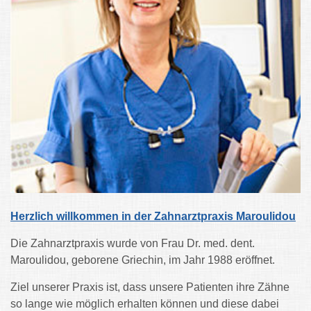
Herzlich willkommen in der Zahnarztpraxis Maroulidou
Die Zahnarztpraxis wurde von Frau Dr. med. dent.
Maroulidou, geborene Griechin, im Jahr 1988 eröffnet.
Ziel unserer Praxis ist, dass unsere Patienten ihre Zähne
so lange wie möglich erhalten können und diese dabei