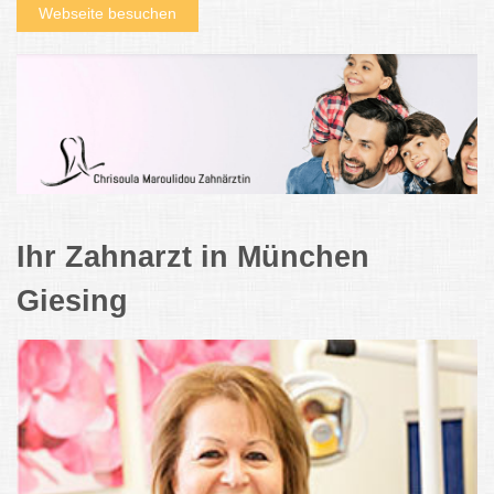
Webseite besuchen
Ihr Zahnarzt in München
Giesing