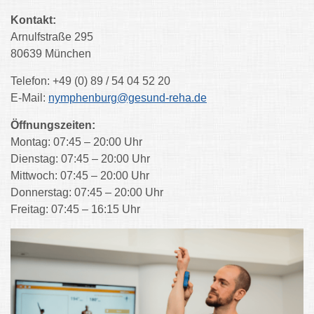
Kontakt:
Arnulfstraße 295
80639 München
Telefon: +49 (0) 89 / 54 04 52 20
E-Mail:
nymphenburg@gesund-reha.de
Öffnungszeiten:
Montag: 07:45 – 20:00 Uhr
Dienstag: 07:45 – 20:00 Uhr
Mittwoch: 07:45 – 20:00 Uhr
Donnerstag: 07:45 – 20:00 Uhr
Freitag: 07:45 – 16:15 Uhr