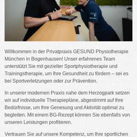
Willkommen in der Privatpraxis GESUND Physiotherapie
München in Bogenhausen! Unser erfahrenes Team
unterstützt Sie mit gezielter Sportphysiotherapie und
Trainingstherapie, um Ihre Gesundheit zu fördern – sei es
bei Sportverletzungen oder zur Prävention.
In unserer modernen Praxis nahe dem Herzogpark setzen
wir auf individuelle Therapiepläne, abgestimmt auf Ihre
Bedürfnisse, um Ihre Genesung und Aktivität optimal zu
begleiten. Mit einem BG-Rezept können Sie ebenfalls von
unseren Leistungen profitieren.
Vertrauen Sie auf unsere Kompetenz, um Ihre sportlichen