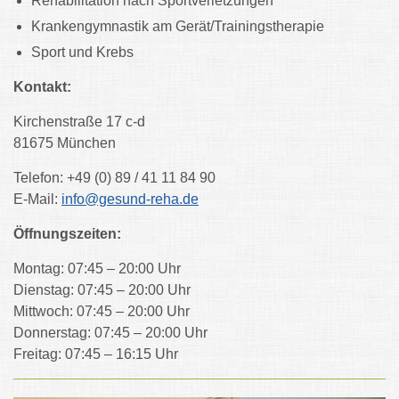
Rehabilitation nach Sportverletzungen
Krankengymnastik am Gerät/Trainingstherapie
Sport und Krebs
Kontakt:
Kirchenstraße 17 c-d
81675 München
Telefon: +49 (0) 89 / 41 11 84 90
E-Mail:
info@gesund-reha.de
Öffnungszeiten:
Montag: 07:45 – 20:00 Uhr
Dienstag: 07:45 – 20:00 Uhr
Mittwoch: 07:45 – 20:00 Uhr
Donnerstag: 07:45 – 20:00 Uhr
Freitag: 07:45 – 16:15 Uhr