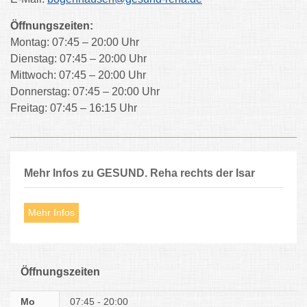
Öffnungszeiten:
Montag: 07:45 – 20:00 Uhr
Dienstag: 07:45 – 20:00 Uhr
Mittwoch: 07:45 – 20:00 Uhr
Donnerstag: 07:45 – 20:00 Uhr
Freitag: 07:45 – 16:15 Uhr
Mehr Infos zu GESUND. Reha rechts der Isar
Mehr Infos
Öffnungszeiten
Mo
07:45 - 20:00