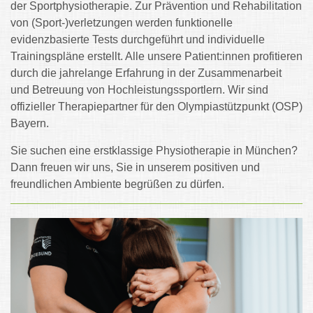
der Sportphysiotherapie. Zur Prävention und Rehabilitation
von (Sport-)verletzungen werden funktionelle
evidenzbasierte Tests durchgeführt und individuelle
Trainingspläne erstellt. Alle unsere Patient:innen profitieren
durch die jahrelange Erfahrung in der Zusammenarbeit
und Betreuung von Hochleistungssportlern. Wir sind
offizieller Therapiepartner für den Olympiastützpunkt (OSP)
Bayern.
Sie suchen eine erstklassige Physiotherapie in München?
Dann freuen wir uns, Sie in unserem positiven und
freundlichen Ambiente begrüßen zu dürfen.