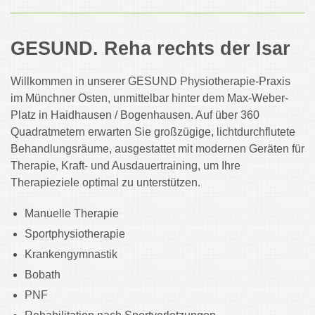
GESUND. Reha rechts der Isar
Willkommen in unserer GESUND Physiotherapie-Praxis
im Münchner Osten, unmittelbar hinter dem Max-Weber-
Platz in Haidhausen / Bogenhausen. Auf über 360
Quadratmetern erwarten Sie großzügige, lichtdurchflutete
Behandlungsräume, ausgestattet mit modernen Geräten für
Therapie, Kraft- und Ausdauertraining, um Ihre
Therapieziele optimal zu unterstützen.
Manuelle Therapie
Sportphysiotherapie
Krankengymnastik
Bobath
PNF