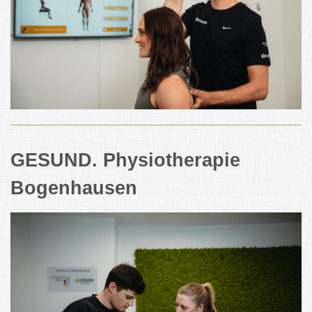
GESUND. Physiotherapie
Bogenhausen