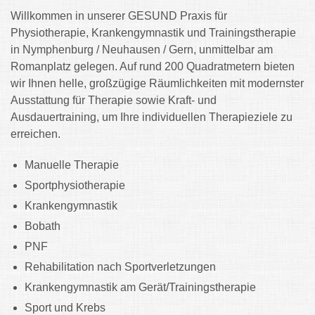
Willkommen in unserer GESUND Praxis für
Physiotherapie, Krankengymnastik und Trainingstherapie
in Nymphenburg / Neuhausen / Gern, unmittelbar am
Romanplatz gelegen. Auf rund 200 Quadratmetern bieten
wir Ihnen helle, großzügige Räumlichkeiten mit modernster
Ausstattung für Therapie sowie Kraft- und
Ausdauertraining, um Ihre individuellen Therapieziele zu
erreichen.
Manuelle Therapie
Sportphysiotherapie
Krankengymnastik
Bobath
PNF
Rehabilitation nach Sportverletzungen
Krankengymnastik am Gerät/Trainingstherapie
Sport und Krebs