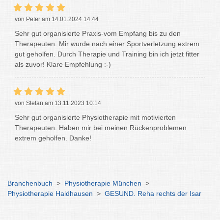
von Peter am 14.01.2024 14:44
Sehr gut organisierte Praxis-vom Empfang bis zu den
Therapeuten. Mir wurde nach einer Sportverletzung extrem
gut geholfen. Durch Therapie und Training bin ich jetzt fitter
als zuvor! Klare Empfehlung :-)
von Stefan am 13.11.2023 10:14
Sehr gut organisierte Physiotherapie mit motivierten
Therapeuten. Haben mir bei meinen Rückenproblemen
extrem geholfen. Danke!
Branchenbuch
>
Physiotherapie München
>
Physiotherapie Haidhausen
>
GESUND. Reha rechts der Isar