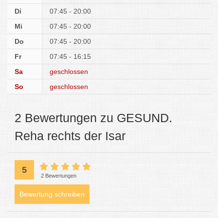
Di
07:45 - 20:00
Mi
07:45 - 20:00
Do
07:45 - 20:00
Fr
07:45 - 16:15
Sa
geschlossen
So
geschlossen
2 Bewertungen zu GESUND.
Reha rechts der Isar
5
2 Bewertungen
Bewertung schreiben