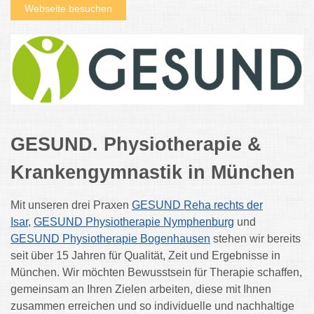
Webseite besuchen
GESUND. Physiotherapie &
Krankengymnastik in München
Mit unseren drei Praxen
GESUND Reha rechts der
Isar,
GESUND Physiotherapie Nymphenburg
und
GESUND Physiotherapie Bogenhausen
stehen wir bereits
seit über 15 Jahren für Qualität, Zeit und Ergebnisse in
München. Wir möchten Bewusstsein für Therapie schaffen,
gemeinsam an Ihren Zielen arbeiten, diese mit Ihnen
zusammen erreichen und so individuelle und nachhaltige