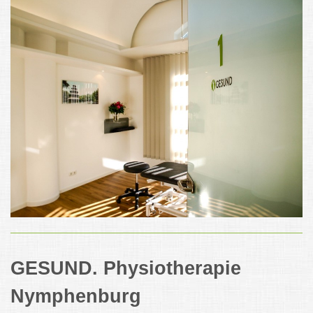
GESUND. Physiotherapie
Nymphenburg