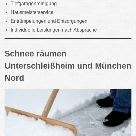
Tiefgaragenreinigung
Hausmeisterservice
Entrümpelungen und Entsorgungen
Individuelle Leistungen nach Absprache
Schnee räumen
Unterschleißheim und München
Nord