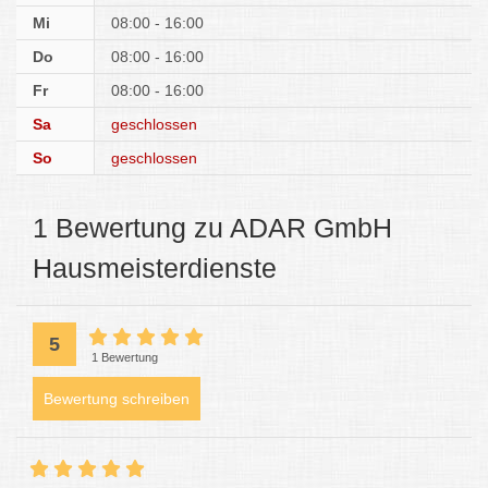
Mi
08:00 - 16:00
Do
08:00 - 16:00
Fr
08:00 - 16:00
Sa
geschlossen
So
geschlossen
1 Bewertung zu ADAR GmbH
Hausmeisterdienste
5
1 Bewertung
Bewertung schreiben