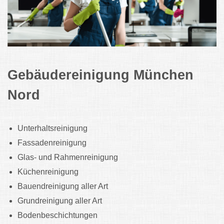
Gebäudereinigung München
Nord
Unterhaltsreinigung
Fassadenreinigung
Glas- und Rahmenreinigung
Küchenreinigung
Bauendreinigung aller Art
Grundreinigung aller Art
Bodenbeschichtungen