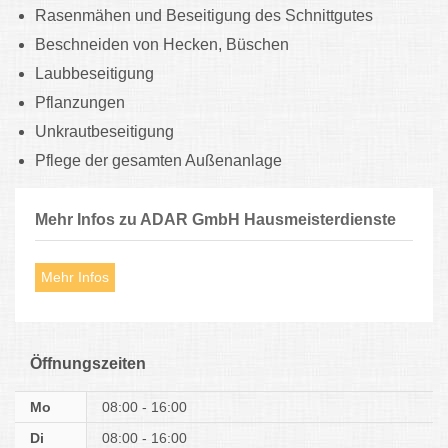
Rasenmähen und Beseitigung des Schnittgutes
Beschneiden von Hecken, Büschen
Laubbeseitigung
Pflanzungen
Unkrautbeseitigung
Pflege der gesamten Außenanlage
Mehr Infos zu ADAR GmbH Hausmeisterdienste
Mehr Infos
Öffnungszeiten
Mo
08:00 - 16:00
Di
08:00 - 16:00