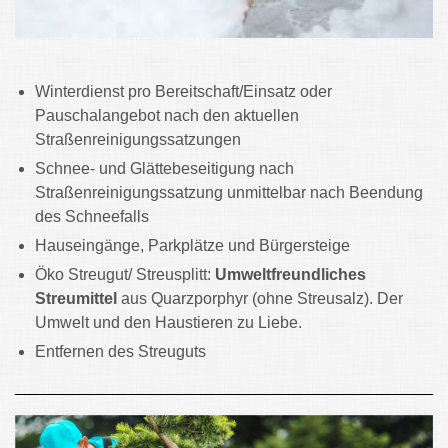
Winterdienst pro Bereitschaft/Einsatz oder
Pauschalangebot nach den aktuellen
Straßenreinigungssatzungen
Schnee- und Glättebeseitigung nach
Straßenreinigungssatzung unmittelbar nach Beendung
des Schneefalls
Hauseingänge, Parkplätze und Bürgersteige
Öko Streugut/ Streusplitt:
Umweltfreundliches
Streumittel
aus Quarzporphyr (ohne Streusalz). Der
Umwelt und den Haustieren zu Liebe.
Entfernen des Streuguts