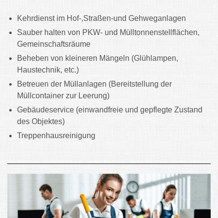
Kehrdienst im Hof-,Straßen-und Gehweganlagen
Sauber halten von PKW- und Mülltonnenstellflächen,
Gemeinschaftsräume
Beheben von kleineren Mängeln (Glühlampen,
Haustechnik, etc.)
Betreuen der Müllanlagen (Bereitstellung der
Müllcontainer zur Leerung)
Gebäudeservice (einwandfreie und gepflegte Zustand
des Objektes)
Treppenhausreinigung