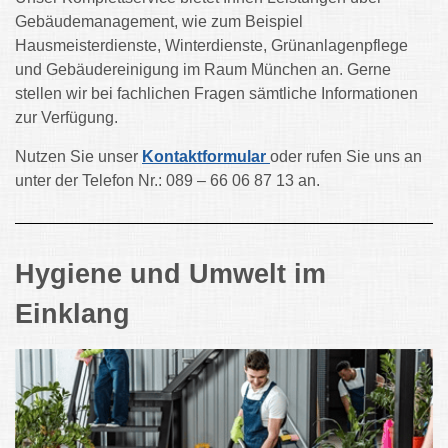
Gebäudemanagement, wie zum Beispiel
Hausmeisterdienste, Winterdienste, Grünanlagenpflege
und Gebäudereinigung im Raum München an. Gerne
stellen wir bei fachlichen Fragen sämtliche Informationen
zur Verfügung.
Nutzen Sie unser
Kontaktformular
oder rufen Sie uns an
unter der Telefon Nr.: 089 – 66 06 87 13 an.
Hygiene und Umwelt im
Einklang