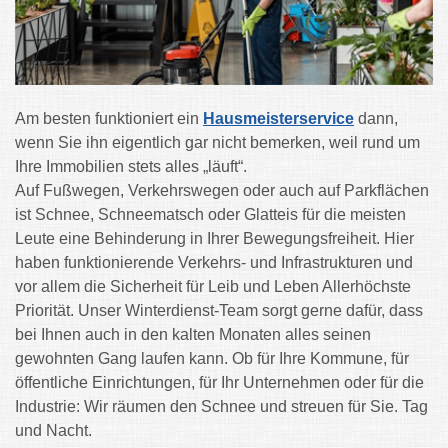
Am besten funktioniert ein
Hausmeisterservice
dann,
wenn Sie ihn eigentlich gar nicht bemerken, weil rund um
Ihre Immobilien stets alles „läuft“.
Auf Fußwegen, Verkehrswegen oder auch auf Parkflächen
ist Schnee, Schneematsch oder Glatteis für die meisten
Leute eine Behinderung in Ihrer Bewegungsfreiheit. Hier
haben funktionierende Verkehrs- und Infrastrukturen und
vor allem die Sicherheit für Leib und Leben Allerhöchste
Priorität. Unser Winterdienst-Team sorgt gerne dafür, dass
bei Ihnen auch in den kalten Monaten alles seinen
gewohnten Gang laufen kann. Ob für Ihre Kommune, für
öffentliche Einrichtungen, für Ihr Unternehmen oder für die
Industrie: Wir räumen den Schnee und streuen für Sie. Tag
und Nacht.