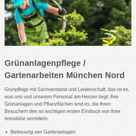
Grünanlagenpflege /
Gartenarbeiten München Nord
Grünpflege mit Sachverstand und Leidenschaft, das ist es,
was uns und unserem Personal am Herzen liegt. Ihre
Grünanlagen und Pflanzflächen sind es, die Ihren
Besuchern den so wichtigen ersten Eindruck von Ihrer
Immobilie vermitteln.
Betreuung von Gartenanlagen