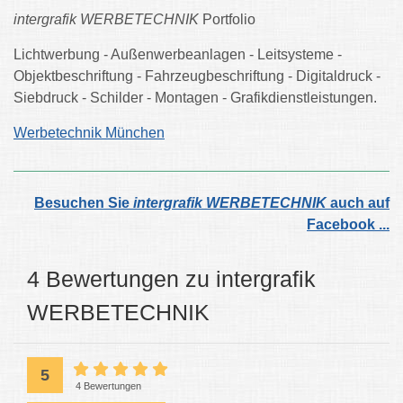
intergrafik WERBETECHNIK
Portfolio
Lichtwerbung - Außenwerbeanlagen - Leitsysteme -
Objektbeschriftung - Fahrzeugbeschriftung - Digitaldruck -
Siebdruck - Schilder - Montagen - Grafikdienstleistungen.
Werbetechnik München
Besuchen Sie
intergrafik WERBETECHNIK
auch auf
Facebook ...
4 Bewertungen zu intergrafik
WERBETECHNIK
5
4 Bewertungen