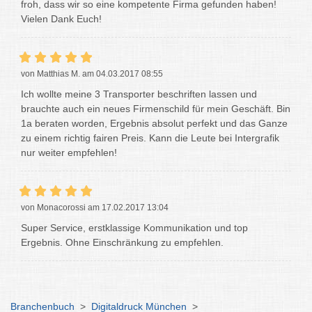
froh, dass wir so eine kompetente Firma gefunden haben!
Vielen Dank Euch!
von Matthias M. am 04.03.2017 08:55
Ich wollte meine 3 Transporter beschriften lassen und
brauchte auch ein neues Firmenschild für mein Geschäft. Bin
1a beraten worden, Ergebnis absolut perfekt und das Ganze
zu einem richtig fairen Preis. Kann die Leute bei Intergrafik
nur weiter empfehlen!
von Monacorossi am 17.02.2017 13:04
Super Service, erstklassige Kommunikation und top
Ergebnis. Ohne Einschränkung zu empfehlen.
Branchenbuch
>
Digitaldruck München
>