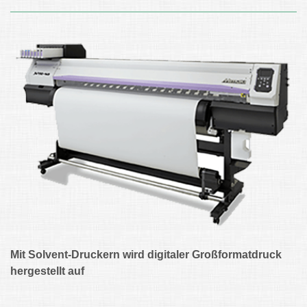
Mit Solvent-Druckern wird digitaler Großformatdruck
hergestellt auf