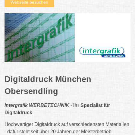
Webseite besuchen
Digitaldruck München
Obersendling
intergrafik WERBETECHNIK
- Ihr Spezialist für
Digitaldruck
Hochwertiger Digitaldruck auf verschiedensten Materialien
- dafür steht seit über 20 Jahren der Meisterbetrieb