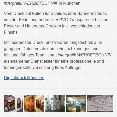
intergrafik WERBETECHNIK
in München.
Vom Druck auf Folien für Schilder, über Bannermaterial,
von der Erstellung bedruckter PVC-Transparente bis zum
Poster und Hinterglas-Drucken inkl. verschiedenster
Finishs.
Mit modernster Druck- und Verarbeitungstechnik aller
gängigen Dateiformate durch ein fachkundiges und
leistungsfähiges Team, sorgt
intergrafik WERBETECHNIK
als erfahrener Dienstleister für eine professionelle und
termingerechte Umsetzung Ihres Auftrags.
Digitaldruck München