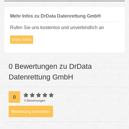
Mehr Infos zu DrData Datenrettung GmbH
Rufen Sie uns kostenlos und unverbindlich an
Mehr Infos
0 Bewertungen zu DrData
Datenrettung GmbH
0
0 Bewertungen
Bewertung schreiben