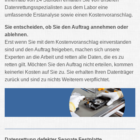
Datenrettungsspezialisten aus dem Labor eine
umfassende Erstanalyse sowie einen Kostenvoranschlag.
Sie entscheiden, ob Sie den Auftrag annehmen oder
ablehnen.
Erst wenn Sie mit dem Kostenvoranschlag einverstanden
sind und den Auftrag freigeben, machen sich unsere
Experten an die Arbeit und retten alle Daten, die es zu
retten gilt. Möchten Sie den Auftrag nicht erteilen, kommen
keinerlei Kosten auf Sie zu. Sie erhalten Ihren Datenträger
zurück und sind zu nichts Weiterem verpflichtet.
Datenrettung defekter Seagate Festplatte