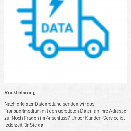
Rücklieferung
Nach erfolgter Datenrettung senden wir das
Transportmedium mit den geretteten Daten an Ihre Adresse
zu. Noch Fragen im Anschluss? Unser Kunden-Service ist
jederzeit für Sie da.