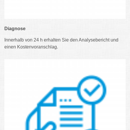
Diagnose
Innerhalb von 24 h erhalten Sie den Analysebericht und
einen Kostenvoranschlag.