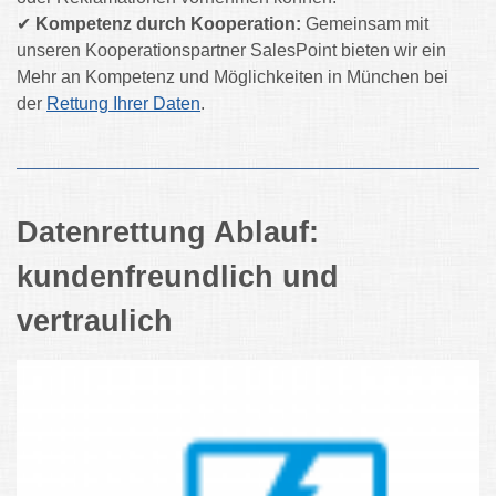
✔
Kompetenz durch Kooperation:
Gemeinsam mit
unseren Kooperationspartner SalesPoint bieten wir ein
Mehr an Kompetenz und Möglichkeiten in München bei
der
Rettung Ihrer Daten
.
Datenrettung Ablauf:
kundenfreundlich und
vertraulich