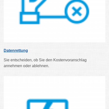
Datenrettung
Sie entscheiden, ob Sie den Kostenvoranschlag
annehmen oder ablehnen.