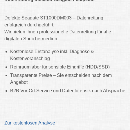
Defekte Seagate ST1000DM003 – Datenrettung
erfolgreich durchgeführt.
Wir bieten Ihnen professionelle Datenrettung für alle
digitalen Speichermedien.
Kostenlose Erstanalyse inkl. Diagnose &
Kostenvoranschlag
Reinraumlabor für sensible Eingriffe (HDD/SSD)
Transparente Preise – Sie entscheiden nach dem
Angebot
B2B Vor-Ort-Service und Datenforensik nach Absprache
Zur kostenlosen Analyse