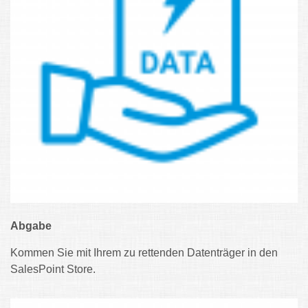
Abgabe
Kommen Sie mit Ihrem zu rettenden Datenträger in den
SalesPoint Store.