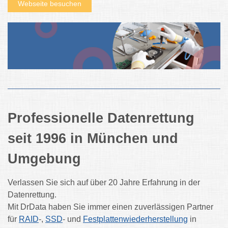
Webseite besuchen
Professionelle Datenrettung
seit 1996 in München und
Umgebung
Verlassen Sie sich auf über 20 Jahre Erfahrung in der
Datenrettung.
Mit DrData haben Sie immer einen zuverlässigen Partner
für
RAID
-,
SSD
- und
Festplattenwiederherstellung
in