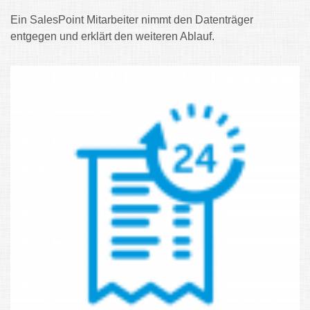
Ein SalesPoint Mitarbeiter nimmt den Datenträger
entgegen und erklärt den weiteren Ablauf.