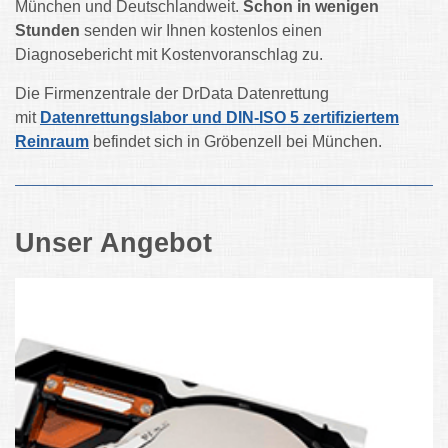
München und Deutschlandweit.
Schon in wenigen
Stunden
senden wir Ihnen kostenlos einen
Diagnosebericht mit Kostenvoranschlag zu.
Die Firmenzentrale der DrData Datenrettung
mit
Datenrettungslabor und DIN-ISO 5 zertifiziertem
Reinraum
befindet sich in Gröbenzell bei München.
Unser Angebot