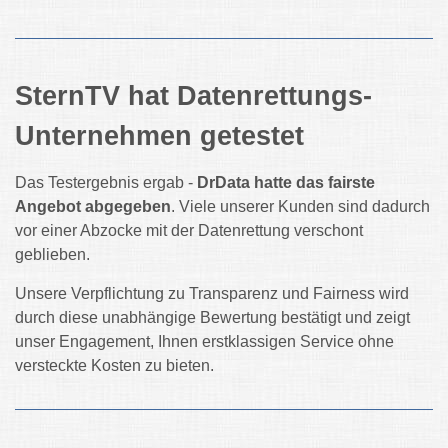
SternTV hat Datenrettungs-
Unternehmen getestet
Das Testergebnis ergab -
DrData hatte das fairste
Angebot abgegeben
. Viele unserer Kunden sind dadurch
vor einer Abzocke mit der Datenrettung verschont
geblieben.
Unsere Verpflichtung zu Transparenz und Fairness wird
durch diese unabhängige Bewertung bestätigt und zeigt
unser Engagement, Ihnen erstklassigen Service ohne
versteckte Kosten zu bieten.