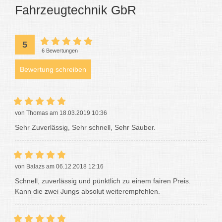
Fahrzeugtechnik GbR
5
6 Bewertungen
Bewertung schreiben
von Thomas am 18.03.2019 10:36
Sehr Zuverlässig, Sehr schnell, Sehr Sauber.
von Balazs am 06.12.2018 12:16
Schnell, zuverlässig und pünktlich zu einem fairen Preis.
Kann die zwei Jungs absolut weiterempfehlen.