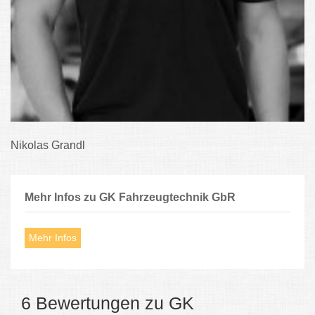
Nikolas Grandl
Mehr Infos zu GK Fahrzeugtechnik GbR
Mehr Infos
6 Bewertungen zu GK