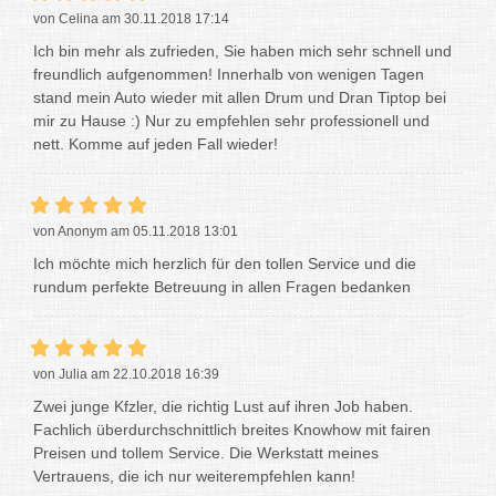
von Celina am 30.11.2018 17:14
Ich bin mehr als zufrieden, Sie haben mich sehr schnell und
freundlich aufgenommen! Innerhalb von wenigen Tagen
stand mein Auto wieder mit allen Drum und Dran Tiptop bei
mir zu Hause :) Nur zu empfehlen sehr professionell und
nett. Komme auf jeden Fall wieder!
von Anonym am 05.11.2018 13:01
Ich möchte mich herzlich für den tollen Service und die
rundum perfekte Betreuung in allen Fragen bedanken
von Julia am 22.10.2018 16:39
Zwei junge Kfzler, die richtig Lust auf ihren Job haben.
Fachlich überdurchschnittlich breites Knowhow mit fairen
Preisen und tollem Service. Die Werkstatt meines
Vertrauens, die ich nur weiterempfehlen kann!