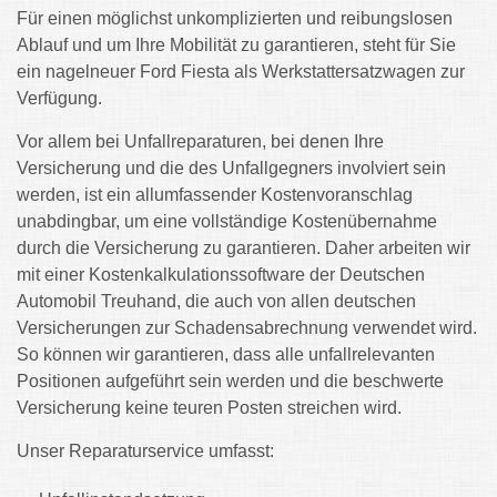
Für einen möglichst unkomplizierten und reibungslosen
Ablauf und um Ihre Mobilität zu garantieren, steht für Sie
ein nagelneuer Ford Fiesta als Werkstattersatzwagen zur
Verfügung.
Vor allem bei Unfallreparaturen, bei denen Ihre
Versicherung und die des Unfallgegners involviert sein
werden, ist ein allumfassender Kostenvoranschlag
unabdingbar, um eine vollständige Kostenübernahme
durch die Versicherung zu garantieren. Daher arbeiten wir
mit einer Kostenkalkulationssoftware der Deutschen
Automobil Treuhand, die auch von allen deutschen
Versicherungen zur Schadensabrechnung verwendet wird.
So können wir garantieren, dass alle unfallrelevanten
Positionen aufgeführt sein werden und die beschwerte
Versicherung keine teuren Posten streichen wird.
Unser Reparaturservice umfasst: