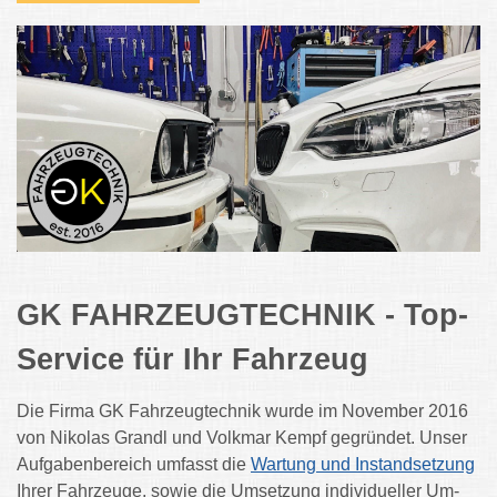
GK FAHRZEUGTECHNIK - Top-
Service für Ihr Fahrzeug
Die Firma GK Fahrzeugtechnik wurde im November 2016
von Nikolas Grandl und Volkmar Kempf gegründet. Unser
Aufgabenbereich umfasst die
Wartung und Instandsetzung
Ihrer Fahrzeuge, sowie die Umsetzung individueller Um-