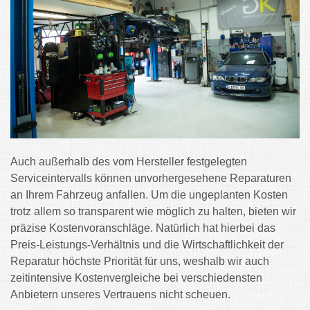
Auch außerhalb des vom Hersteller festgelegten
Serviceintervalls können unvorhergesehene Reparaturen
an Ihrem Fahrzeug anfallen. Um die ungeplanten Kosten
trotz allem so transparent wie möglich zu halten, bieten wir
präzise Kostenvoranschläge. Natürlich hat hierbei das
Preis-Leistungs-Verhältnis und die Wirtschaftlichkeit der
Reparatur höchste Priorität für uns, weshalb wir auch
zeitintensive Kostenvergleiche bei verschiedensten
Anbietern unseres Vertrauens nicht scheuen.