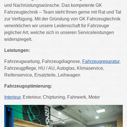
und Nachrüstungswünsche.
Das kompetente GK
Fahrzeugtechnik – Team steht Ihnen gerne mit Rat und Tat
zur Verfügung.
Mit der Gründung von GK Fahrzeugtechnik
verwirklichen wir unsere Leidenschaft für Fahrzeuge
jeglicher Art, welche sich in unseren Serviceleistungen
widerspiegelt.
Leistungen:
Fahrzeugwartung, Fahrzeugdiagnose,
Fahrzeugreparatur
,
Fahrzeugpflege, HU / AU, Autoglas, Klimaservice,
Reifenservice, Ersatzteile, Leihwagen
Fahrzeugoptimierung:
Interieur
, Exterieur, Chiptuning, Fahrwerk, Motor