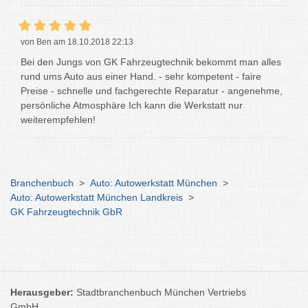
von Ben am 18.10.2018 22:13
Bei den Jungs von GK Fahrzeugtechnik bekommt man alles
rund ums Auto aus einer Hand. - sehr kompetent - faire
Preise - schnelle und fachgerechte Reparatur - angenehme,
persönliche Atmosphäre Ich kann die Werkstatt nur
weiterempfehlen!
Branchenbuch
>
Auto: Autowerkstatt München
>
Auto: Autowerkstatt München Landkreis
>
GK Fahrzeugtechnik GbR
Herausgeber:
Stadtbranchenbuch München Vertriebs
GmbH