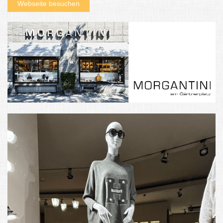
Webseite besuchen