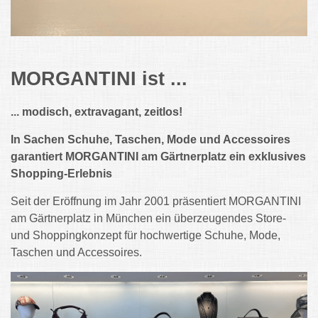
MORGANTINI ist ...
... modisch, extravagant, zeitlos!
In Sachen Schuhe, Taschen, Mode und Accessoires
garantiert MORGANTINI am Gärtnerplatz ein exklusives
Shopping-Erlebnis
Seit der Eröffnung im Jahr 2001 präsentiert MORGANTINI
am Gärtnerplatz in München ein überzeugendes Store-
und Shoppingkonzept für hochwertige Schuhe, Mode,
Taschen und Accessoires.