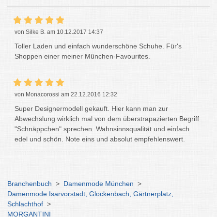
von Silke B. am 10.12.2017 14:37
Toller Laden und einfach wunderschöne Schuhe. Für's
Shoppen einer meiner München-Favourites.
von Monacorossi am 22.12.2016 12:32
Super Designermodell gekauft. Hier kann man zur
Abwechslung wirklich mal von dem überstrapazierten Begriff
"Schnäppchen" sprechen. Wahnsinnsqualität und einfach
edel und schön. Note eins und absolut empfehlenswert.
Branchenbuch
>
Damenmode München
>
Damenmode Isarvorstadt, Glockenbach, Gärtnerplatz,
Schlachthof
>
MORGANTINI