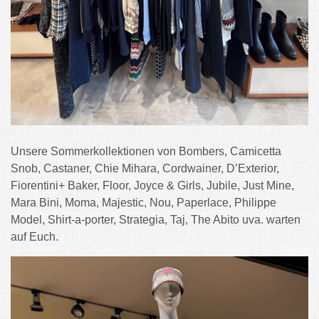
Unsere Sommerkollektionen von Bombers, Camicetta
Snob, Castaner, Chie Mihara, Cordwainer, D’Exterior,
Fiorentini+ Baker, Floor, Joyce & Girls, Jubile, Just Mine,
Mara Bini, Moma, Majestic, Nou, Paperlace, Philippe
Model, Shirt-a-porter, Strategia, Taj, The Abito uva.
warten
auf Euch.