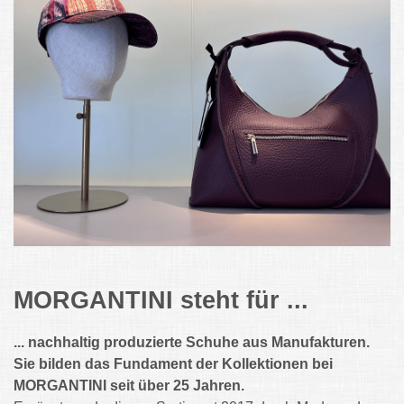
MORGANTINI steht für ...
... nachhaltig produzierte Schuhe aus Manufakturen.
Sie bilden das Fundament der Kollektionen bei
MORGANTINI seit über 25 Jahren.