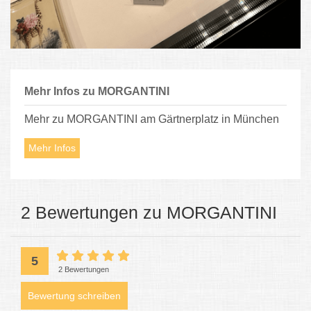
Mehr Infos zu MORGANTINI
Mehr zu MORGANTINI am Gärtnerplatz in München
Mehr Infos
2 Bewertungen zu MORGANTINI
5
2 Bewertungen
Bewertung schreiben