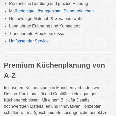
Persönliche Beratung und präzise Planung
Maßgefertigte Lösungen statt Standardküchen
Hochwertige Material- & Geräteauswahl
Langjährige Erfahrung und Kompetenz
Transparente Projektprozesse
Umfassender Service
Premium Küchenplanung von
A-Z
In unserem Küchenstudio in München verbinden wir
Design, Funktionalität und Qualität zu einzigartigen
Küchenerlebnissen. Mit einem Blick für Details,
hochwertigen Materialien und innovativen Konzepten
schaffen wir maßgeschneiderte Lösungen, die perfekt zu