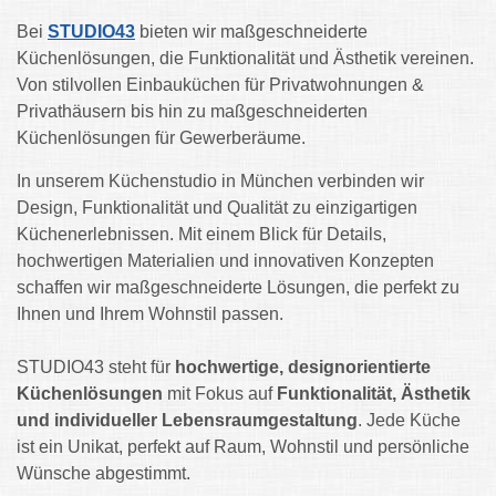
Bei
STUDIO43
bieten wir maßgeschneiderte
Küchenlösungen, die Funktionalität und Ästhetik vereinen.
Von stilvollen Einbauküchen für Privatwohnungen &
Privathäusern bis hin zu maßgeschneiderten
Küchenlösungen für Gewerberäume.
In unserem Küchenstudio in München verbinden wir
Design, Funktionalität und Qualität zu einzigartigen
Küchenerlebnissen. Mit einem Blick für Details,
hochwertigen Materialien und innovativen Konzepten
schaffen wir maßgeschneiderte Lösungen, die perfekt zu
Ihnen und Ihrem Wohnstil passen.
STUDIO43 steht für
hochwertige, designorientierte
Küchenlösungen
mit Fokus auf
Funktionalität, Ästhetik
und individueller Lebensraumgestaltung
. Jede Küche
ist ein Unikat, perfekt auf Raum, Wohnstil und persönliche
Wünsche abgestimmt.