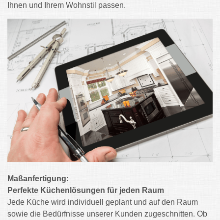
Ihnen und Ihrem Wohnstil passen.
Maßanfertigung:
Perfekte Küchenlösungen für jeden Raum
Jede Küche wird individuell geplant und auf den Raum
sowie die Bedürfnisse unserer Kunden zugeschnitten. Ob