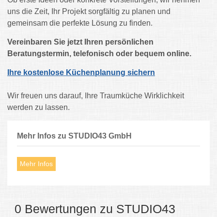
uns die Zeit, Ihr Projekt sorgfältig zu planen und
gemeinsam die perfekte Lösung zu finden.
Vereinbaren Sie jetzt Ihren persönlichen
Beratungstermin, telefonisch oder bequem online.
Ihre kostenlose Küchenplanung sichern
Wir freuen uns darauf, Ihre Traumküche Wirklichkeit
werden zu lassen.
Mehr Infos zu STUDIO43 GmbH
Mehr Infos
0 Bewertungen zu STUDIO43