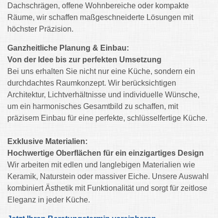
Dachschrägen, offene Wohnbereiche oder kompakte
Räume, wir schaffen maßgeschneiderte Lösungen mit
höchster Präzision.
Ganzheitliche Planung & Einbau:
Von der Idee bis zur perfekten Umsetzung
Bei uns erhalten Sie nicht nur eine Küche, sondern ein
durchdachtes Raumkonzept. Wir berücksichtigen
Architektur, Lichtverhältnisse und individuelle Wünsche,
um ein harmonisches Gesamtbild zu schaffen, mit
präzisem Einbau für eine perfekte, schlüsselfertige Küche.
Exklusive Materialien:
Hochwertige Oberflächen für ein einzigartiges Design
Wir arbeiten mit edlen und langlebigen Materialien wie
Keramik, Naturstein oder massiver Eiche. Unsere Auswahl
kombiniert Ästhetik mit Funktionalität und sorgt für zeitlose
Eleganz in jeder Küche.