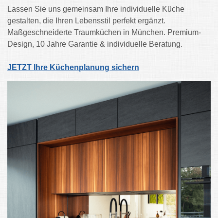
Lassen Sie uns gemeinsam Ihre individuelle Küche
gestalten, die Ihren Lebensstil perfekt ergänzt.
Maßgeschneiderte Traumküchen in München. Premium-
Design, 10 Jahre Garantie & individuelle Beratung.
JETZT Ihre Küchenplanung sichern