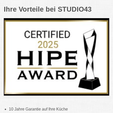
Ihre Vorteile bei STUDIO43
10 Jahre Garantie auf Ihre Küche