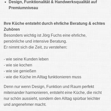
Design, Funktionalität & Handwerksqualität auf
Premiumniveau
Ihre Küche entsteht durch ehrliche Beratung & echtes
Zuhören
Besonders wichtig ist Jörg Fuchs eine ehrliche,
persönliche und intensive Beratung.
Er nimmt sich die Zeit, zu verstehen:
- wie seine Kunden leben
- wie sie kochen
- wie sie genießen
- wie die Küche im Alltag funktionieren muss
Denn nur wenn Design, Funktion und Raum perfekt
miteinander harmonieren, entsteht eine Küche, die nicht
nur schön aussieht, sondern den Alltag spürbar leichter
und angenehmer macht.