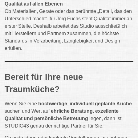
Qualität auf allen Ebenen
Ob Materialien, Geräte oder das berühmte „Detail, das den
Unterschied macht“, für Jörg Fuchs steht Qualität immer an
erster Stelle. Deshalb arbeitet das Studio ausschließlich
mit Herstellern und Partnern zusammen, die höchste
Standards in Verarbeitung, Langlebigkeit und Design
erfüllen.
Bereit für Ihre neue
Traumküche?
Wenn Sie eine
hochwertige, individuell geplante Küche
suchen und Wert auf
ehrliche Beratung, exzellente
Qualität und persönliche Betreuung
legen, dann ist
STUDIO43 genau der richtige Partner für Sie.
Ob erste Ideen oder konkrete Vorstellungen, wir nehmen