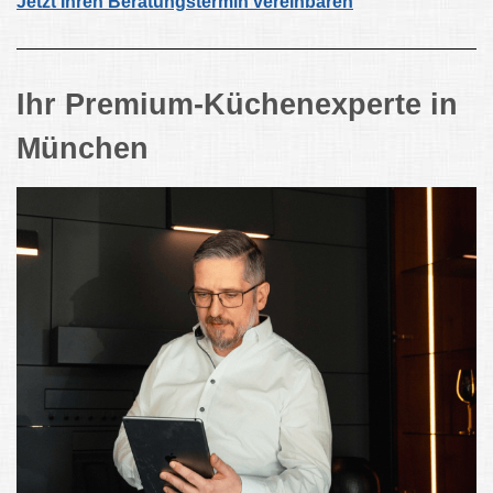
Jetzt Ihren Beratungstermin vereinbaren
Ihr Premium-Küchenexperte in
München