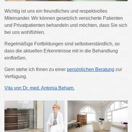
Wichtig ist uns ein freundliches und respektvolles
Miteinander. Wir können gesetzlich versicherte Patienten
und Privatpatienten behandeln und möchten, dass Sie sich
bei uns wohlfühlen.
Regelmäßige Fortbildungen sind selbstverständlich, so
dass die aktuellen Erkenntnisse mit in die Behandlung
einfließen.
Gern stehe ich Ihnen zu einer
persönlichen Beratung
zur
Verfügung.
Vita von Dr. med. Antonia Beham.