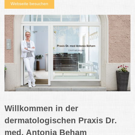
Webseite besuchen
Willkommen in der
dermatologischen Praxis Dr.
med. Antonia Beham