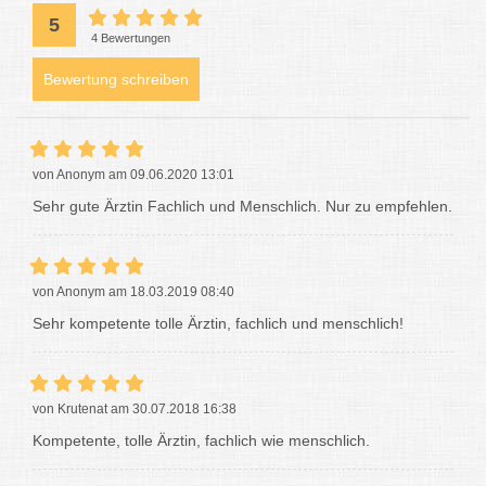
5
4 Bewertungen
Bewertung schreiben
von Anonym am 09.06.2020 13:01
Sehr gute Ärztin Fachlich und Menschlich. Nur zu empfehlen.
von Anonym am 18.03.2019 08:40
Sehr kompetente tolle Ärztin, fachlich und menschlich!
von Krutenat am 30.07.2018 16:38
Kompetente, tolle Ärztin, fachlich wie menschlich.