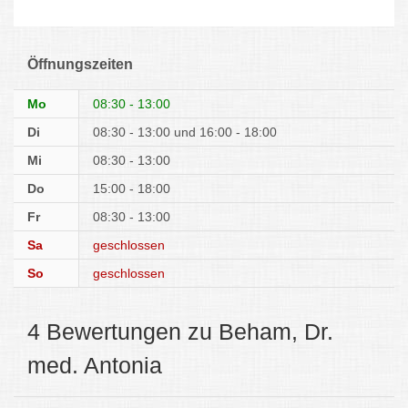
Öffnungszeiten
Mo
08:30 - 13:00
Di
08:30 - 13:00
16:00 - 18:00
Mi
08:30 - 13:00
Do
15:00 - 18:00
Fr
08:30 - 13:00
Sa
geschlossen
So
geschlossen
4 Bewertungen zu Beham, Dr.
med. Antonia