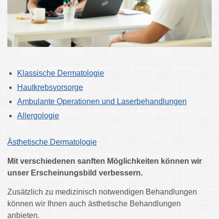
Klassische Dermatologie
Hautkrebsvorsorge
Ambulante Operationen und Laserbehandlungen
Allergologie
Ästhetische Dermatologie
Mit verschiedenen sanften Möglichkeiten können wir
unser Erscheinungsbild verbessern.
Zusätzlich zu medizinisch notwendigen Behandlungen
können wir Ihnen auch ästhetische Behandlungen
anbieten.