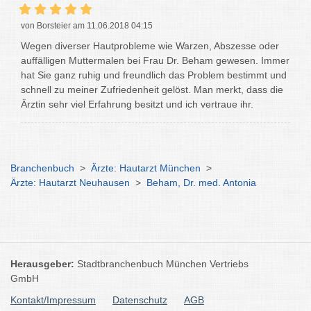
von Borsteier am 11.06.2018 04:15
Wegen diverser Hautprobleme wie Warzen, Abszesse oder
auffälligen Muttermalen bei Frau Dr. Beham gewesen. Immer
hat Sie ganz ruhig und freundlich das Problem bestimmt und
schnell zu meiner Zufriedenheit gelöst. Man merkt, dass die
Ärztin sehr viel Erfahrung besitzt und ich vertraue ihr.
Branchenbuch
>
Ärzte: Hautarzt München
>
Ärzte: Hautarzt Neuhausen
>
Beham, Dr. med. Antonia
Herausgeber:
Stadtbranchenbuch München Vertriebs
GmbH
Kontakt/Impressum
Datenschutz
AGB