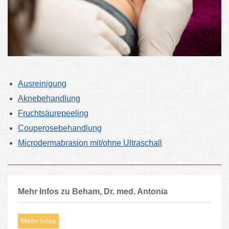
Ausreinigung
Aknebehandlung
Fruchtsäurepeeling
Couperosebehandlung
Microdermabrasion
mit/ohne Ultraschall
Mehr Infos zu Beham, Dr. med. Antonia
Mehr Infos