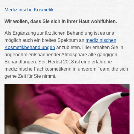
Medizinische Kosmetik
Wir wollen, dass Sie sich in Ihrer Haut wohlfühlen.
Als Ergänzung zur ärztlichen Behandlung ist es uns
möglich auch ein breites Spektrum an
medizinischen
Kosmetikbehandlungen
anzubieten. Hier erhalten Sie in
angenehm entspannender Atmosphäre alle gängigen
Behandlungen. Seit Herbst 2018 ist eine erfahrene
medizinische Fachkosmetikerin in unserem Team, die sich
gerne Zeit für Sie nimmt.