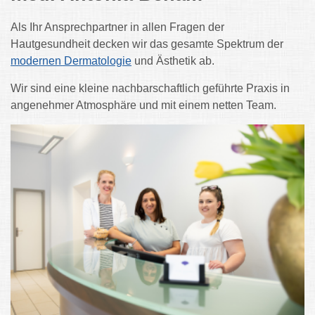
Als Ihr Ansprechpartner in allen Fragen der
Hautgesundheit decken wir das gesamte Spektrum der
modernen Dermatologie
und Ästhetik ab.
Wir sind eine kleine nachbarschaftlich geführte Praxis in
angenehmer Atmosphäre und mit einem netten Team.