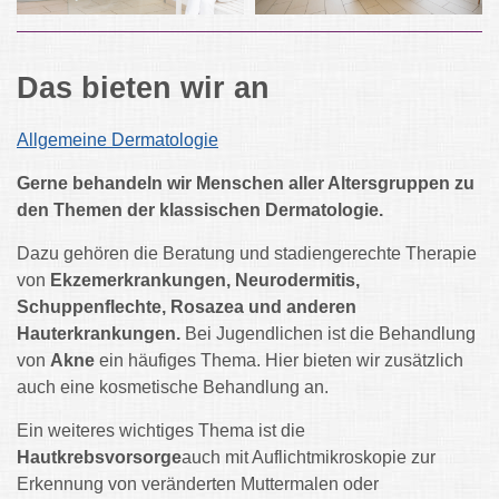
Das bieten wir an
Allgemeine Dermatologie
Gerne behandeln wir Menschen aller Altersgruppen zu
den Themen der klassischen Dermatologie.
Dazu gehören die Beratung und stadiengerechte Therapie
von
Ekzemerkrankungen, Neurodermitis,
Schuppenflechte, Rosazea und anderen
Hauterkrankungen.
Bei Jugendlichen ist die Behandlung
von
Akne
ein häufiges Thema. Hier bieten wir zusätzlich
auch eine kosmetische Behandlung an.
Ein weiteres wichtiges Thema ist die
Hautkrebsvorsorge
auch mit Auflichtmikroskopie zur
Erkennung von veränderten Muttermalen oder