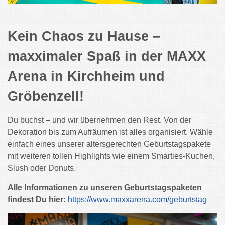
Kein Chaos zu Hause –
maxximaler Spaß in der MAXX
Arena in Kirchheim und
Gröbenzell!
Du buchst – und wir übernehmen den Rest. Von der
Dekoration bis zum Aufräumen ist alles organisiert. Wähle
einfach eines unserer altersgerechten Geburtstagspakete
mit weiteren tollen Highlights wie einem Smarties-Kuchen,
Slush oder Donuts.
Alle Informationen zu unseren Geburtstagspaketen
findest Du hier:
https://www.maxxarena.com/geburtstag