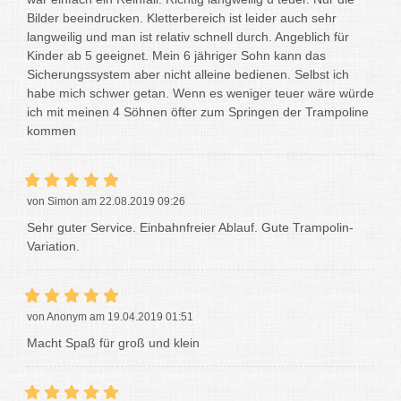
Bilder beeindrucken. Kletterbereich ist leider auch sehr
langweilig und man ist relativ schnell durch. Angeblich für
Kinder ab 5 geeignet. Mein 6 jähriger Sohn kann das
Sicherungssystem aber nicht alleine bedienen. Selbst ich
habe mich schwer getan. Wenn es weniger teuer wäre würde
ich mit meinen 4 Söhnen öfter zum Springen der Trampoline
kommen
von Simon am 22.08.2019 09:26
Sehr guter Service. Einbahnfreier Ablauf. Gute Trampolin-
Variation.
von Anonym am 19.04.2019 01:51
Macht Spaß für groß und klein