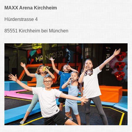
MAXX Arena Kirchheim
Hürderstrasse 4
85551 Kirchheim bei München