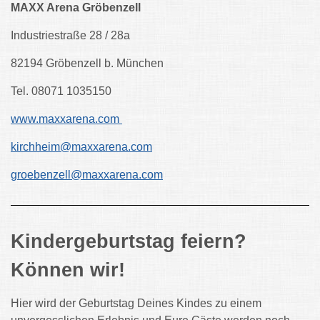
MAXX Arena Gröbenzell
Industriestraße 28 / 28a
82194 Gröbenzell b. München
Tel. 08071 1035150
www.maxxarena.com
kirchheim@maxxarena.com
groebenzell@maxxarena.com
Kindergeburtstag feiern?
Können wir!
Hier wird der Geburtstag Deines Kindes zu einem