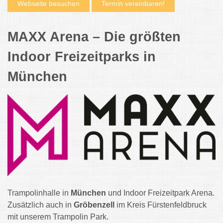
Webseite besuchen
Termin vereinbaren!
MAXX Arena – Die größten
Indoor Freizeitparks in
München
Trampolinhalle in
München
und Indoor Freizeitpark Arena.
Zusätzlich auch in
Gröbenzell
im Kreis Fürstenfeldbruck
mit unserem Trampolin Park.