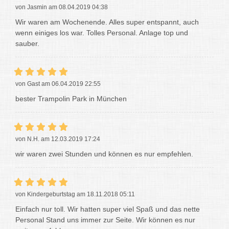
von Jasmin am 08.04.2019 04:38
Wir waren am Wochenende. Alles super entspannt, auch
wenn einiges los war. Tolles Personal. Anlage top und
sauber.
von Gast am 06.04.2019 22:55
bester Trampolin Park in München
von N.H. am 12.03.2019 17:24
wir waren zwei Stunden und können es nur empfehlen.
von Kindergeburtstag am 18.11.2018 05:11
Einfach nur toll. Wir hatten super viel Spaß und das nette
Personal Stand uns immer zur Seite. Wir können es nur