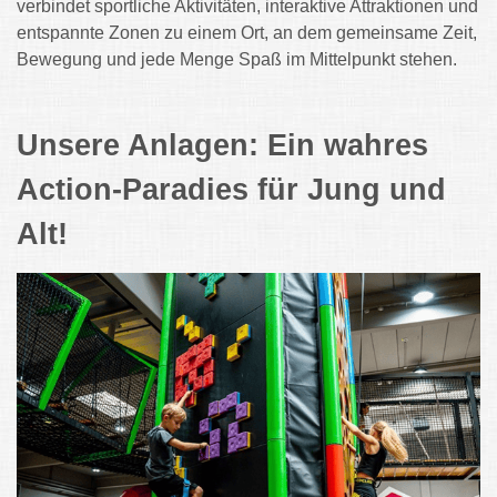
verbindet sportliche Aktivitäten, interaktive Attraktionen und
entspannte Zonen zu einem Ort, an dem gemeinsame Zeit,
Bewegung und jede Menge Spaß im Mittelpunkt stehen.
Unsere Anlagen: Ein wahres
Action-Paradies für Jung und
Alt!