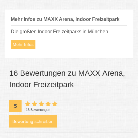
Mehr Infos zu MAXX Arena, Indoor Freizeitpark
Die größten Indoor Freizeitparks in München
Mehr Infos
16 Bewertungen zu MAXX Arena,
Indoor Freizeitpark
5
16 Bewertungen
Bewertung schreiben