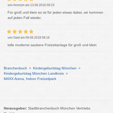
von Anonym am 13.08.2018 09:23
Für groß und klein es ist für jeden etwas dabei, wir kommen
auf jeden Fall wieder.
von Gast am 09.08.2018 08:16
tolle moderne saubere Freizeitanlage für groß und klein
Branchenbuch
>
Kindergeburtstag München
>
Kindergeburtstag München Landkreis
>
MAXX Arena, Indoor Freizeitpark
Herausgeber:
Stadtbranchenbuch München Vertriebs