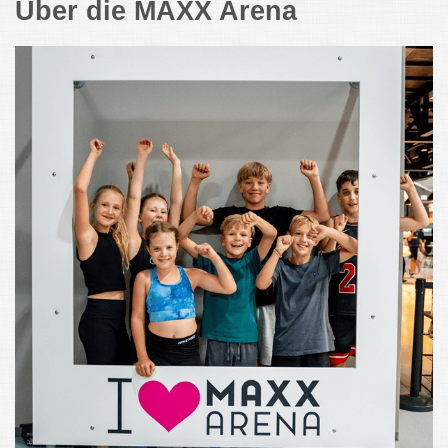
Über die MAXX Arena