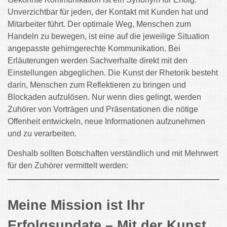
Unverzichtbar für jeden, der Kontakt mit Kunden hat und
Mitarbeiter führt. Der optimale Weg, Menschen zum
Handeln zu bewegen, ist eine auf die jeweilige Situation
angepasste gehirngerechte Kommunikation. Bei
Erläuterungen werden Sachverhalte direkt mit den
Einstellungen abgeglichen. Die Kunst der Rhetorik besteht
darin, Menschen zum Reflektieren zu bringen und
Blockaden aufzulösen. Nur wenn dies gelingt, werden
Zuhörer von Vorträgen und Präsentationen die nötige
Offenheit entwickeln, neue Informationen aufzunehmen
und zu verarbeiten.
Deshalb sollten Botschaften verständlich und mit Mehrwert
für den Zuhörer vermittelt werden:
Meine Mission ist Ihr
Erfolgsupdate – Mit der Kunst