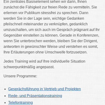
Ein zentrales Basiselement sehen wir darin, Ihnen
zunächst die Fähigkeit zur freien Rede zu vermitteln. Sie
erlernen vor Publikum stressfrei zu sprechen. Dann
werden Sie in der Lage sein, wichtige Gedanken
pfeilschnell miteinander zu verknüpfen, gedanklich
umzuschalten, um sich auch im Gespräch prägnant auf Ihr
Gegenüber einstellen zu können. Gerade in Konferenzen,
wenn Sie unterbrochen werden, bleiben Sie der Dirigent,
antworten in gewünschter Weise und verstehen es somit,
Ihre Erläuterungen ohne Umschweife fortzusetzen.
Jedes Training wird auf Ihre individuelle Situation
schwerpunktmäßig angepasst.
Unsere Programme:
Gesprächsführung in Vertrieb und Projekten
Rede- und Präsentationstraining
Telefontraining