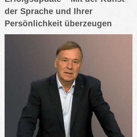
der Sprache und Ihrer
Persönlichkeit überzeugen