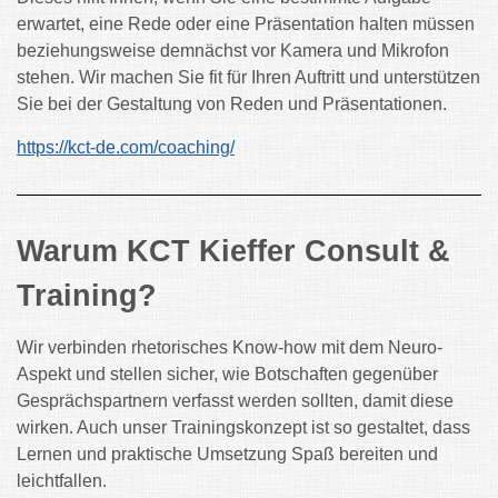
erwartet, eine Rede oder eine Präsentation halten müssen
beziehungsweise demnächst vor Kamera und Mikrofon
stehen. Wir machen Sie fit für Ihren Auftritt und unterstützen
Sie bei der Gestaltung von Reden und Präsentationen.
https://kct-de.com/coaching/
Warum KCT Kieffer Consult &
Training?
Wir verbinden rhetorisches Know-how mit dem Neuro-
Aspekt und stellen sicher, wie Botschaften gegenüber
Gesprächspartnern verfasst werden sollten, damit diese
wirken. Auch unser Trainingskonzept ist so gestaltet, dass
Lernen und praktische Umsetzung Spaß bereiten und
leichtfallen.