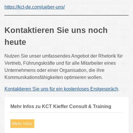
https://kct-de.com/ueber-uns/
Kontaktieren Sie uns noch
heute
Nutzen Sie unser umfassendes Angebot der Rhetorik für
Vertrieb, Führungskräfte und für alle Mitarbeiter eines
Unternehmens oder einer Organisation, die ihre
Kommunikationsfähigkeiten optimieren wollen.
Kontaktieren Sie uns für ein kostenloses Erstgespräch
.
Mehr Infos zu KCT Kieffer Consult & Training
Mehr Infos