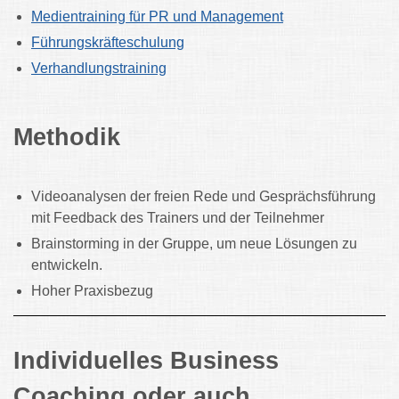
Medientraining für PR und Management
Führungskräfteschulung
Verhandlungstraining
Methodik
Videoanalysen der freien Rede und Gesprächsführung
mit Feedback des Trainers und der Teilnehmer
Brainstorming in der Gruppe, um neue Lösungen zu
entwickeln.
Hoher Praxisbezug
Individuelles Business
Coaching oder auch