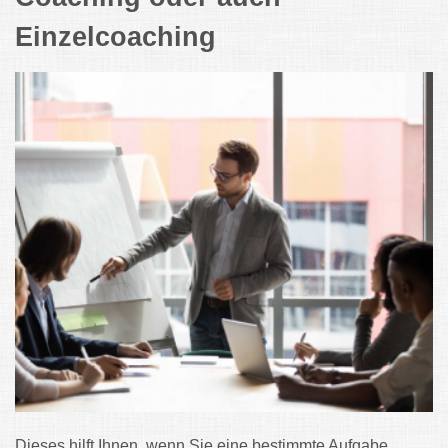
Einzelcoaching
Dieses hilft Ihnen, wenn Sie eine bestimmte Aufgabe