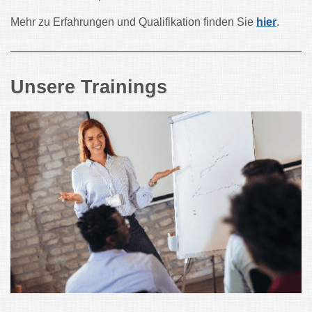
Mehr zu Erfahrungen und Qualifikation finden Sie
hier
.
Unsere Trainings