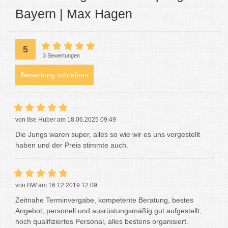
Bayern | Max Hagen
5
3 Bewertungen
Bewertung schreiben
von Ilse Huber am 18.06.2025 09:49
Die Jungs waren super, alles so wie wir es uns vorgestellt
haben und der Preis stimmte auch.
von BW am 16.12.2019 12:09
Zeitnahe Terminvergabe, kompetente Beratung, bestes
Angebot, personell und ausrüstungsmäßig gut aufgestellt,
hoch qualifiziertes Personal, alles bestens organisiert.