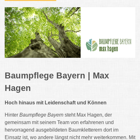
Baumpflege Bayern | Max
Hagen
Hoch hinaus mit Leidenschaft und Können
Hinter
Baumpflege Bayern
steht Max Hagen, der
gemeinsam mit seinem Team von erfahrenen und
hervorragend ausgebildeten Baumkletterern dort im
Einsatz ist, wo andere längst nicht mehr weiterkommen. M
it