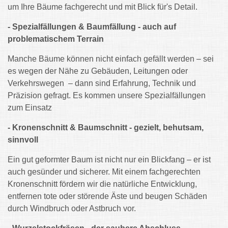
um Ihre Bäume fachgerecht und mit Blick für's Detail.
- Spezialfällungen & Baumfällung - auch auf
problematischem Terrain
Manche Bäume können nicht einfach gefällt werden – sei
es wegen der Nähe zu Gebäuden, Leitungen oder
Verkehrswegen – dann sind Erfahrung, Technik und
Präzision gefragt. Es kommen unsere Spezialfällungen
zum Einsatz
- Kronenschnitt & Baumschnitt - gezielt, behutsam,
sinnvoll
Ein gut geformter Baum ist nicht nur ein Blickfang – er ist
auch gesünder und sicherer. Mit einem fachgerechten
Kronenschnitt fördern wir die natürliche Entwicklung,
entfernen tote oder störende Äste und beugen Schäden
durch Windbruch oder Astbruch vor.