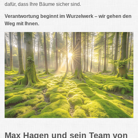
dafür, dass Ihre Bäume sicher sind.
Verantwortung beginnt im Wurzelwerk – wir gehen den
Weg mit Ihnen.
Max Hagen und sein Team von