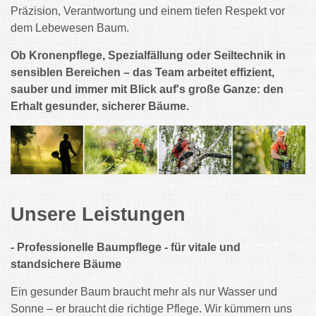
Präzision, Verantwortung und einem tiefen Respekt vor
dem Lebewesen Baum.
Ob Kronenpflege, Spezialfällung oder Seiltechnik in
sensiblen Bereichen – das Team arbeitet effizient,
sauber und immer mit Blick auf's große Ganze: den
Erhalt gesunder, sicherer Bäume.
Unsere Leistungen
- Professionelle Baumpflege - für vitale und
standsichere Bäume
Ein gesunder Baum braucht mehr als nur Wasser und
Sonne – er braucht die richtige Pflege. Wir kümmern uns