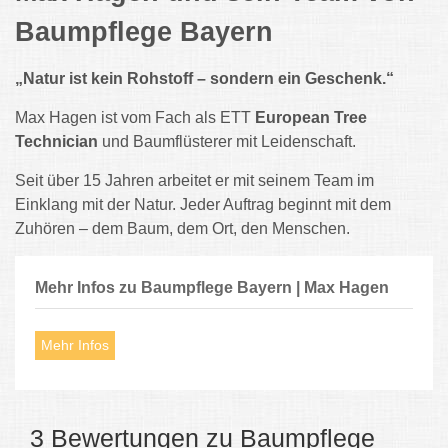
Baumpflege Bayern
„Natur ist kein Rohstoff – sondern ein Geschenk.“
Max Hagen ist vom Fach als ETT
European Tree
Technician
und Baumflüsterer mit Leidenschaft.
Seit über 15 Jahren arbeitet er mit seinem Team im
Einklang mit der Natur. Jeder Auftrag beginnt mit dem
Zuhören – dem Baum, dem Ort, den Menschen.
Mehr Infos zu Baumpflege Bayern | Max Hagen
Mehr Infos
3 Bewertungen zu Baumpflege