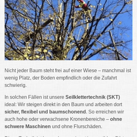
Nicht jeder Baum steht frei auf einer Wiese – manchmal ist
wenig Platz, der Boden empfindlich oder die Zufahrt
schwierig.
In solchen Fällen ist unsere
Seilklettertechnik (SKT)
ideal: Wir steigen direkt in den Baum und arbeiten dort
sicher, flexibel und baumschonend
. So erreichen wir
auch hohe oder verwachsene Kronenbereiche –
ohne
schwere Maschinen
und ohne Flurschäden.