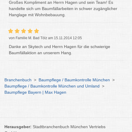
Großes Kompliment an Herrn Hagen und sein Team! Es
handelte sich um Baumfällarbeiten in schwer zugänglicher
Hanglage mit Wohnbebauung.
von Familie M. Bad Tölz am 15.11.2014 12:05
Danke an Skytech und Herrn Hagen für die schwierige
Baumfällaktion an unserem Hang.
Branchenbuch
>
Baumpflege / Baumkontrolle München
>
Baumpflege / Baumkontrolle München und Umland
>
Baumpflege Bayern | Max Hagen
Herausgeber:
Stadtbranchenbuch München Vertriebs