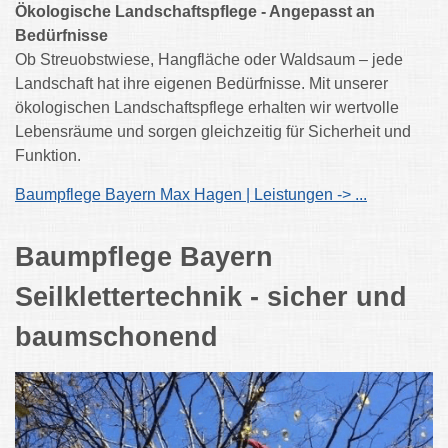
Ökologische Landschaftspflege - Angepasst an
Bedürfnisse
Ob Streuobstwiese, Hangfläche oder Waldsaum – jede
Landschaft hat ihre eigenen Bedürfnisse. Mit unserer
ökologischen Landschaftspflege erhalten wir wertvolle
Lebensräume und sorgen gleichzeitig für Sicherheit und
Funktion.
Baumpflege Bayern Max Hagen | Leistungen -> ...
Baumpflege Bayern
Seilklettertechnik - sicher und
baumschonend