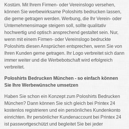
Kostüm. Mit Ihrem Firmen- oder Vereinslogo versehen,
können Sie werbewirksame Poloshirts bedrucken lassen,
die gerne getragen werden. Werbung, die Ihr Verein- oder
Unternehmensimage steigern soll, sollte qualitativ
hochwertig und optisch ansprechend gestaltet sein. Nur,
wenn mit einem Firmen- oder Vereinslogo bedruckte
Poloshirts diesen Ansprüchen entsprechen, wenn Sie von
Ihren Kunden gerne getragen. Ihr Logo verbreitet sich dann
immer weiter und die Werbebotschaft wird erfolgreich
verbreitet.
Poloshirts Bedrucken München - so einfach können
Sie Ihre Werbewünsche umsetzen
Haben Sie schon ein Konzept zum Poloshirts Bedrucken
München? Dann können Sie sich gleich bei Printex 24
kostenlos registrieren und ein persönliches Kundenkonto
einrichten. Ihr persönlicher Kundenaccount bei Printex 24
ist passwortgeschützt und begleitet Sie bei jeder