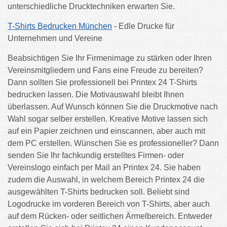
unterschiedliche Drucktechniken erwarten Sie.
T-Shirts Bedrucken München
- Edle Drucke für
Unternehmen und Vereine
Beabsichtigen Sie Ihr Firmenimage zu stärken oder Ihren
Vereinsmitgliedern und Fans eine Freude zu bereiten?
Dann sollten Sie professionell bei Printex 24 T-Shirts
bedrucken lassen. Die Motivauswahl bleibt Ihnen
überlassen. Auf Wunsch können Sie die Druckmotive nach
Wahl sogar selber erstellen. Kreative Motive lassen sich
auf ein Papier zeichnen und einscannen, aber auch mit
dem PC erstellen. Wünschen Sie es professioneller? Dann
senden Sie Ihr fachkundig erstelltes Firmen- oder
Vereinslogo einfach per Mail an Printex 24. Sie haben
zudem die Auswahl, in welchem Bereich Printex 24 die
ausgewählten T-Shirts bedrucken soll. Beliebt sind
Logodrucke im vorderen Bereich von T-Shirts, aber auch
auf dem Rücken- oder seitlichen Ärmelbereich. Entweder