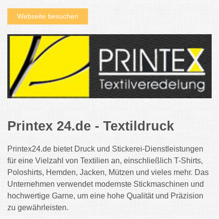
Webseite besuchen
Printex 24.de - Textildruck
Printex24.de bietet Druck und Stickerei-Dienstleistungen
für eine Vielzahl von Textilien an, einschließlich T-Shirts,
Poloshirts, Hemden, Jacken, Mützen und vieles mehr. Das
Unternehmen verwendet modernste Stickmaschinen und
hochwertige Garne, um eine hohe Qualität und Präzision
zu gewährleisten.