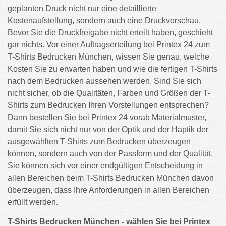
geplanten Druck nicht nur eine detaillierte
Kostenaufstellung, sondern auch eine Druckvorschau.
Bevor Sie die Druckfreigabe nicht erteilt haben, geschieht
gar nichts. Vor einer Auftragserteilung bei Printex 24 zum
T-Shirts Bedrucken München, wissen Sie genau, welche
Kosten Sie zu erwarten haben und wie die fertigen T-Shirts
nach dem Bedrucken aussehen werden. Sind Sie sich
nicht sicher, ob die Qualitäten, Farben und Größen der T-
Shirts zum Bedrucken Ihren Vorstellungen entsprechen?
Dann bestellen Sie bei Printex 24 vorab Materialmuster,
damit Sie sich nicht nur von der Optik und der Haptik der
ausgewählten T-Shirts zum Bedrucken überzeugen
können, sondern auch von der Passform und der Qualität.
Sie können sich vor einer endgültigen Entscheidung in
allen Bereichen beim T-Shirts Bedrucken München davon
überzeugen, dass Ihre Anforderungen in allen Bereichen
erfüllt werden.
T-Shirts Bedrucken München - wählen Sie bei Printex