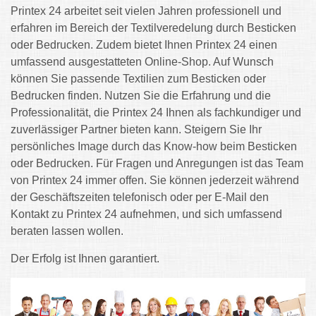
Printex 24 arbeitet seit vielen Jahren professionell und
erfahren im Bereich der Textilveredelung durch Besticken
oder Bedrucken. Zudem bietet Ihnen Printex 24 einen
umfassend ausgestatteten Online-Shop. Auf Wunsch
können Sie passende Textilien zum Besticken oder
Bedrucken finden. Nutzen Sie die Erfahrung und die
Professionalität, die Printex 24 Ihnen als fachkundiger und
zuverlässiger Partner bieten kann. Steigern Sie Ihr
persönliches Image durch das Know-how beim Besticken
oder Bedrucken. Für Fragen und Anregungen ist das Team
von Printex 24 immer offen. Sie können jederzeit während
der Geschäftszeiten telefonisch oder per E-Mail den
Kontakt zu Printex 24 aufnehmen, und sich umfassend
beraten lassen wollen.
Der Erfolg ist Ihnen garantiert.