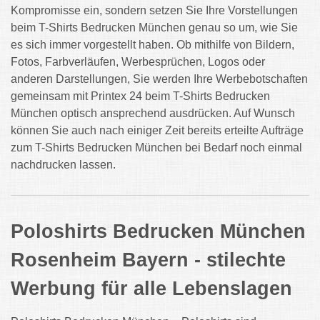
Kompromisse ein, sondern setzen Sie Ihre Vorstellungen
beim T-Shirts Bedrucken München genau so um, wie Sie
es sich immer vorgestellt haben. Ob mithilfe von Bildern,
Fotos, Farbverläufen, Werbesprüchen, Logos oder
anderen Darstellungen, Sie werden Ihre Werbebotschaften
gemeinsam mit Printex 24 beim T-Shirts Bedrucken
München optisch ansprechend ausdrücken. Auf Wunsch
können Sie auch nach einiger Zeit bereits erteilte Aufträge
zum T-Shirts Bedrucken München bei Bedarf noch einmal
nachdrucken lassen.
Poloshirts Bedrucken München
Rosenheim Bayern - stilechte
Werbung für alle Lebenslagen