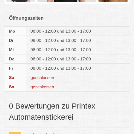
Öffnungszeiten
Mo
08:00 - 12:00
13:00 - 17:00
Di
08:00 - 12:00
13:00 - 17:00
Mi
08:00 - 12:00
13:00 - 17:00
Do
08:00 - 12:00
13:00 - 17:00
Fr
08:00 - 12:00
13:00 - 17:00
Sa
geschlossen
So
geschlossen
0 Bewertungen zu Printex
Automatenstickerei