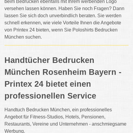
beim Bedrucken ebenfalls mit Ihrem werbenden Logo
versehen lassen können. Haben Sie noch Fragen? Dann
lassen Sie sich doch unverbindlich beraten. Sie werden
schnell erkennen, wie viele Vorteile Ihnen die Angebote
von Printex 24 bieten, wenn Sie Poloshirts Bedrucken
München suchen.
Handtücher Bedrucken
München Rosenheim Bayern -
Printex 24 bietet einen
professionellen Service
Handtuch Bedrucken München, ein professionelles
Angebot für Fitness-Studios, Hotels, Pensionen,
Restaurants, Vereine und Unternehmen - anschmiegsame
Werbung.