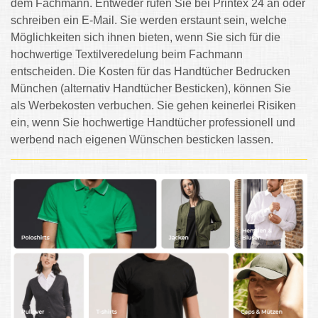
dem Fachmann. Entweder rufen Sie bei Printex 24 an oder
schreiben ein E-Mail. Sie werden erstaunt sein, welche
Möglichkeiten sich ihnen bieten, wenn Sie sich für die
hochwertige Textilveredelung beim Fachmann
entscheiden. Die Kosten für das Handtücher Bedrucken
München (alternativ Handtücher Besticken), können Sie
als Werbekosten verbuchen. Sie gehen keinerlei Risiken
ein, wenn Sie hochwertige Handtücher professionell und
werbend nach eigenen Wünschen besticken lassen.