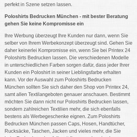
perfekt in Szene setzen lassen.
Poloshirts Bedrucken München - mit bester Beratung
gehen Sie keine Kompromisse ein
Ihre Werbung überzeugt Ihre Kunden nur dann, wenn Sie
selber von Ihrem Werbekonzept überzeugt sind. Gehen Sie
daher keinerlei Kompromisse ein, wenn Sie bei Printex 24
Poloshirts Bedrucken lassen. Die verschiedenen Modelle
in unterschiedlichen Farben sorgen dafür, dass jeder Ihrer
Kunden ein Poloshirt in seiner Lieblingsfarbe erhalten
kann. Vor der Auswahl zum Poloshirts Bedrucken
München sollten Sie sich daher den Shop von Printex 24,
samt allen Textilangeboten genauer anschauen. Bestimmt
möchten Sie dann nicht nur Poloshirts Bedrucken lassen,
sondern zahlreichen Textilien mehr, die sich ebenfalls
bestens als Werbegeschenke eignen. Zum Poloshirts
Bedrucken München passen Caps, Hosen, Handtücher,
Rucksäcke, Taschen, Jacken und vieles mehr, die Sie