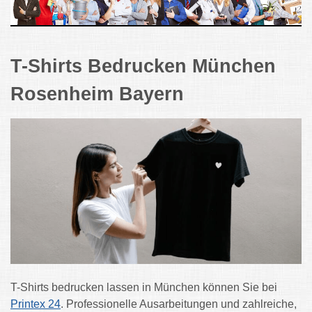
T-Shirts Bedrucken München
Rosenheim Bayern
T-Shirts bedrucken lassen in München können Sie bei
Printex 24
. Professionelle Ausarbeitungen und zahlreiche,