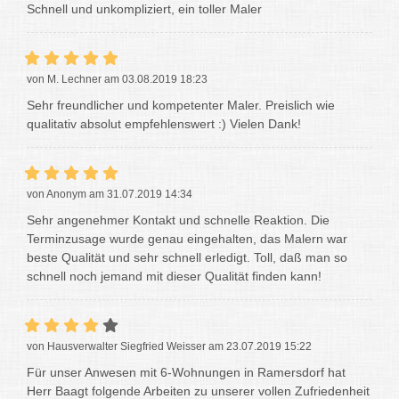
Schnell und unkompliziert, ein toller Maler
von M. Lechner am 03.08.2019 18:23
Sehr freundlicher und kompetenter Maler. Preislich wie
qualitativ absolut empfehlenswert :) Vielen Dank!
von Anonym am 31.07.2019 14:34
Sehr angenehmer Kontakt und schnelle Reaktion. Die
Terminzusage wurde genau eingehalten, das Malern war
beste Qualität und sehr schnell erledigt. Toll, daß man so
schnell noch jemand mit dieser Qualität finden kann!
von Hausverwalter Siegfried Weisser am 23.07.2019 15:22
Für unser Anwesen mit 6-Wohnungen in Ramersdorf hat
Herr Baagt folgende Arbeiten zu unserer vollen Zufriedenheit