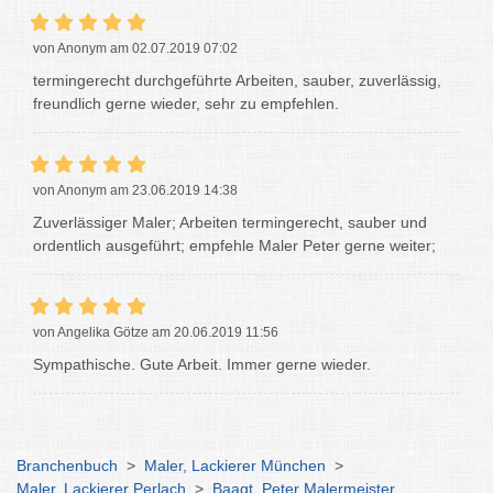
von Anonym am 02.07.2019 07:02
termingerecht durchgeführte Arbeiten, sauber, zuverlässig,
freundlich gerne wieder, sehr zu empfehlen.
von Anonym am 23.06.2019 14:38
Zuverlässiger Maler; Arbeiten termingerecht, sauber und
ordentlich ausgeführt; empfehle Maler Peter gerne weiter;
von Angelika Götze am 20.06.2019 11:56
Sympathische. Gute Arbeit. Immer gerne wieder.
Branchenbuch
>
Maler, Lackierer München
>
Maler, Lackierer Perlach
>
Baagt, Peter Malermeister