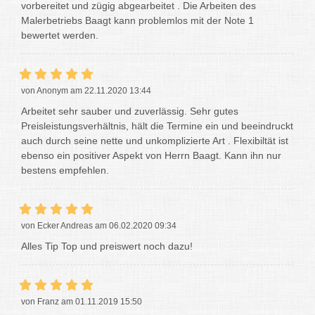
vorbereitet und zügig abgearbeitet . Die Arbeiten des
Malerbetriebs Baagt kann problemlos mit der Note 1
bewertet werden.
von Anonym am 22.11.2020 13:44
Arbeitet sehr sauber und zuverlässig. Sehr gutes
Preisleistungsverhältnis, hält die Termine ein und beeindruckt
auch durch seine nette und unkomplizierte Art . Flexibiltät ist
ebenso ein positiver Aspekt von Herrn Baagt. Kann ihn nur
bestens empfehlen.
von Ecker Andreas am 06.02.2020 09:34
Alles Tip Top und preiswert noch dazu!
von Franz am 01.11.2019 15:50