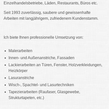
Einzelhandelsbetriebe, Läden, Restaurants, Büros etc.
Seit 1993 zuverlässig, saubere und gewissenhafte
Arbeiten mit langjährigem, zufriedenem Kundenstamm.
Ich biete Ihnen professionelle Umsetzung von:
Malerarbeiten
Innen- und Außenanstriche, Fassaden
Lackierarbeiten an Türen, Fenster, Holzverkleidungen,
Heizkörper
Lasuranstriche
Wisch-, Spachtel- und Lasurtechniken
Tapezierarbeiten (Raufaser, Glasgewebe,
Strukturtapeten, etc.)