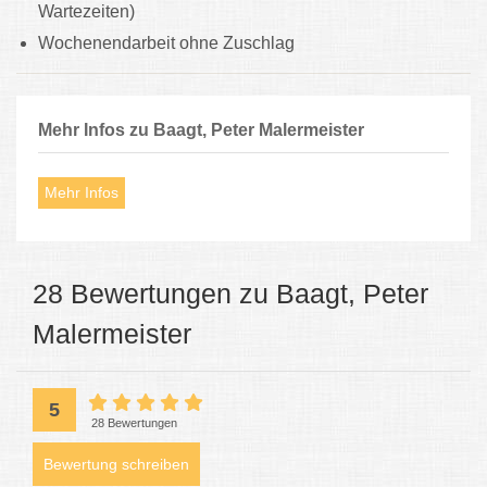
Wartezeiten)
Wochenendarbeit ohne Zuschlag
Mehr Infos zu Baagt, Peter Malermeister
Mehr Infos
28 Bewertungen zu Baagt, Peter
Malermeister
5
28 Bewertungen
Bewertung schreiben