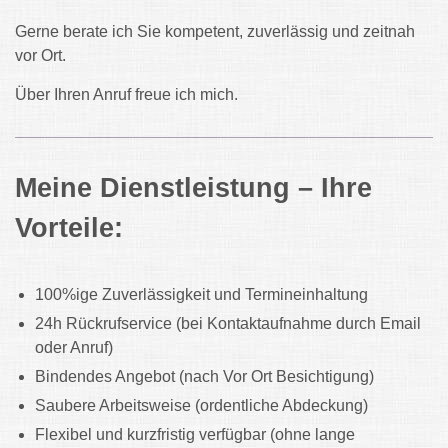
Gerne berate ich Sie kompetent, zuverlässig und zeitnah
vor Ort.
Über Ihren Anruf freue ich mich.
Meine Dienstleistung – Ihre
Vorteile:
100%ige Zuverlässigkeit und Termineinhaltung
24h Rückrufservice (bei Kontaktaufnahme durch Email
oder Anruf)
Bindendes Angebot (nach Vor Ort Besichtigung)
Saubere Arbeitsweise (ordentliche Abdeckung)
Flexibel und kurzfristig verfügbar (ohne lange