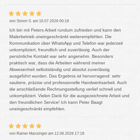
von Simon S. am 16.07.2026 00:18
Ich bin mit Peters Arbeit rundum zufrieden und kann den
Malerbetrieb uneingeschränkt weiterempfehlen. Die
Kommunikation über WhatsApp und Telefon war jederzeit
unkompliziert, freundlich und zuverlässig. Auch der
persönliche Kontakt war sehr angenehm. Besonders
praktisch war, dass die Arbeiten während meiner
Abwesenheit selbstständig und absolut zuverlässig
ausgeführt wurden. Das Ergebnis ist hervorragend: sehr
saubere, präzise und professionelle Handwerksarbeit. Auch
die anschließende Rechnungsstellung verlief schnell und
unkompliziert. Vielen Dank für die ausgezeichnete Arbeit und
den freundlichen Service! Ich kann Peter Baagt
uneingeschränkt empfehlen.
von Rainer Manzinger am 12.06.2026 17:18