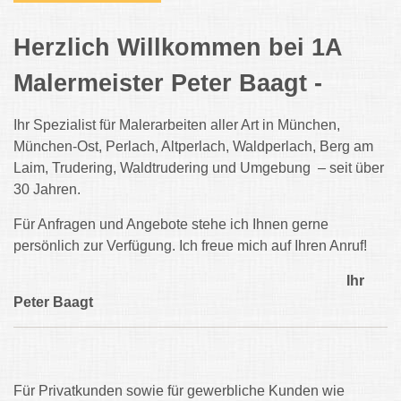
Herzlich Willkommen bei 1A
Malermeister Peter Baagt -
Ihr Spezialist für Malerarbeiten aller Art in München,
München-Ost, Perlach, Altperlach, Waldperlach, Berg am
Laim, Trudering, Waldtrudering und Umgebung
– seit über
30 Jahren.
Für Anfragen und Angebote stehe ich Ihnen gerne
persönlich zur Verfügung. Ich freue mich auf Ihren Anruf!
Ihr
Peter Baagt
Für Privatkunden sowie für gewerbliche Kunden wie