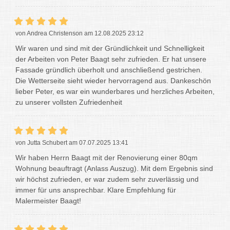
von Andrea Christenson am 12.08.2025 23:12
Wir waren und sind mit der Gründlichkeit und Schnelligkeit
der Arbeiten von Peter Baagt sehr zufrieden. Er hat unsere
Fassade gründlich überholt und anschließend gestrichen.
Die Wetterseite sieht wieder hervorragend aus. Dankeschön
lieber Peter, es war ein wunderbares und herzliches Arbeiten,
zu unserer vollsten Zufriedenheit
von Jutta Schubert am 07.07.2025 13:41
Wir haben Herrn Baagt mit der Renovierung einer 80qm
Wohnung beauftragt (Anlass Auszug). Mit dem Ergebnis sind
wir höchst zufrieden, er war zudem sehr zuverlässig und
immer für uns ansprechbar. Klare Empfehlung für
Malermeister Baagt!