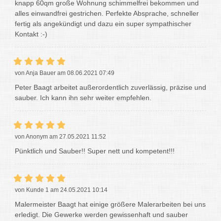
knapp 60qm große Wohnung schimmelfrei bekommen und
alles einwandfrei gestrichen. Perfekte Absprache, schneller
fertig als angekündigt und dazu ein super sympathischer
Kontakt :-)
von Anja Bauer am 08.06.2021 07:49
Peter Baagt arbeitet außerordentlich zuverlässig, präzise und
sauber. Ich kann ihn sehr weiter empfehlen.
von Anonym am 27.05.2021 11:52
Pünktlich und Sauber!! Super nett und kompetent!!!
von Kunde 1 am 24.05.2021 10:14
Malermeister Baagt hat einige größere Malerarbeiten bei uns
erledigt. Die Gewerke werden gewissenhaft und sauber