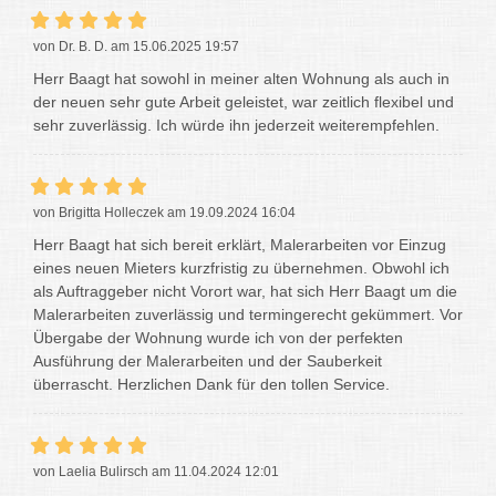
von Dr. B. D. am 15.06.2025 19:57
Herr Baagt hat sowohl in meiner alten Wohnung als auch in
der neuen sehr gute Arbeit geleistet, war zeitlich flexibel und
sehr zuverlässig. Ich würde ihn jederzeit weiterempfehlen.
von Brigitta Holleczek am 19.09.2024 16:04
Herr Baagt hat sich bereit erklärt, Malerarbeiten vor Einzug
eines neuen Mieters kurzfristig zu übernehmen. Obwohl ich
als Auftraggeber nicht Vorort war, hat sich Herr Baagt um die
Malerarbeiten zuverlässig und termingerecht gekümmert. Vor
Übergabe der Wohnung wurde ich von der perfekten
Ausführung der Malerarbeiten und der Sauberkeit
überrascht. Herzlichen Dank für den tollen Service.
von Laelia Bulirsch am 11.04.2024 12:01