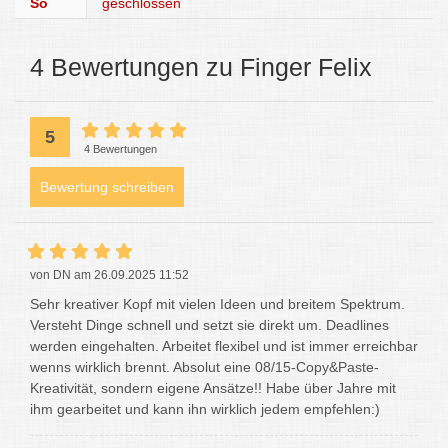
So
geschlossen
4 Bewertungen zu Finger Felix
5
4 Bewertungen
Bewertung schreiben
von DN am 26.09.2025 11:52
Sehr kreativer Kopf mit vielen Ideen und breitem Spektrum.
Versteht Dinge schnell und setzt sie direkt um. Deadlines
werden eingehalten. Arbeitet flexibel und ist immer erreichbar
wenns wirklich brennt. Absolut eine 08/15-Copy&Paste-
Kreativität, sondern eigene Ansätze!! Habe über Jahre mit
ihm gearbeitet und kann ihn wirklich jedem empfehlen:)