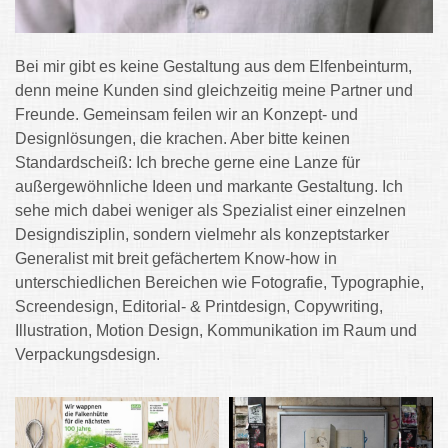
Bei mir gibt es keine Gestaltung aus dem Elfenbeinturm,
denn meine Kunden sind gleichzeitig meine Partner und
Freunde. Gemeinsam feilen wir an Konzept- und
Designlösungen, die krachen. Aber bitte keinen
Standardscheiß: Ich breche gerne eine Lanze für
außergewöhnliche Ideen und markante Gestaltung. Ich
sehe mich dabei weniger als Spezialist einer einzelnen
Designdisziplin, sondern vielmehr als konzeptstarker
Generalist mit breit gefächertem Know-how in
unterschiedlichen Bereichen wie Fotografie, Typographie,
Screendesign, Editorial- & Printdesign, Copywriting,
Illustration, Motion Design, Kommunikation im Raum und
Verpackungsdesign.