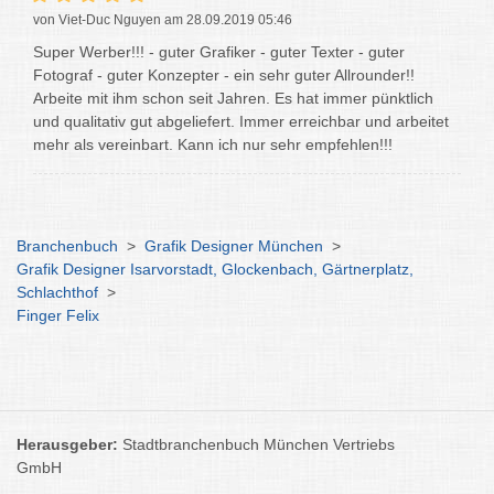
von Viet-Duc Nguyen am 28.09.2019 05:46
Super Werber!!! - guter Grafiker - guter Texter - guter
Fotograf - guter Konzepter - ein sehr guter Allrounder!!
Arbeite mit ihm schon seit Jahren. Es hat immer pünktlich
und qualitativ gut abgeliefert. Immer erreichbar und arbeitet
mehr als vereinbart. Kann ich nur sehr empfehlen!!!
Branchenbuch
>
Grafik Designer München
>
Grafik Designer Isarvorstadt, Glockenbach, Gärtnerplatz,
Schlachthof
>
Finger Felix
Herausgeber:
Stadtbranchenbuch München Vertriebs
GmbH