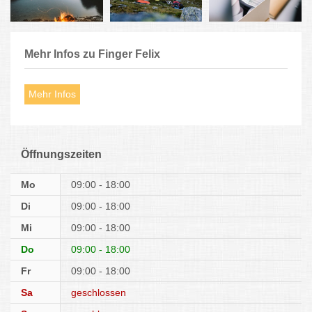
Mehr Infos zu Finger Felix
Mehr Infos
Öffnungszeiten
Mo
09:00 - 18:00
Di
09:00 - 18:00
Mi
09:00 - 18:00
Do
09:00 - 18:00
Fr
09:00 - 18:00
Sa
geschlossen