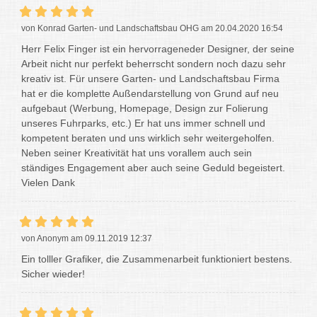
von Konrad Garten- und Landschaftsbau OHG am 20.04.2020 16:54
Herr Felix Finger ist ein hervorrageneder Designer, der seine
Arbeit nicht nur perfekt beherrscht sondern noch dazu sehr
kreativ ist. Für unsere Garten- und Landschaftsbau Firma
hat er die komplette Außendarstellung von Grund auf neu
aufgebaut (Werbung, Homepage, Design zur Folierung
unseres Fuhrparks, etc.) Er hat uns immer schnell und
kompetent beraten und uns wirklich sehr weitergeholfen.
Neben seiner Kreativität hat uns vorallem auch sein
ständiges Engagement aber auch seine Geduld begeistert.
Vielen Dank
von Anonym am 09.11.2019 12:37
Ein tolller Grafiker, die Zusammenarbeit funktioniert bestens.
Sicher wieder!