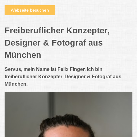
Webseite besuchen
Freiberuflicher Konzepter,
Designer & Fotograf aus
München
Servus, mein Name ist Felix Finger. Ich bin
freiberuflicher Konzepter, Designer & Fotograf aus
München.