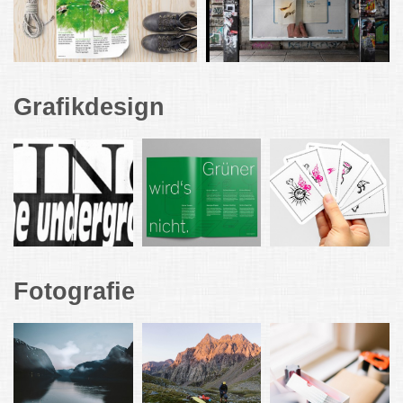
Grafikdesign
Fotografie