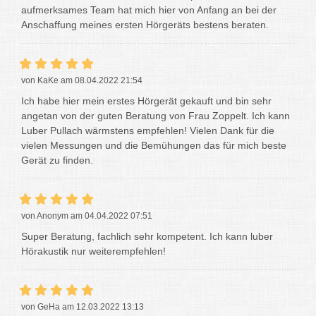
aufmerksames Team hat mich hier von Anfang an bei der
Anschaffung meines ersten Hörgeräts bestens beraten.
von KaKe am 08.04.2022 21:54
Ich habe hier mein erstes Hörgerät gekauft und bin sehr
angetan von der guten Beratung von Frau Zoppelt. Ich kann
Luber Pullach wärmstens empfehlen! Vielen Dank für die
vielen Messungen und die Bemühungen das für mich beste
Gerät zu finden.
von Anonym am 04.04.2022 07:51
Super Beratung, fachlich sehr kompetent. Ich kann luber
Hörakustik nur weiterempfehlen!
von GeHa am 12.03.2022 13:13