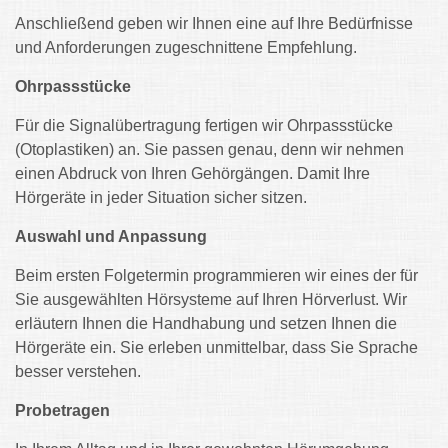
Anschließend geben wir Ihnen eine auf Ihre Bedürfnisse
und Anforderungen zugeschnittene Empfehlung.
Ohrpassstücke
Für die Signalübertragung fertigen wir Ohrpassstücke
(Otoplastiken) an. Sie passen genau, denn wir nehmen
einen Abdruck von Ihren Gehörgängen. Damit Ihre
Hörgeräte in jeder Situation sicher sitzen.
Auswahl und Anpassung
Beim ersten Folgetermin programmieren wir eines der für
Sie ausgewählten Hörsysteme auf Ihren Hörverlust. Wir
erläutern Ihnen die Handhabung und setzen Ihnen die
Hörgeräte ein. Sie erleben unmittelbar, dass Sie Sprache
besser verstehen.
Probetragen