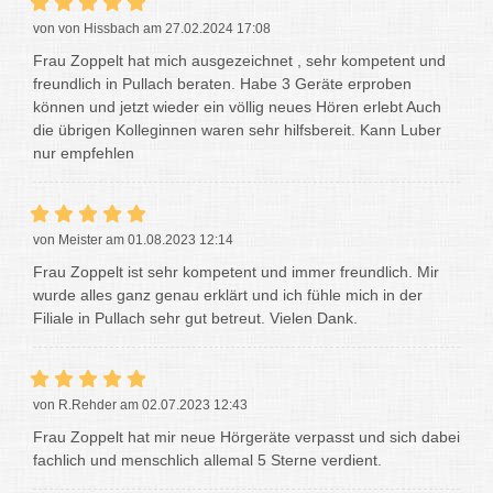
von von Hissbach am 27.02.2024 17:08
Frau Zoppelt hat mich ausgezeichnet , sehr kompetent und
freundlich in Pullach beraten. Habe 3 Geräte erproben
können und jetzt wieder ein völlig neues Hören erlebt Auch
die übrigen Kolleginnen waren sehr hilfsbereit. Kann Luber
nur empfehlen
von Meister am 01.08.2023 12:14
Frau Zoppelt ist sehr kompetent und immer freundlich. Mir
wurde alles ganz genau erklärt und ich fühle mich in der
Filiale in Pullach sehr gut betreut. Vielen Dank.
von R.Rehder am 02.07.2023 12:43
Frau Zoppelt hat mir neue Hörgeräte verpasst und sich dabei
fachlich und menschlich allemal 5 Sterne verdient.