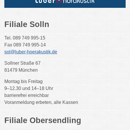
Filiale Solln
Tel. 089 749 995-15
Fax 089 749 995-14
sol@luber-hoerakustik.de
Sollner Straße 67
81479 München
Montag bis Freitag
9–12.30 und 14–18 Uhr
barrierefrei erreichbar
Voranmeldung erbeten, alle Kassen
Filiale Obersendling