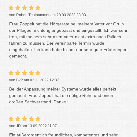
von Robert Thalhammer am 20.03.2023 23:03
Frau Zoppelt hat die Hörgeräte bei meinem Vater vor Ort in
der Pflegeeinrichtung angepasst und eingestellt. Ich war sehr
froh, mit meinem sehr alten Vater nicht extra nach Pullach
fahren zu müssen. Der vereinbarte Termin wurde
eingehalten. Ich kann habe bisher nur sehr gute Erfahrungen
gemacht.
von BvP am 02.11.2022 12:37
Bei der Anpassung meiner Systeme wurde alles perfekt
gemacht. Frau Zoppelt hat die nötige Ruhe und einen
großen Sachverstand. Danke !
von JD am 13.09.2022 11:07
Ein außerordentlich freundliches, kompetentes und sehr