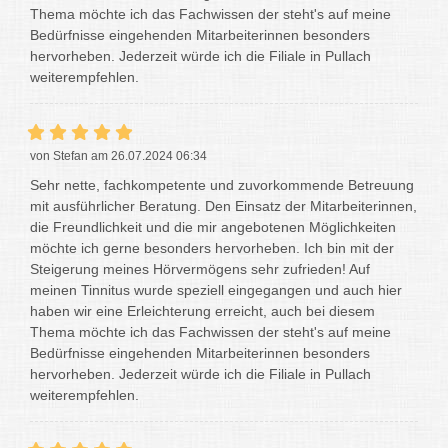
Thema möchte ich das Fachwissen der steht's auf meine
Bedürfnisse eingehenden Mitarbeiterinnen besonders
hervorheben. Jederzeit würde ich die Filiale in Pullach
weiterempfehlen.
von Stefan am 26.07.2024 06:34
Sehr nette, fachkompetente und zuvorkommende Betreuung
mit ausführlicher Beratung. Den Einsatz der Mitarbeiterinnen,
die Freundlichkeit und die mir angebotenen Möglichkeiten
möchte ich gerne besonders hervorheben. Ich bin mit der
Steigerung meines Hörvermögens sehr zufrieden! Auf
meinen Tinnitus wurde speziell eingegangen und auch hier
haben wir eine Erleichterung erreicht, auch bei diesem
Thema möchte ich das Fachwissen der steht's auf meine
Bedürfnisse eingehenden Mitarbeiterinnen besonders
hervorheben. Jederzeit würde ich die Filiale in Pullach
weiterempfehlen.