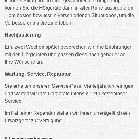
In Ihrem Alltag und in Ihrer gewohnten Hörumgebung
können Sie die Hörgeräte dann in aller Ruhe ausprobieren
– am besten bewusst in verschiedenen Situationen, um die
Verbesserung aktiv zu erleben.
Nachjustierung
Ein, zwei Wochen später besprechen wir Ihre Erfahrungen
mit den Hörgeräten und passen diese noch genauer an
Ihre Wünsche an.
Wartung, Service, Reparatur
Sie erhalten unseren Service-Pass. Vierteljährlich reinigen
und warten wir Ihre Hörgeräte intensiv – ein kostenloser
Service.
Im Fall einer Reparatur stellen wir Ihnen unentgeltlich ein
Ersatzgerät zur Verfügung.