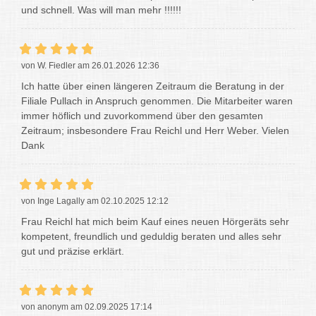
und schnell. Was will man mehr !!!!!!
von W. Fiedler am 26.01.2026 12:36
Ich hatte über einen längeren Zeitraum die Beratung in der
Filiale Pullach in Anspruch genommen. Die Mitarbeiter waren
immer höflich und zuvorkommend über den gesamten
Zeitraum; insbesondere Frau Reichl und Herr Weber. Vielen
Dank
von Inge Lagally am 02.10.2025 12:12
Frau Reichl hat mich beim Kauf eines neuen Hörgeräts sehr
kompetent, freundlich und geduldig beraten und alles sehr
gut und präzise erklärt.
von anonym am 02.09.2025 17:14