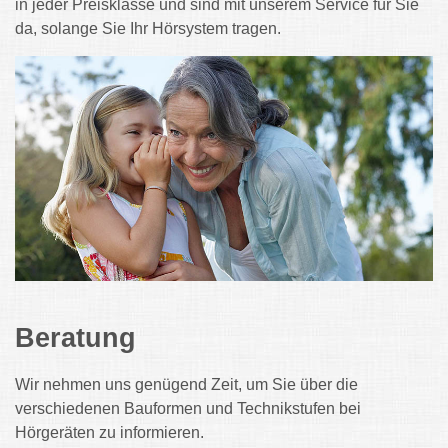
in jeder Preisklasse und sind mit unserem Service für Sie
da, solange Sie Ihr Hörsystem tragen.
Beratung
Wir nehmen uns genügend Zeit, um Sie über die
verschiedenen Bauformen und Technikstufen bei
Hörgeräten zu informieren.