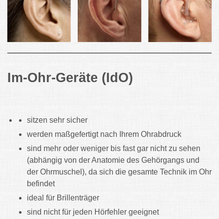
Im-Ohr-Geräte (IdO)
sitzen sehr sicher
werden maßgefertigt nach Ihrem Ohrabdruck
sind mehr oder weniger bis fast gar nicht zu sehen
(abhängig von der Anatomie des Gehörgangs und
der Ohrmuschel), da sich die gesamte Technik im Ohr
befindet
ideal für Brillenträger
sind nicht für jeden Hörfehler geeignet