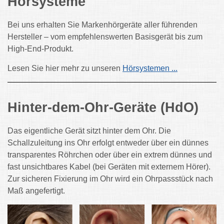
Hörsysteme
Bei uns erhalten Sie Markenhörgeräte aller führenden
Hersteller – vom empfehlenswerten Basisgerät bis zum
High-End-Produkt.
Lesen Sie hier mehr zu unseren
Hörsystemen ...
Hinter-dem-Ohr-Geräte (HdO)
Das eigentliche Gerät sitzt hinter dem Ohr. Die
Schallzuleitung ins Ohr erfolgt entweder über ein dünnes
transparentes Röhrchen oder über ein extrem dünnes und
fast unsichtbares Kabel (bei Geräten mit externem Hörer).
Zur sicheren Fixierung im Ohr wird ein Ohrpassstück nach
Maß angefertigt.