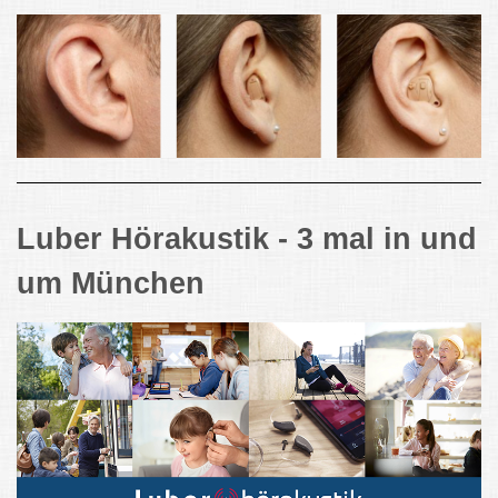
Luber Hörakustik - 3 mal in und
um München