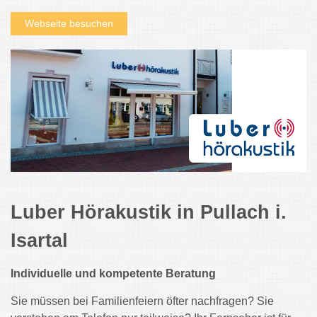
Webseite besuchen
Luber Hörakustik in Pullach i.
Isartal
Individuelle und kompetente Beratung
Sie müssen bei Familienfeiern öfter nachfragen? Sie