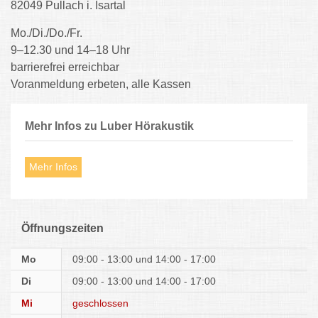
82049 Pullach i. Isartal
Mo./Di./Do./Fr.
9–12.30 und 14–18 Uhr
barrierefrei erreichbar
Voranmeldung erbeten, alle Kassen
Mehr Infos zu Luber Hörakustik
Mehr Infos
Öffnungszeiten
Mo
09:00 - 13:00
14:00 - 17:00
Di
09:00 - 13:00
14:00 - 17:00
Mi
geschlossen