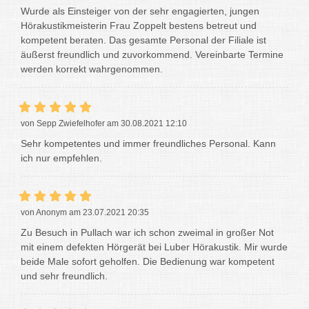
Wurde als Einsteiger von der sehr engagierten, jungen
Hörakustikmeisterin Frau Zoppelt bestens betreut und
kompetent beraten. Das gesamte Personal der Filiale ist
äußerst freundlich und zuvorkommend. Vereinbarte Termine
werden korrekt wahrgenommen.
von Sepp Zwiefelhofer am 30.08.2021 12:10
Sehr kompetentes und immer freundliches Personal. Kann
ich nur empfehlen.
von Anonym am 23.07.2021 20:35
Zu Besuch in Pullach war ich schon zweimal in großer Not
mit einem defekten Hörgerät bei Luber Hörakustik. Mir wurde
beide Male sofort geholfen. Die Bedienung war kompetent
und sehr freundlich.