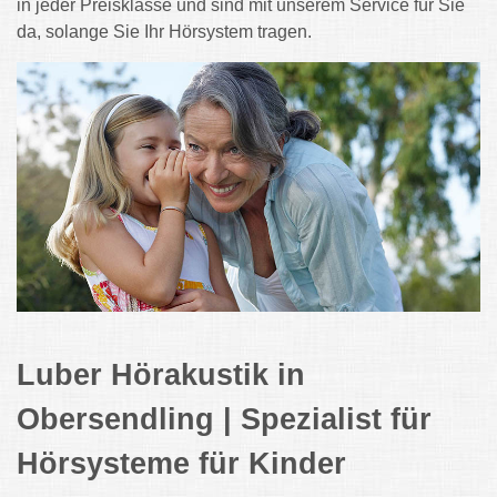
in jeder Preisklasse und sind mit unserem Service für Sie
da, solange Sie Ihr Hörsystem tragen.
Luber Hörakustik in
Obersendling | Spezialist für
Hörsysteme für Kinder