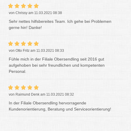
von Chrissy am 11.03.2021 08:38
Sehr nettes hilfsbereites Team. Ich gehe bei Problemen
gerne hin! Danke!
von Otto Fritz am 11.03.2021 08:33
Fühle mich in der Filiale Obersendling seit 2016 gut
aufgehoben bei sehr freundlichen und kompetenten
Personal.
von Raimund Denk am 11.03.2021 08:32
In der Filiale Obersendling hervorragende
Kundenorientierung, Beratung und Serviceorientierung!