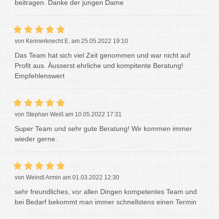
beitragen. Danke der jungen Dame
von Kennerknecht E. am 25.05.2022 19:10
Das Team hat sich viel Zeit genommen und war nicht auf
Profit aus. Äusserst ehrliche und kompitente Beratung!
Empfehlenswert
von Stephan Weiß am 10.05.2022 17:31
Super Team und sehr gute Beratung! Wir kommen immer
wieder gerne.
von Weindl Armin am 01.03.2022 12:30
sehr freundliches, vor allen Dingen kompetentes Team und
bei Bedarf bekommt man immer schnellstens einen Termin