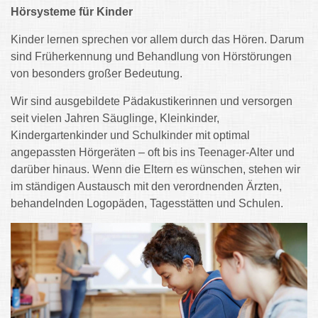
Hörsysteme für Kinder
Kinder lernen sprechen vor allem durch das Hören. Darum
sind Früherkennung und Behandlung von Hörstörungen
von besonders großer Bedeutung.
Wir sind ausgebildete Pädakustikerinnen und versorgen
seit vielen Jahren Säuglinge, Kleinkinder,
Kindergartenkinder und Schulkinder mit optimal
angepassten Hörgeräten – oft bis ins Teenager-Alter und
darüber hinaus. Wenn die Eltern es wünschen, stehen wir
im ständigen Austausch mit den verordnenden Ärzten,
behandelnden Logopäden, Tagesstätten und Schulen.