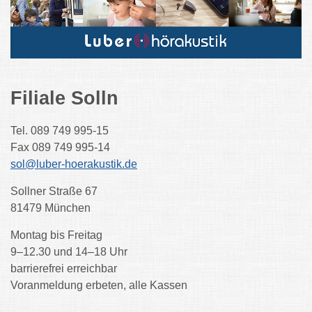
Filiale Solln
Tel. 089 749 995-15
Fax 089 749 995-14
sol@luber-hoerakustik.de
Sollner Straße 67
81479 München
Montag bis Freitag
9–12.30 und 14–18 Uhr
barrierefrei erreichbar
Voranmeldung erbeten, alle Kassen