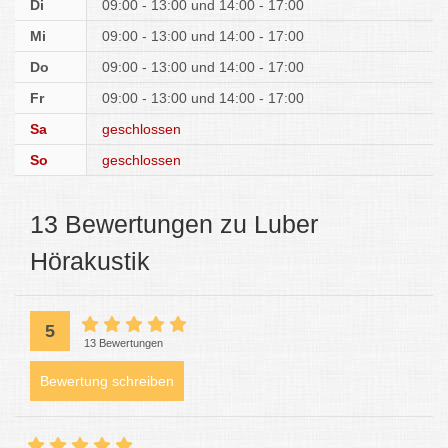
Di
09:00 - 13:00
14:00 - 17:00
Mi
09:00 - 13:00
14:00 - 17:00
Do
09:00 - 13:00
14:00 - 17:00
Fr
09:00 - 13:00
14:00 - 17:00
Sa
geschlossen
So
geschlossen
13 Bewertungen zu Luber
Hörakustik
5
13 Bewertungen
Bewertung schreiben