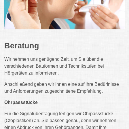
Beratung
Wir nehmen uns genügend Zeit, um Sie über die
verschiedenen Bauformen und Technikstufen bei
Hörgeräten zu informieren.
Anschließend geben wir Ihnen eine auf Ihre Bedürfnisse
und Anforderungen zugeschnittene Empfehlung.
Ohrpassstücke
Für die Signalübertragung fertigen wir Ohrpassstücke
(Otoplastiken) an. Sie passen genau, denn wir nehmen
einen Abdruck von Ihren Gehörgängen. Damit Ihre