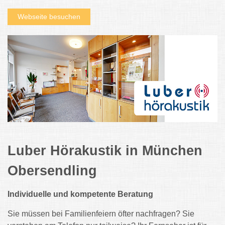
Webseite besuchen
Luber Hörakustik in München
Obersendling
Individuelle und kompetente Beratung
Sie müssen bei Familienfeiern öfter nachfragen? Sie