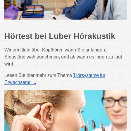
Hörtest bei Luber Hörakustik
Wir ermitteln über Kopfhörer, wann Sie anfangen,
Sinustöne wahrzunehmen, und ab wann es Ihnen zu laut
wird.
Lesen Sie hier mehr zum Thema
'Hörsysteme für
Erwachsene' ...