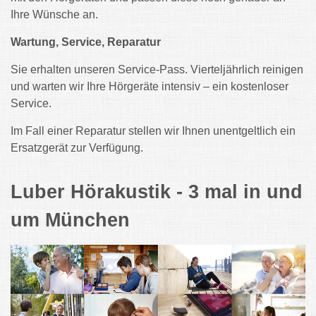
Ihre Wünsche an.
Wartung, Service, Reparatur
Sie erhalten unseren Service-Pass. Vierteljährlich reinigen
und warten wir Ihre Hörgeräte intensiv – ein kostenloser
Service.
Im Fall einer Reparatur stellen wir Ihnen unentgeltlich ein
Ersatzgerät zur Verfügung.
Luber Hörakustik - 3 mal in und
um München