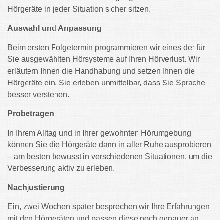
Hörgeräte in jeder Situation sicher sitzen.
Auswahl und Anpassung
Beim ersten Folgetermin programmieren wir eines der für
Sie ausgewählten Hörsysteme auf Ihren Hörverlust. Wir
erläutern Ihnen die Handhabung und setzen Ihnen die
Hörgeräte ein. Sie erleben unmittelbar, dass Sie Sprache
besser verstehen.
Probetragen
In Ihrem Alltag und in Ihrer gewohnten Hörumgebung
können Sie die Hörgeräte dann in aller Ruhe ausprobieren
– am besten bewusst in verschiedenen Situationen, um die
Verbesserung aktiv zu erleben.
Nachjustierung
Ein, zwei Wochen später besprechen wir Ihre Erfahrungen
mit den Hörgeräten und passen diese noch genauer an