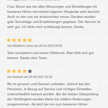
Frau Simon war bei allen Messungen und Einstellungen für
besseres Hören mit meinen eigenen Hörgeräte sehr bemüht.
Auch zu den von mir erwünschten neuen Geräten wurden
gute Vorschläge und Empfehlungen gegeben. Der Service ist
sehr gut. Ich fühle mich erstklassig betreut. Danke.
von Manfred Lorenz am 20.04.2023 09:58
Sehr kompetent und immer hilfsbereit. Man fühlt sich gut
betreut. Danke dem Team.
von Anonym am 20.09.2022 10:18
Bin im grossen und Ganzen zufrieden, Jedoch bei den
Personen, in Bezug auf Service und richtiges Einstellen,
unterschiedlich betreut worden. Bei der letzten Überprüfung
der Hörfähigkeit wurden kleine bis mittlere Änderungen
vorgenommen, die jetzt bei mir zum besseren Hören