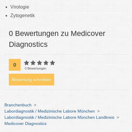
Virologie
Zytogenetik
0 Bewertungen zu Medicover
Diagnostics
0
0 Bewertungen
Bewertung schreiben
Branchenbuch
>
Labordiagnostik / Medizinische Labore München
>
Labordiagnostik / Medizinische Labore München Landkreis
>
Medicover Diagnostics