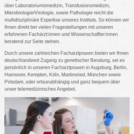
über Laboratoriumsmedizin, Transfusionsmedizin,
Mikrobiologie/Virologie, sowie Pathologie reicht die
multidisziplinäre Expertise unseres Instituts. So können wir
Ihnen direkt bei vielen Fragestellungen mit unseren
erfahrenen Fachärzt:innen und Wissenschaftler:innen
beratend zur Seite stehen.
Durch unsere zahlreichen Facharztpraxen bieten wir Ihnen
deutschlandweit Zugang zu genetischer Beratung, sei es
persönlich in unseren Facharztpraxen in Augsburg, Berlin,
Hannover, Kempten, Köln, Martinsried, München sowie
Potsdam, oder ortsunabhängig und ganz bequem über
unser telemedizinisches Angebot.