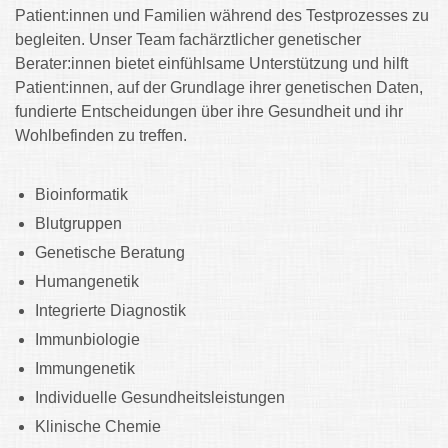
Patient:innen und Familien während des Testprozesses zu
begleiten. Unser Team fachärztlicher genetischer
Berater:innen bietet einfühlsame Unterstützung und hilft
Patient:innen, auf der Grundlage ihrer genetischen Daten,
fundierte Entscheidungen über ihre Gesundheit und ihr
Wohlbefinden zu treffen.
Bioinformatik
Blutgruppen
Genetische Beratung
Humangenetik
Integrierte Diagnostik
Immunbiologie
Immungenetik
Individuelle Gesundheitsleistungen
Klinische Chemie