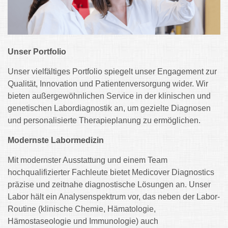
Unser Portfolio
Unser vielfältiges Portfolio spiegelt unser Engagement zur
Qualität, Innovation und Patientenversorgung wider. Wir
bieten außergewöhnlichen Service in der klinischen und
genetischen Labordiagnostik an, um gezielte Diagnosen
und personalisierte Therapieplanung zu ermöglichen.
Modernste Labormedizin
Mit modernster Ausstattung und einem Team
hochqualifizierter Fachleute bietet Medicover Diagnostics
präzise und zeitnahe diagnostische Lösungen an. Unser
Labor hält ein Analysenspektrum vor, das neben der Labor-
Routine (klinische Chemie, Hämatologie,
Hämostaseologie und Immunologie) auch