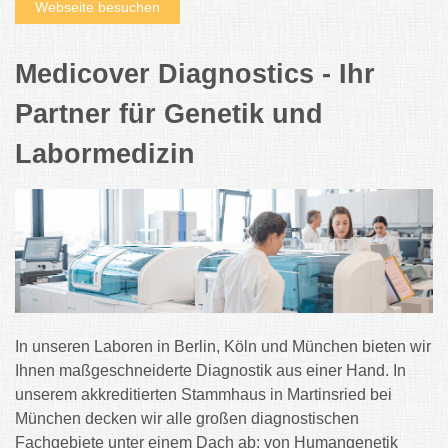
Webseite besuchen
Medicover Diagnostics - Ihr
Partner für Genetik und
Labormedizin
In unseren Laboren in Berlin, Köln und München bieten wir
Ihnen maßgeschneiderte Diagnostik aus einer Hand. In
unserem akkreditierten Stammhaus in Martinsried bei
München decken wir alle großen diagnostischen
Fachgebiete unter einem Dach ab: von Humangenetik