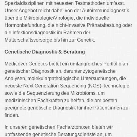
Spezialdisziplinen mit neuesten Testmethoden umfasst.
Unser Angebot reicht dabei von der Autoimmundiagnostik
über die Mikrobiologie/Virologie, die individuelle
Hormonbefundung, die nicht-invasive Pränataltestung oder
die Infektionsdiagnostik im Rahmen der
Mutterschaftsvorsorge bis hin zur Genetik.
Genetische Diagnostik & Beratung
Medicover Genetics bietet ein umfangreiches Portfolio an
genetischer Diagnostik an, darunter zytogenetische
Analysen, molekularpathologische Untersuchungen, die
neueste Next Generation Sequencing (NGS)-Technologie
sowie die Sequenzierung des Mikrobioms, um
medizinischen Fachkräften zu helfen, die am besten
geeignete genetische Diagnostik für ihre Patient:innen zu
finden.
In unseren genetischen Facharztpraxen bieten wir
umfassende genetische Beratungsdienste an, um