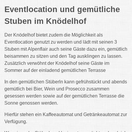
Eventlocation und gemütliche
Stuben im Knödelhof
Der Knödelhof bietet zudem die Möglichkeit als
Eventlocation genutzt zu werden und lädt mit seinen 3
Stuben mit Alpenflair auch seine Gäste dazu ein, gemütlich
beisammen zu sitzen und den Tag ausklingen zu lassen.
Zusätzlich verwöhnt der Knödelhof seine Gäste im
Sommer auf der einladend gemütlichen Terrasse
In den gemütlichen Stüberln kann gefrühstückt und abends
gemütlich bei Bier, Wein und Prosecco zusammen
gesessen werden sowie auf der gemütlichen Terrasse die
Sonne genossen werden.
Hierfür stehen ein Kaffeeautomat und Getränkeautomat zur
Verfügung.