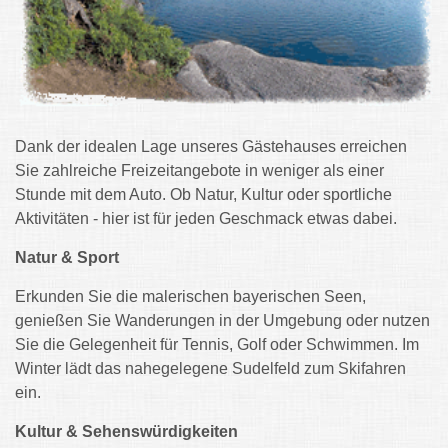
Dank der idealen Lage unseres Gästehauses erreichen
Sie zahlreiche Freizeitangebote in weniger als einer
Stunde mit dem Auto. Ob Natur, Kultur oder sportliche
Aktivitäten - hier ist für jeden Geschmack etwas dabei.
Natur & Sport
Erkunden Sie die malerischen bayerischen Seen,
genießen Sie Wanderungen in der Umgebung oder nutzen
Sie die Gelegenheit für Tennis, Golf oder Schwimmen. Im
Winter lädt das nahegelegene Sudelfeld zum Skifahren
ein.
Kultur & Sehenswürdigkeiten