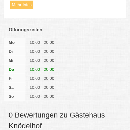
Mehr Infos
Öffnungszeiten
Mo
10:00 - 20:00
Di
10:00 - 20:00
Mi
10:00 - 20:00
Do
10:00 - 20:00
Fr
10:00 - 20:00
Sa
10:00 - 20:00
So
10:00 - 20:00
0 Bewertungen zu Gästehaus
Knödelhof