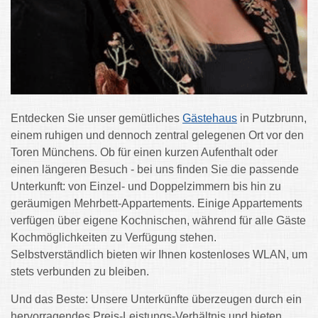
Entdecken Sie unser gemütliches
Gästehaus
in Putzbrunn,
einem ruhigen und dennoch zentral gelegenen Ort vor den
Toren Münchens. Ob für einen kurzen Aufenthalt oder
einen längeren Besuch - bei uns finden Sie die passende
Unterkunft: von Einzel- und Doppelzimmern bis hin zu
geräumigen Mehrbett-Appartements. Einige Appartements
verfügen über eigene Kochnischen, während für alle Gäste
Kochmöglichkeiten zu Verfügung stehen.
Selbstverständlich bieten wir Ihnen kostenloses WLAN, um
stets verbunden zu bleiben.
Und das Beste: Unsere Unterkünfte überzeugen durch ein
hervorragendes Preis-Leistungs-Verhältnis und bieten