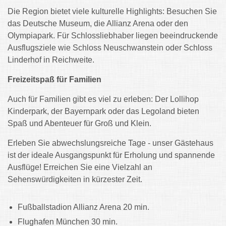
Die Region bietet viele kulturelle Highlights: Besuchen Sie
das Deutsche Museum, die Allianz Arena oder den
Olympiapark. Für Schlossliebhaber liegen beeindruckende
Ausflugsziele wie Schloss Neuschwanstein oder Schloss
Linderhof in Reichweite.
Freizeitspaß für Familien
Auch für Familien gibt es viel zu erleben: Der Lollihop
Kinderpark, der Bayernpark oder das Legoland bieten
Spaß und Abenteuer für Groß und Klein.
Erleben Sie abwechslungsreiche Tage - unser Gästehaus
ist der ideale Ausgangspunkt für Erholung und spannende
Ausflüge! Erreichen Sie eine Vielzahl an
Sehenswürdigkeiten in kürzester Zeit.
Fußballstadion Allianz Arena 20 min.
Flughafen München 30 min.