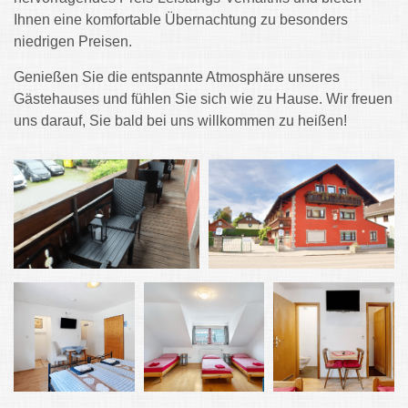
Ihnen eine komfortable Übernachtung zu besonders
niedrigen Preisen.
Genießen Sie die entspannte Atmosphäre unseres
Gästehauses und fühlen Sie sich wie zu Hause. Wir freuen
uns darauf, Sie bald bei uns willkommen zu heißen!