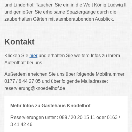
und Linderhof. Tauchen Sie ein in die Welt König Ludwig II
und genießen Sie erholsame Spaziergänge durch die
zauberhaften Gärten mit atemberaubenden Ausblick.
Kontakt
Klicken Sie
hier
und erhalten Sie weitere Infos zu Ihrem
Aufenthalt bei uns.
Außerdem erreichen Sie uns über folgende Mobilnummer:
0177 / 6 44 27 05 und über folgende Mailadresse:
reservierung@knoedelhof.de
Mehr Infos zu Gästehaus Knödelhof
Reservierungen unter : 089 / 20 20 15 11 oder 0163 /
3 41 42 46