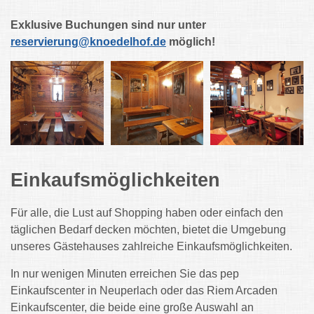
Exklusive Buchungen sind nur unter
reservierung@knoedelhof.de
möglich!
Einkaufsmöglichkeiten
Für alle, die Lust auf Shopping haben oder einfach den
täglichen Bedarf decken möchten, bietet die Umgebung
unseres Gästehauses zahlreiche Einkaufsmöglichkeiten.
In nur wenigen Minuten erreichen Sie das pep
Einkaufscenter in Neuperlach oder das Riem Arcaden
Einkaufscenter, die beide eine große Auswahl an