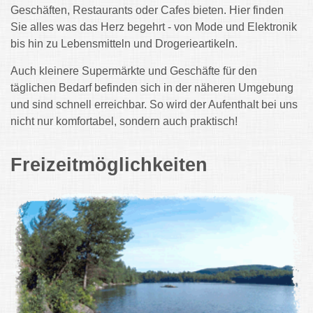
Geschäften, Restaurants oder Cafes bieten. Hier finden
Sie alles was das Herz begehrt - von Mode und Elektronik
bis hin zu Lebensmitteln und Drogerieartikeln.
Auch kleinere Supermärkte und Geschäfte für den
täglichen Bedarf befinden sich in der näheren Umgebung
und sind schnell erreichbar. So wird der Aufenthalt bei uns
nicht nur komfortabel, sondern auch praktisch!
Freizeitmöglichkeiten