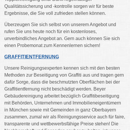
Qualitätssicherung und -kontrolle sorgen wir für beste
Ergebnisse, die Sie voll zufrieden stellen können.
Überzeugen Sie sich selbst von unserem Angebot und
rufen Sie uns heute noch für ein kostenloses,
unverbindliches Angebot an. Gern auch können Sie sich
einen Probemonat zum Kennenlernen sichern!
GRAFFITIENTFERNUNG
Unsere Reinigungsexperten kennen sich mit den besten
Methoden zur Beseitigung von Graffiti aus und tragen gern
dafür Sorge, dass die beschmutzten Oberflächen bei der
Graffitientfernung nicht beschädigt werden. Beyer
Gebäudereinigung arbeitet bezüglich Graffitibeseitigung
mit Behörden, Unternehmen und Immobilieneigentümern
in München sowie mit Gemeinden in ganz Oberbayern
zusammen, zumal wir als Reinigungsservice auch für faire,
transparente und wettbewerbsfähige Preise stehen! Die