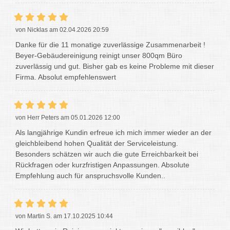
von Nicklas am 02.04.2026 20:59
Danke für die 11 monatige zuverlässige Zusammenarbeit !
Beyer-Gebäudereinigung reinigt unser 800qm Büro
zuverlässig und gut. Bisher gab es keine Probleme mit dieser
Firma. Absolut empfehlenswert
von Herr Peters am 05.01.2026 12:00
Als langjährige Kundin erfreue ich mich immer wieder an der
gleichbleibend hohen Qualität der Serviceleistung.
Besonders schätzen wir auch die gute Erreichbarkeit bei
Rückfragen oder kurzfristigen Anpassungen. Absolute
Empfehlung auch für anspruchsvolle Kunden..
von Martin S. am 17.10.2025 10:44