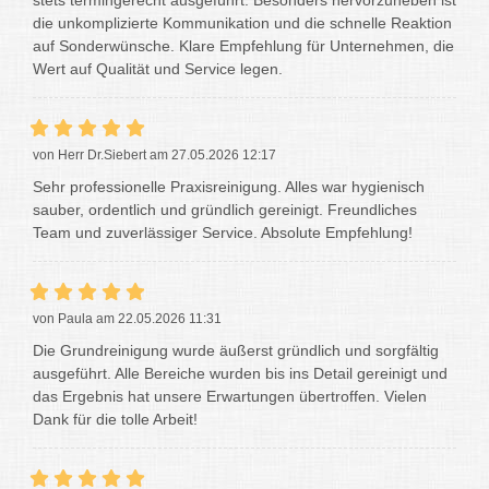
die unkomplizierte Kommunikation und die schnelle Reaktion
auf Sonderwünsche. Klare Empfehlung für Unternehmen, die
Wert auf Qualität und Service legen.
von Herr Dr.Siebert am 27.05.2026 12:17
Sehr professionelle Praxisreinigung. Alles war hygienisch
sauber, ordentlich und gründlich gereinigt. Freundliches
Team und zuverlässiger Service. Absolute Empfehlung!
von Paula am 22.05.2026 11:31
Die Grundreinigung wurde äußerst gründlich und sorgfältig
ausgeführt. Alle Bereiche wurden bis ins Detail gereinigt und
das Ergebnis hat unsere Erwartungen übertroffen. Vielen
Dank für die tolle Arbeit!