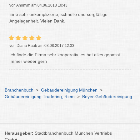
von Anonym am 04.06.2018 10:43
Eine sehr unkomplizierte, schnelle und sorgfältige
Angelegenheit. Vielen Dank.
von Diana Raab am 03.08.2017 12:33
Ich finde die Firma sehr kooperativ ,es hat alles gepasst .
Immer wieder gern
Branchenbuch
>
Gebäudereinigung München
>
Gebäudereinigung Trudering, Riem
>
Beyer-Gebäudereinigung
Herausgeber:
Stadtbranchenbuch München Vertriebs
GmbH