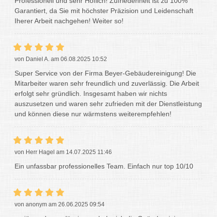
Professionell und sehr Höflich! Zufriedenheit ist zu 100%
Garantiert, da Sie mit höchster Präzision und Leidenschaft
Iherer Arbeit nachgehen! Weiter so!
von Daniel A. am 06.08.2025 10:52
Super Service von der Firma Beyer-Gebäudereinigung! Die
Mitarbeiter waren sehr freundlich und zuverlässig. Die Arbeit
erfolgt sehr gründlich. Insgesamt haben wir nichts
auszusetzen und waren sehr zufrieden mit der Dienstleistung
und können diese nur wärmstens weiterempfehlen!
von Herr Hagel am 14.07.2025 11:46
Ein unfassbar professionelles Team. Einfach nur top 10/10
von anonym am 26.06.2025 09:54