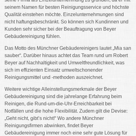
seinem Namen für besten Reinigungsservice und höchste
Qualität einstehen möchte. Einzelunternehmungen sind
nicht haftungsbeschränkt. So können sich Kundinnen und
Kunden sehr sicher bei der Beauftragung von Beyer
Gebäudereinigung fühlen.
Das Motto des Münchner Gebäudereinigers lautet „Mia san
sauber“. Darüber hinaus achtet das Team rund um Robert
Beyer auf Nachhaltigkeit und Umweltfreundlichkeit, was
sich im effizienten Einsatz umweltschonender
Reinigungsmittel und -methoden auszeichnet.
Weitere wichtige Alleinstellungsmerkmale der Beyer
Gebäudereinigung sind die jahrelange Erfahrung beim
Reinigen, die Rund-um-die-Uhr-Erreichbarkeit bei
Notfällen und die hohe Flexibilität. Zudem gilt die Devise:
„Geht nicht, gibt’s nicht!“ Wo andere Münchner
Reinigungsfirmen abwinken, findet Beyer
Gebäudereinigung immer noch eine sehr gute Lösung für