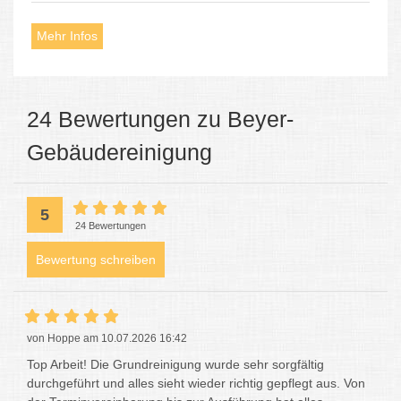
Mehr Infos
24 Bewertungen zu Beyer-
Gebäudereinigung
5
24 Bewertungen
Bewertung schreiben
von Hoppe am 10.07.2026 16:42
Top Arbeit! Die Grundreinigung wurde sehr sorgfältig
durchgeführt und alles sieht wieder richtig gepflegt aus. Von