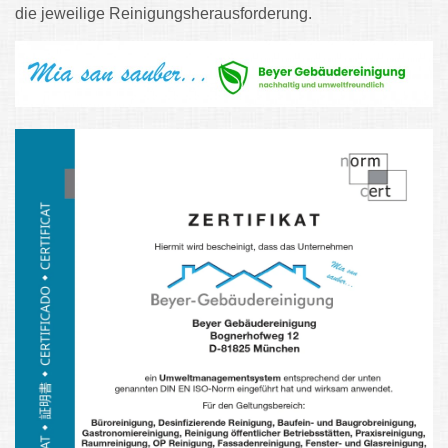
die jeweilige Reinigungsherausforderung.