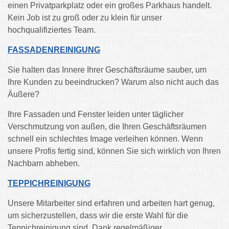
einen Privatparkplatz oder ein großes Parkhaus handelt.
Kein Job ist zu groß oder zu klein für unser
hochqualifiziertes Team.
FASSADENREINIGUNG
Sie halten das Innere Ihrer Geschäftsräume sauber, um
Ihre Kunden zu beeindrucken? Warum also nicht auch das
Äußere?
Ihre Fassaden und Fenster leiden unter täglicher
Verschmutzung von außen, die Ihren Geschäftsräumen
schnell ein schlechtes Image verleihen können. Wenn
unsere Profis fertig sind, können Sie sich wirklich von Ihren
Nachbarn abheben.
TEPPICHREINIGUNG
Unsere Mitarbeiter sind erfahren und arbeiten hart genug,
um sicherzustellen, dass wir die erste Wahl für die
Teppichreinigung sind. Dank regelmäßiger