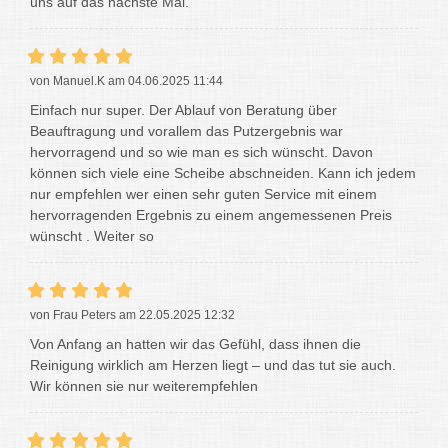
uns auf das nächste Mal.
von Manuel.K am 04.06.2025 11:44
Einfach nur super. Der Ablauf von Beratung über
Beauftragung und vorallem das Putzergebnis war
hervorragend und so wie man es sich wünscht. Davon
können sich viele eine Scheibe abschneiden. Kann ich jedem
nur empfehlen wer einen sehr guten Service mit einem
hervorragenden Ergebnis zu einem angemessenen Preis
wünscht . Weiter so
von Frau Peters am 22.05.2025 12:32
Von Anfang an hatten wir das Gefühl, dass ihnen die
Reinigung wirklich am Herzen liegt – und das tut sie auch.
Wir können sie nur weiterempfehlen