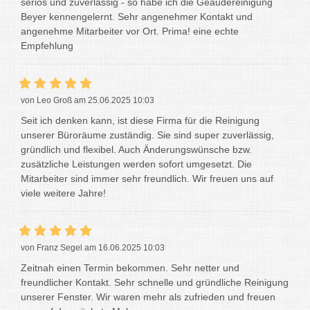
seriös und zuverlässig - so habe ich die Geäudereinigung
Beyer kennengelernt. Sehr angenehmer Kontakt und
angenehme Mitarbeiter vor Ort. Prima! eine echte
Empfehlung
von Leo Groß am 25.06.2025 10:03
Seit ich denken kann, ist diese Firma für die Reinigung
unserer Büroräume zuständig. Sie sind super zuverlässig,
gründlich und flexibel. Auch Änderungswünsche bzw.
zusätzliche Leistungen werden sofort umgesetzt. Die
Mitarbeiter sind immer sehr freundlich. Wir freuen uns auf
viele weitere Jahre!
von Franz Segel am 16.06.2025 10:03
Zeitnah einen Termin bekommen. Sehr netter und
freundlicher Kontakt. Sehr schnelle und gründliche Reinigung
unserer Fenster. Wir waren mehr als zufrieden und freuen