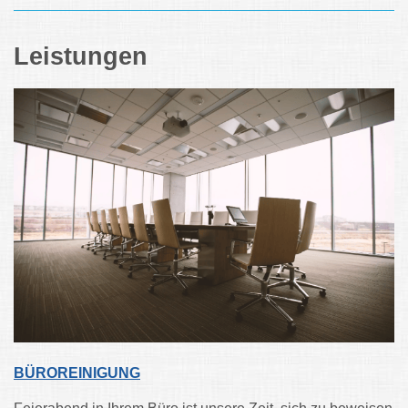
Leistungen
BÜROREINIGUNG