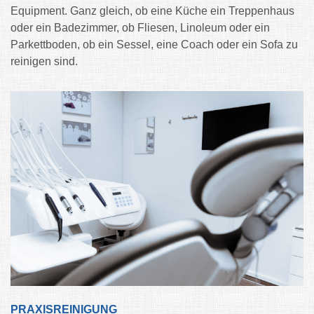
Equipment. Ganz gleich, ob eine Küche ein Treppenhaus
oder ein Badezimmer, ob Fliesen, Linoleum oder ein
Parkettboden, ob ein Sessel, eine Coach oder ein Sofa zu
reinigen sind.
PRAXISREINIGUNG