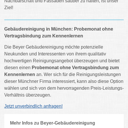
Nachbarschaft und Fassaden sauber zu halten, ist unser
Ziel!
Gebäudereinigung in München: Probemonat ohne
Vertragsbindung zum Kennenlernen
Die Beyer Gebäudereinigung möchte potenzielle
Neukunden und Interessenten von ihrem qualitativ
hochwertigen Reinigungsangebot überzeugen und bietet
diesen einen
Probemonat ohne Vertragsbindung zum
Kennenlernen
an. Wer sich für die Reinigungsleistungen
dieser Münchner Firma interessiert, kann also diese Option
wählen und sich von dem hervorragenden Preis-Leistungs-
Verhältnis überzeugen.
Jetzt unverbindlich anfragen!
Mehr Infos zu Beyer-Gebäudereinigung