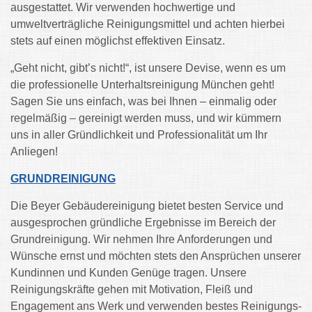
ausgestattet. Wir verwenden hochwertige und
umweltverträgliche Reinigungsmittel und achten hierbei
stets auf einen möglichst effektiven Einsatz.
„Geht nicht, gibt’s nicht!“, ist unsere Devise, wenn es um
die professionelle Unterhaltsreinigung München geht!
Sagen Sie uns einfach, was bei Ihnen – einmalig oder
regelmäßig – gereinigt werden muss, und wir kümmern
uns in aller Gründlichkeit und Professionalität um Ihr
Anliegen!
GRUNDREINIGUNG
Die Beyer Gebäudereinigung bietet besten Service und
ausgesprochen gründliche Ergebnisse im Bereich der
Grundreinigung. Wir nehmen Ihre Anforderungen und
Wünsche ernst und möchten stets den Ansprüchen unserer
Kundinnen und Kunden Genüge tragen. Unsere
Reinigungskräfte gehen mit Motivation, Fleiß und
Engagement ans Werk und verwenden bestes Reinigungs-