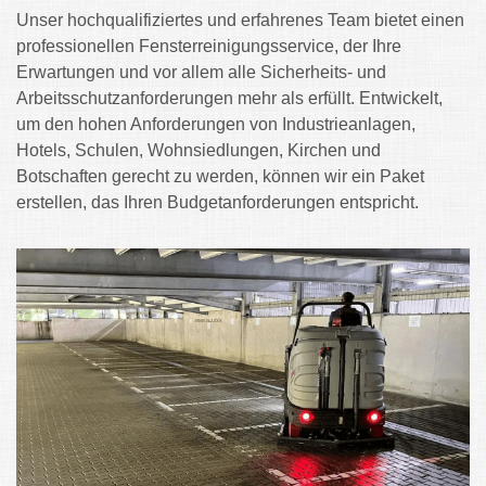
Unser hochqualifiziertes und erfahrenes Team bietet einen
professionellen Fensterreinigungsservice, der Ihre
Erwartungen und vor allem alle Sicherheits- und
Arbeitsschutzanforderungen mehr als erfüllt. Entwickelt,
um den hohen Anforderungen von Industrieanlagen,
Hotels, Schulen, Wohnsiedlungen, Kirchen und
Botschaften gerecht zu werden, können wir ein Paket
erstellen, das Ihren Budgetanforderungen entspricht.