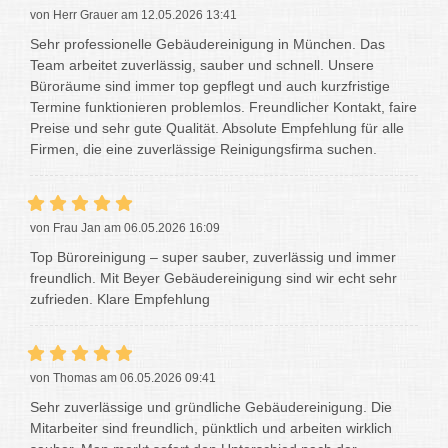
von Herr Grauer am 12.05.2026 13:41
Sehr professionelle Gebäudereinigung in München. Das
Team arbeitet zuverlässig, sauber und schnell. Unsere
Büroräume sind immer top gepflegt und auch kurzfristige
Termine funktionieren problemlos. Freundlicher Kontakt, faire
Preise und sehr gute Qualität. Absolute Empfehlung für alle
Firmen, die eine zuverlässige Reinigungsfirma suchen.
von Frau Jan am 06.05.2026 16:09
Top Büroreinigung – super sauber, zuverlässig und immer
freundlich. Mit Beyer Gebäudereinigung sind wir echt sehr
zufrieden. Klare Empfehlung
von Thomas am 06.05.2026 09:41
Sehr zuverlässige und gründliche Gebäudereinigung. Die
Mitarbeiter sind freundlich, pünktlich und arbeiten wirklich