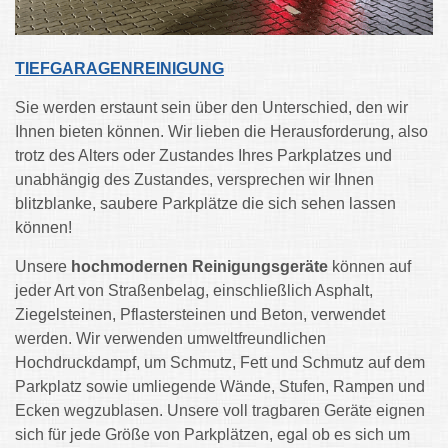
TIEFGARAGENREINIGUNG
Sie werden erstaunt sein über den Unterschied, den wir
Ihnen bieten können. Wir lieben die Herausforderung, also
trotz des Alters oder Zustandes Ihres Parkplatzes und
unabhängig des Zustandes, versprechen wir Ihnen
blitzblanke, saubere Parkplätze die sich sehen lassen
können!
Unsere
hochmodernen Reinigungsgeräte
können auf
jeder Art von Straßenbelag, einschließlich Asphalt,
Ziegelsteinen, Pflastersteinen und Beton, verwendet
werden. Wir verwenden umweltfreundlichen
Hochdruckdampf, um Schmutz, Fett und Schmutz auf dem
Parkplatz sowie umliegende Wände, Stufen, Rampen und
Ecken wegzublasen. Unsere voll tragbaren Geräte eignen
sich für jede Größe von Parkplätzen, egal ob es sich um