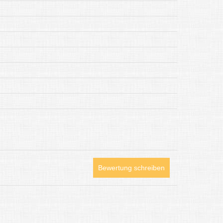
Bewertung schreiben