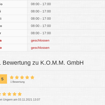
Mo
08:00 - 17:00
i
08:00 - 17:00
i
08:00 - 17:00
o
08:00 - 17:00
r
08:00 - 17:00
a
geschlossen
o
geschlossen
1 Bewertung zu K.O.M.M. GmbH
5
1 Bewertung
on Ungern am 03.11.2021 13:07