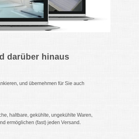
d darüber hinaus
 frankieren, und übernehmen für Sie auch
iche, haltbare, gekühlte, ungekühlte Waren,
nd ermöglichen (fast) jeden Versand.