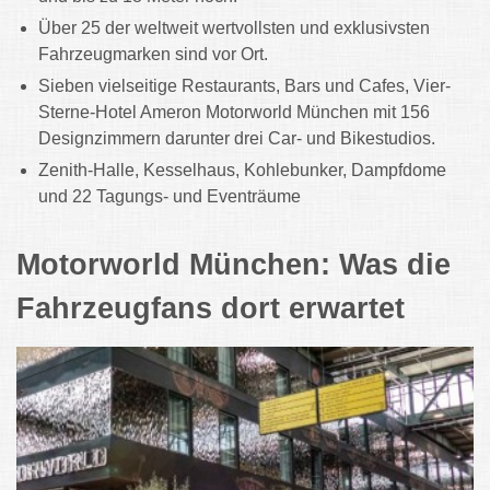
Über 25 der weltweit wertvollsten und exklusivsten
Fahrzeugmarken sind vor Ort.
Sieben vielseitige Restaurants, Bars und Cafes, Vier-
Sterne-Hotel Ameron Motorworld München mit 156
Designzimmern darunter drei Car- und Bikestudios.
Zenith-Halle, Kesselhaus, Kohlebunker, Dampfdome
und 22 Tagungs- und Eventräume
Motorworld München: Was die
Fahrzeugfans dort erwartet