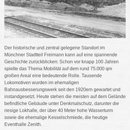
Der historische und zentral gelegene Standort im
Münchner Stadtteil Freimann kann auf eine spannende
Geschichte zurückblicken: Schon vor knapp 100 Jahren
spielte das Thema Mobilität auf dem rund 75.000 qm
großen Areal eine bedeutende Rolle. Tausende
Lokomotiven wurden im ehemaligen
Bahnausbesserungswerk seit den 1920ern gewartet und
instandgesetzt. Heute stehen die meisten auf dem Gelände
befindliche Gebäude unter Denkmalschutz, darunter die
riesige Lokhalle, der über 40 Meter hohe Wasserturm
sowie die ehemalige Kesselschmiede, die heutige
Eventhalle Zenith.