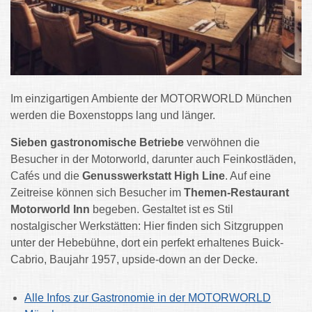
Im einzigartigen Ambiente der MOTORWORLD München
werden die Boxenstopps lang und länger.
Sieben gastronomische
Betriebe
verwöhnen die
Besucher in der Motorworld, darunter auch Feinkostläden,
Cafés und die
Genusswerkstatt High Line
. Auf eine
Zeitreise können sich Besucher im
Themen-Restaurant
Motorworld Inn
begeben. Gestaltet ist es Stil
nostalgischer Werkstätten: Hier finden sich Sitzgruppen
unter der Hebebühne, dort ein perfekt erhaltenes Buick-
Cabrio, Baujahr 1957, upside-down an der Decke.
Alle Infos zur Gastronomie in der MOTORWORLD