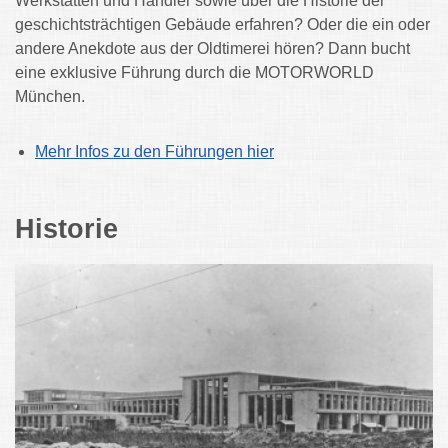
Werkstätten und Händler sowie über die Historie der
geschichtsträchtigen Gebäude erfahren? Oder die ein oder
andere Anekdote aus der Oldtimerei hören? Dann bucht
eine exklusive Führung durch die MOTORWORLD
München.
Mehr Infos zu den Führungen hier
Historie