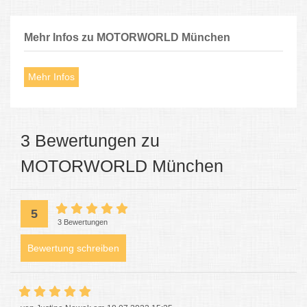
Mehr Infos zu MOTORWORLD München
Mehr Infos
3 Bewertungen zu
MOTORWORLD München
5
3 Bewertungen
Bewertung schreiben