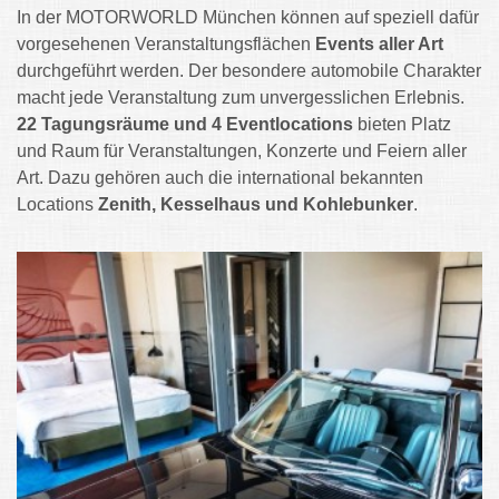
In der MOTORWORLD München können auf speziell dafür
vorgesehenen Veranstaltungsflächen
Events aller Art
durchgeführt werden. Der besondere automobile Charakter
macht jede Veranstaltung zum unvergesslichen Erlebnis.
22 Tagungsräume und 4 Eventlocations
bieten Platz
und Raum für Veranstaltungen, Konzerte und Feiern aller
Art. Dazu gehören auch die international bekannten
Locations
Zenith, Kesselhaus und Kohlebunker
.