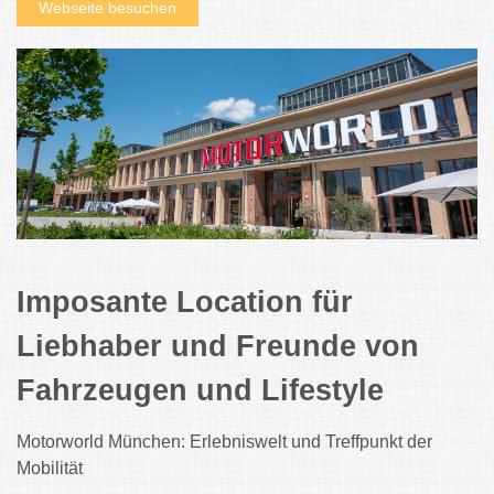
Webseite besuchen
Imposante Location für
Liebhaber und Freunde von
Fahrzeugen und Lifestyle
Motorworld München: Erlebniswelt und Treffpunkt der
Mobilität