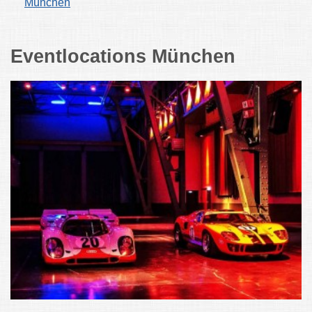
München
Eventlocations München