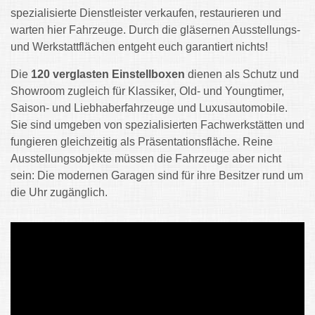
spezialisierte Dienstleister verkaufen, restaurieren und
warten hier Fahrzeuge. Durch die gläsernen Ausstellungs-
und Werkstattflächen entgeht euch garantiert nichts!
Die
120 verglasten Einstellboxen
dienen als Schutz und
Showroom zugleich für Klassiker, Old- und Youngtimer,
Saison- und Liebhaberfahrzeuge und Luxusautomobile.
Sie sind umgeben von spezialisierten Fachwerkstätten und
fungieren gleichzeitig als Präsentationsfläche. Reine
Ausstellungsobjekte müssen die Fahrzeuge aber nicht
sein: Die modernen Garagen sind für ihre Besitzer rund um
die Uhr zugänglich.