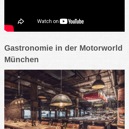
Gastronomie in der Motorworld
München