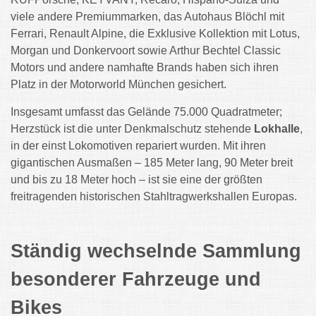
viele andere Premiummarken, das Autohaus Blöchl mit
Ferrari, Renault Alpine, die Exklusive Kollektion mit Lotus,
Morgan und Donkervoort sowie Arthur Bechtel Classic
Motors und andere namhafte Brands haben sich ihren
Platz in der Motorworld München gesichert.
Insgesamt umfasst das Gelände 75.000 Quadratmeter;
Herzstück ist die unter Denkmalschutz stehende
Lokhalle
,
in der einst Lokomotiven repariert wurden. Mit ihren
gigantischen Ausmaßen – 185 Meter lang, 90 Meter breit
und bis zu 18 Meter hoch – ist sie eine der größten
freitragenden historischen Stahltragwerkshallen Europas.
Ständig wechselnde Sammlung
besonderer Fahrzeuge und
Bikes