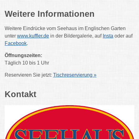
Weitere Informationen
Weitere Eindrücke vom Seehaus im Englischen Garten
unter
www.kuffler.de
in der Bildergalerie, auf
Insta
oder auf
Facebook
.
Öffnungszeiten:
Täglich 10 bis 1 Uhr
Reservieren Sie jetzt:
Tischreservierung »
Kontakt