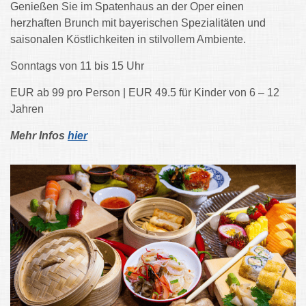
Genießen Sie im Spatenhaus an der Oper einen
herzhaften Brunch mit bayerischen Spezialitäten und
saisonalen Köstlichkeiten in stilvollem Ambiente.
Sonntags von 11 bis 15 Uhr
EUR ab 99 pro Person | EUR 49.5 für Kinder von 6 – 12
Jahren
Mehr Infos
hier