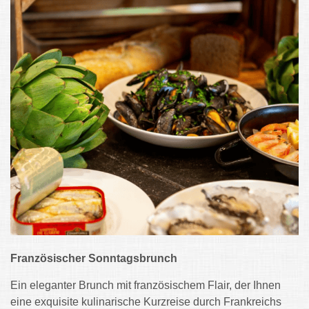
Französischer Sonntagsbrunch
Ein eleganter Brunch mit französischem Flair, der Ihnen
eine exquisite kulinarische Kurzreise durch Frankreichs