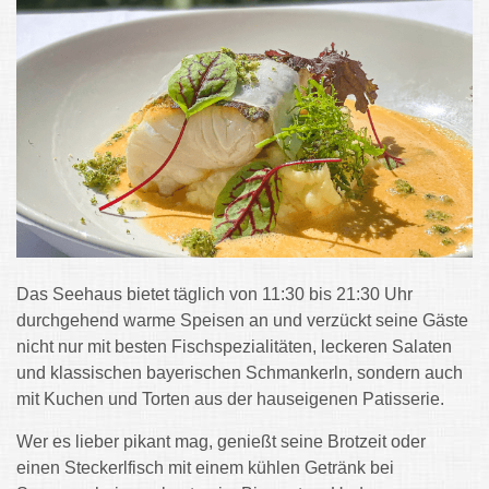
Das Seehaus bietet täglich von 11:30 bis 21:30 Uhr
durchgehend warme Speisen an und verzückt seine Gäste
nicht nur mit besten Fischspezialitäten, leckeren Salaten
und klassischen bayerischen Schmankerln, sondern auch
mit Kuchen und Torten aus der hauseigenen Patisserie.
Wer es lieber pikant mag, genießt seine Brotzeit oder
einen Steckerlfisch mit einem kühlen Getränk bei