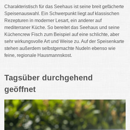
Charakteristisch für das Seehaus ist seine breit gefächerte
Speisenauswahl. Ein Schwerpunkt liegt auf klassischen
Rezepturen in moderner Lesart, ein anderer auf
mediterraner Küche. So bereitet das Seehaus und seine
Küchencrew Fisch zum Beispiel auf eine schlichte, aber
sehr wirkungsvolle Art und Weise zu. Auf der Speisenkarte
stehen außerdem selbstgemachte Nudeln ebenso wie
feine, regionale Hausmannskost.
Tagsüber durchgehend
geöffnet