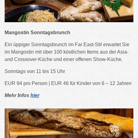
Mangostin Sonntagsbrunch
Ein üppiger Sonntagsbrunch im Far East-Stil erwartet Sie
im Mangostin mit über 100 köstlichen Items aus der Asia-
und Crossover-Küche und einer offenen Show-Küche.
Sonntags von 11 bis 15 Uhr
EUR 94 pro Person | EUR 46 für Kinder von 6 – 12 Jahren
Mehr Infos
hier