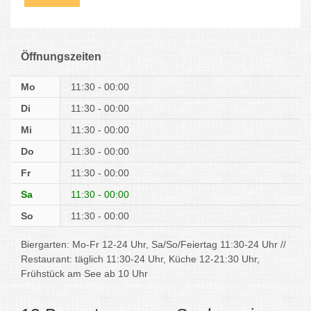
Öffnungszeiten
Mo
11:30 - 00:00
Di
11:30 - 00:00
Mi
11:30 - 00:00
Do
11:30 - 00:00
Fr
11:30 - 00:00
Sa
11:30 - 00:00
So
11:30 - 00:00
Biergarten: Mo-Fr 12-24 Uhr, Sa/So/Feiertag 11:30-24 Uhr //
Restaurant: täglich 11:30-24 Uhr, Küche 12-21:30 Uhr,
Frühstück am See ab 10 Uhr