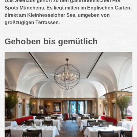
Das Seehaus gehört zu den gastronomischen Hot
Spots Münchens. Es liegt mitten im Englischen Garten,
direkt am Kleinhesseloher See, umgeben von
großzügigen Terrassen.
Gehoben bis gemütlich