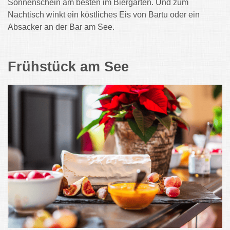
Sonnenschein am besten im Biergarten. Und zum
Nachtisch winkt ein köstliches Eis von Bartu oder ein
Absacker an der Bar am See.
Frühstück am See