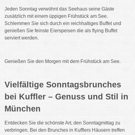
Jeden Sonntag verwöhnt das Seehaus seine Gäste
zusätzlich mit einem üppigen Frühstück am See.
Schlemmen Sie sich durch ein reichhaltiges Buffet und
genießen Sie feinste Eierspeisen die als flying Buffet
serviert werden.
Genießen Sie den Morgen mit dem Frühstück am See.
Vielfältige Sonntagsbrunches
bei Kuffler – Genuss und Stil in
München
Entdecken Sie die schönste Art, den Sonntagmittag zu
verbringen. Bei den Brunches in Kufflers Häusern treffen