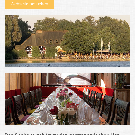
Webseite besuchen