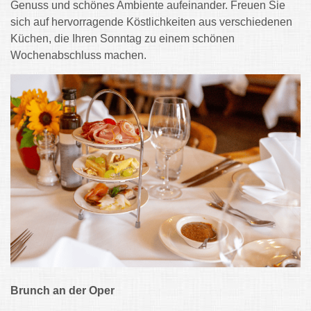
Genuss und schönes Ambiente aufeinander. Freuen Sie
sich auf hervorragende Köstlichkeiten aus verschiedenen
Küchen, die Ihren Sonntag zu einem schönen
Wochenabschluss machen.
Brunch an der Oper