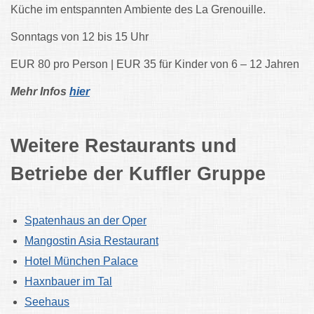
Küche im entspannten Ambiente des La Grenouille.
Sonntags von 12 bis 15 Uhr
EUR 80 pro Person | EUR 35 für Kinder von 6 – 12 Jahren
Mehr Infos
hier
Weitere Restaurants und
Betriebe der Kuffler Gruppe
Spatenhaus an der Oper
Mangostin Asia Restaurant
Hotel München Palace
Haxnbauer im Tal
Seehaus