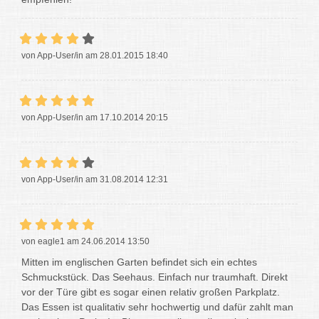
von App-User/in am 28.01.2015 18:40
von App-User/in am 17.10.2014 20:15
von App-User/in am 31.08.2014 12:31
von eagle1 am 24.06.2014 13:50
Mitten im englischen Garten befindet sich ein echtes
Schmuckstück. Das Seehaus. Einfach nur traumhaft. Direkt
vor der Türe gibt es sogar einen relativ großen Parkplatz.
Das Essen ist qualitativ sehr hochwertig und dafür zahlt man