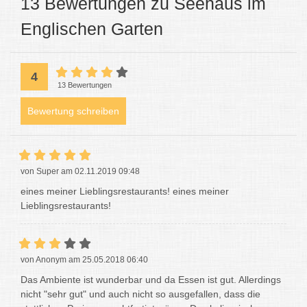
13 Bewertungen zu Seehaus im
Englischen Garten
4
13 Bewertungen
Bewertung schreiben
von Super am 02.11.2019 09:48
eines meiner Lieblingsrestaurants! eines meiner
Lieblingsrestaurants!
von Anonym am 25.05.2018 06:40
Das Ambiente ist wunderbar und da Essen ist gut. Allerdings
nicht "sehr gut" und auch nicht so ausgefallen, dass die