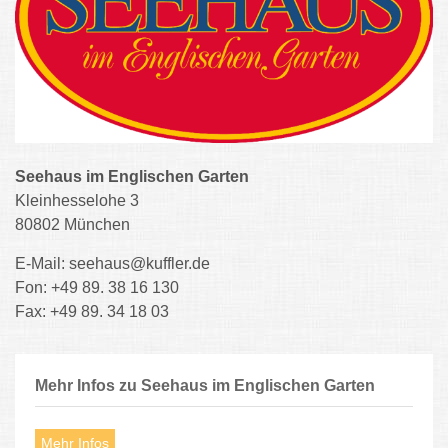
Seehaus im Englischen Garten
Kleinhesselohe 3
80802 München
E-Mail: seehaus@kuffler.de
Fon: +49 89. 38 16 130
Fax: +49 89. 34 18 03
Mehr Infos zu Seehaus im Englischen Garten
Mehr Infos