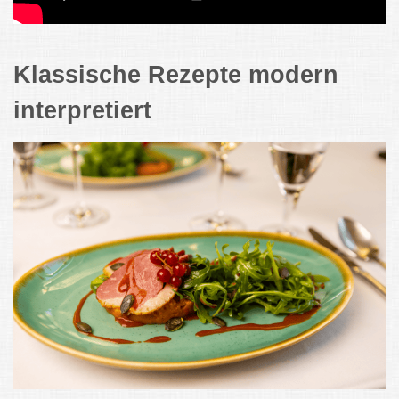
Klassische Rezepte modern
interpretiert