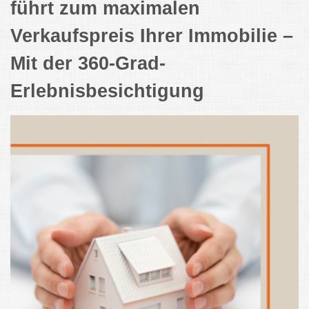
führt zum maximalen
Verkaufspreis Ihrer Immobilie –
Mit der 360-Grad-
Erlebnisbesichtigung