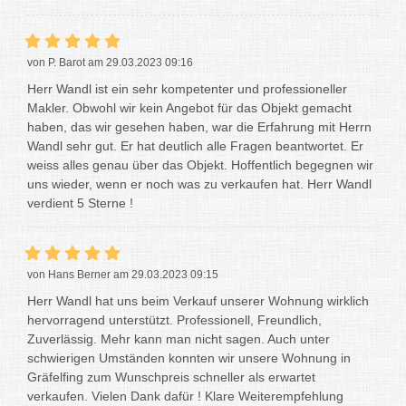
von P. Barot am 29.03.2023 09:16
Herr Wandl ist ein sehr kompetenter und professioneller
Makler. Obwohl wir kein Angebot für das Objekt gemacht
haben, das wir gesehen haben, war die Erfahrung mit Herrn
Wandl sehr gut. Er hat deutlich alle Fragen beantwortet. Er
weiss alles genau über das Objekt. Hoffentlich begegnen wir
uns wieder, wenn er noch was zu verkaufen hat. Herr Wandl
verdient 5 Sterne !
von Hans Berner am 29.03.2023 09:15
Herr Wandl hat uns beim Verkauf unserer Wohnung wirklich
hervorragend unterstützt. Professionell, Freundlich,
Zuverlässig. Mehr kann man nicht sagen. Auch unter
schwierigen Umständen konnten wir unsere Wohnung in
Gräfelfing zum Wunschpreis schneller als erwartet
verkaufen. Vielen Dank dafür ! Klare Weiterempfehlung