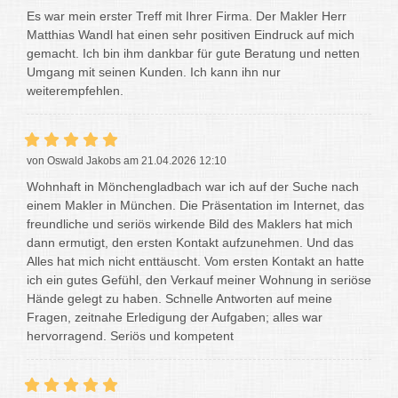
Es war mein erster Treff mit Ihrer Firma. Der Makler Herr
Matthias Wandl hat einen sehr positiven Eindruck auf mich
gemacht. Ich bin ihm dankbar für gute Beratung und netten
Umgang mit seinen Kunden. Ich kann ihn nur
weiterempfehlen.
von Oswald Jakobs am 21.04.2026 12:10
Wohnhaft in Mönchengladbach war ich auf der Suche nach
einem Makler in München. Die Präsentation im Internet, das
freundliche und seriös wirkende Bild des Maklers hat mich
dann ermutigt, den ersten Kontakt aufzunehmen. Und das
Alles hat mich nicht enttäuscht. Vom ersten Kontakt an hatte
ich ein gutes Gefühl, den Verkauf meiner Wohnung in seriöse
Hände gelegt zu haben. Schnelle Antworten auf meine
Fragen, zeitnahe Erledigung der Aufgaben; alles war
hervorragend. Seriös und kompetent