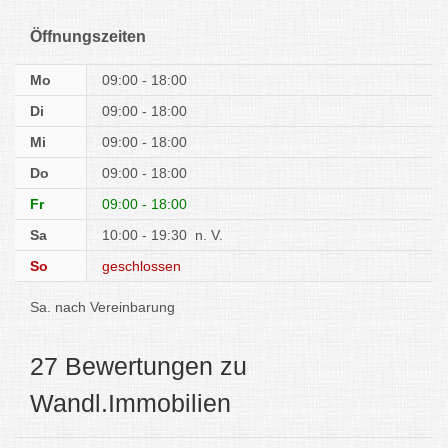
Öffnungszeiten
Mo
09:00 - 18:00
Di
09:00 - 18:00
Mi
09:00 - 18:00
Do
09:00 - 18:00
Fr
09:00 - 18:00
Sa
10:00 - 19:30
n. V.
So
geschlossen
Sa. nach Vereinbarung
27 Bewertungen zu
Wandl.Immobilien