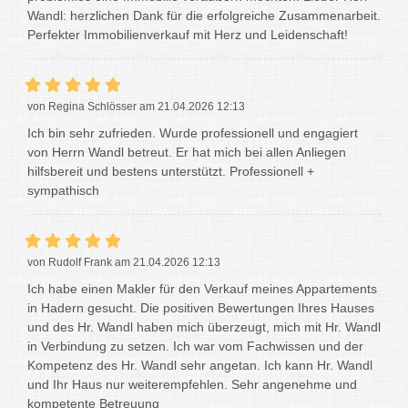
Wandl: herzlichen Dank für die erfolgreiche Zusammenarbeit.
Perfekter Immobilienverkauf mit Herz und Leidenschaft!
von Regina Schlösser am 21.04.2026 12:13
Ich bin sehr zufrieden. Wurde professionell und engagiert
von Herrn Wandl betreut. Er hat mich bei allen Anliegen
hilfsbereit und bestens unterstützt. Professionell +
sympathisch
von Rudolf Frank am 21.04.2026 12:13
Ich habe einen Makler für den Verkauf meines Appartements
in Hadern gesucht. Die positiven Bewertungen Ihres Hauses
und des Hr. Wandl haben mich überzeugt, mich mit Hr. Wandl
in Verbindung zu setzen. Ich war vom Fachwissen und der
Kompetenz des Hr. Wandl sehr angetan. Ich kann Hr. Wandl
und Ihr Haus nur weiterempfehlen. Sehr angenehme und
kompetente Betreuung