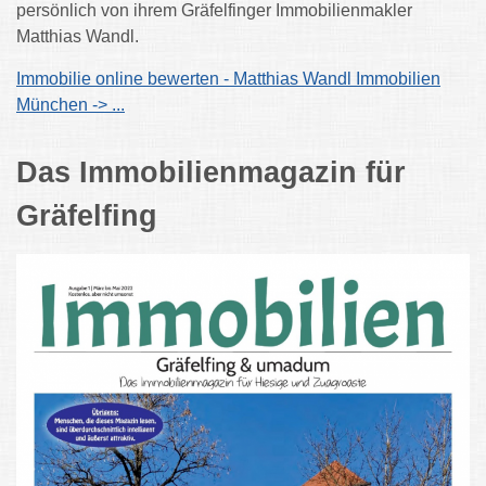
persönlich von ihrem Gräfelfinger Immobilienmakler
Matthias Wandl.
Immobilie online bewerten - Matthias Wandl Immobilien
München -> ...
Das Immobilienmagazin für
Gräfelfing