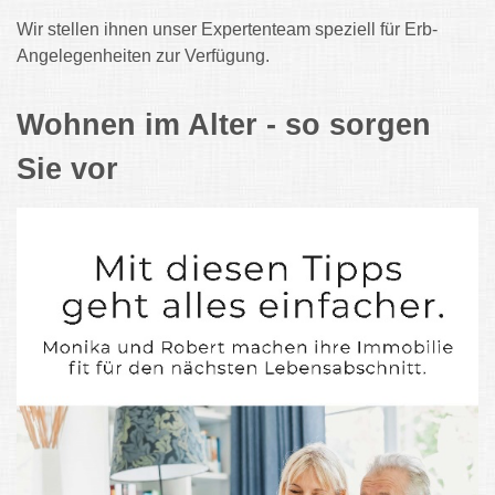
Wir stellen ihnen unser Expertenteam speziell für Erb-
Angelegenheiten zur Verfügung.
Wohnen im Alter - so sorgen
Sie vor