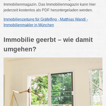
Immobilienmagazin. Das Immobilienmagazin kann hier
jederzeit kostenlos als PDF heruntergeladen werden.
Immobilienzeitung für Gräfelfing - Matthias Wandl -
Immobilienmakler in München
Immobilie geerbt – wie damit
umgehen?