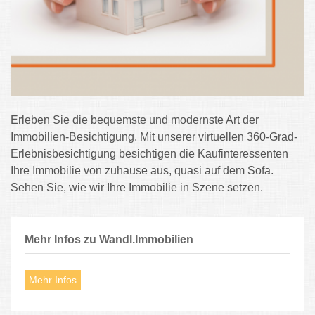
Erleben Sie die bequemste und modernste Art der
Immobilien-Besichtigung. Mit unserer virtuellen 360-Grad-
Erlebnisbesichtigung besichtigen die Kaufinteressenten
Ihre Immobilie von zuhause aus, quasi auf dem Sofa.
Sehen Sie, wie wir Ihre Immobilie in Szene setzen.
Mehr Infos zu Wandl.Immobilien
Mehr Infos