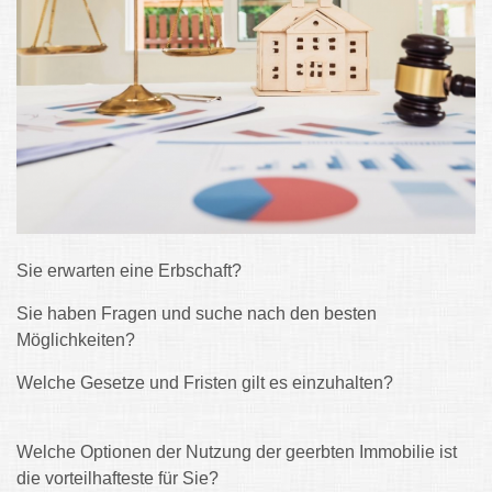
Sie erwarten eine Erbschaft?
Sie haben Fragen und suche nach den besten
Möglichkeiten?
Welche Gesetze und Fristen gilt es einzuhalten?
Welche Optionen der Nutzung der geerbten Immobilie ist
die vorteilhafteste für Sie?