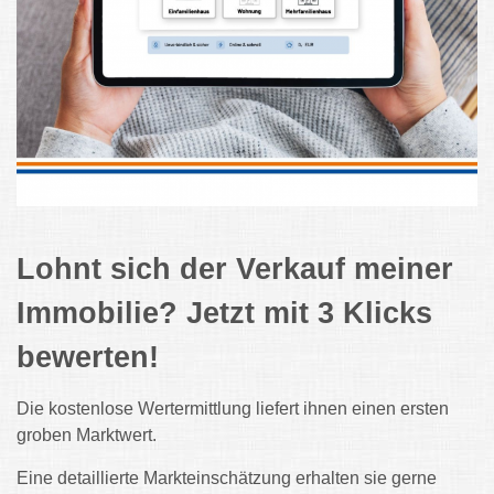
Lohnt sich der Verkauf meiner
Immobilie? Jetzt mit 3 Klicks
bewerten!
Die kostenlose Wertermittlung liefert ihnen einen ersten
groben Marktwert.
Eine detaillierte Markteinschätzung erhalten sie gerne