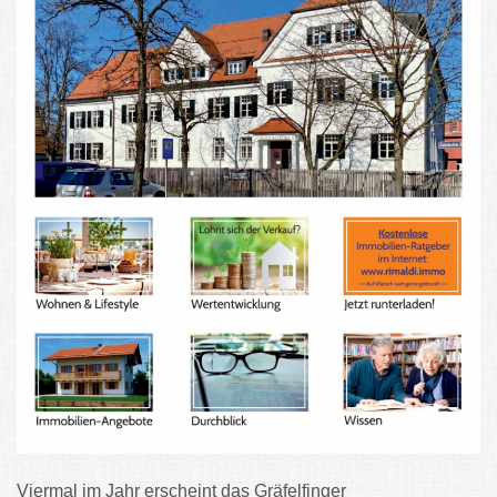
Viermal im Jahr erscheint das Gräfelfinger