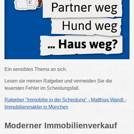
Ein sensibles Thema an sich.
Lesen sie meinen Ratgeber und vermeiden Sie die
teuersten Fehler im Scheidungsfall.
Ratgeber "Immobilie in der Scheidung" - Matthias Wandl -
Immobilienmakler in München
Moderner Immobilienverkauf