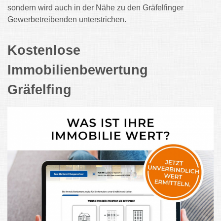
sondern wird auch in der Nähe zu den Gräfelfinger
Gewerbetreibenden unterstrichen.
Kostenlose
Immobilienbewertung
Gräfelfing