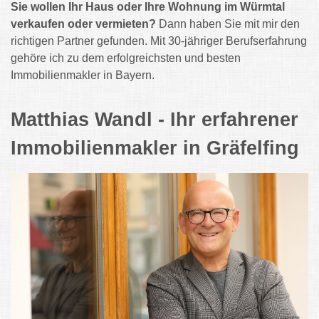
Sie wollen Ihr Haus oder Ihre Wohnung im Würmtal
verkaufen oder vermieten?
Dann haben Sie mit mir den
richtigen Partner gefunden. Mit 30-jähriger Berufserfahrung
gehöre ich zu dem erfolgreichsten und besten
Immobilienmakler in Bayern.
Matthias Wandl - Ihr erfahrener
Immobilienmakler in Gräfelfing