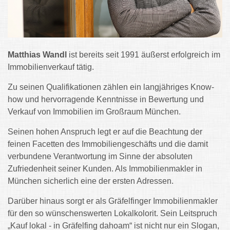
Matthias Wandl
ist bereits seit 1991 äußerst erfolgreich im
Immobilienverkauf tätig.
Zu seinen Qualifikationen zählen ein langjähriges Know-
how und hervorragende Kenntnisse in Bewertung und
Verkauf von Immobilien im Großraum München.
Seinen hohen Anspruch legt er auf die Beachtung der
feinen Facetten des Immobiliengeschäfts und die damit
verbundene Verantwortung im Sinne der absoluten
Zufriedenheit seiner Kunden. Als Immobilienmakler in
München sicherlich eine der ersten Adressen.
Darüber hinaus sorgt er als Gräfelfinger Immobilienmakler
für den so wünschenswerten Lokalkolorit. Sein Leitspruch
„Kauf lokal - in Gräfelfing dahoam“ ist nicht nur ein Slogan,