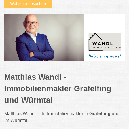
Webseite besuchen
Matthias Wandl -
Immobilienmakler Gräfelfing
und Würmtal
Matthias Wandl – Ihr Immobilienmakler in
Gräfelfing
und
im Würmtal.