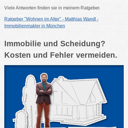
Viele Antworten finden sie in meinem Ratgeber.
Ratgeber "Wohnen im Alter" - Matthias Wandl -
Immobilienmakler in München
Immobilie und Scheidung?
Kosten und Fehler vermeiden.