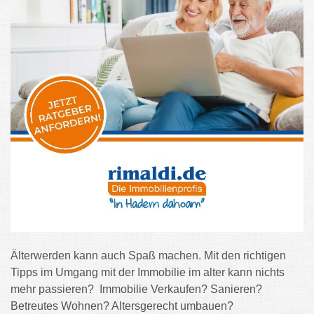
Älterwerden kann auch Spaß machen. Mit den richtigen
Tipps im Umgang mit der Immobilie im alter kann nichts
mehr passieren?
Immobilie Verkaufen? Sanieren?
Betreutes Wohnen? Altersgerecht umbauen?