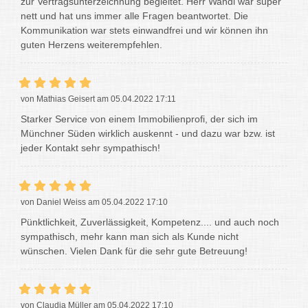
zur Vertragsunterzeichnung begleitet. Herr Wandl war super
nett und hat uns immer alle Fragen beantwortet. Die
Kommunikation war stets einwandfrei und wir können ihn
guten Herzens weiterempfehlen.
von Mathias Geisert am 05.04.2022 17:11
Starker Service von einem Immobilienprofi, der sich im
Münchner Süden wirklich auskennt - und dazu war bzw. ist
jeder Kontakt sehr sympathisch!
von Daniel Weiss am 05.04.2022 17:10
Pünktlichkeit, Zuverlässigkeit, Kompetenz.... und auch noch
sympathisch, mehr kann man sich als Kunde nicht
wünschen. Vielen Dank für die sehr gute Betreuung!
von Claudia Müller am 05.04.2022 17:10