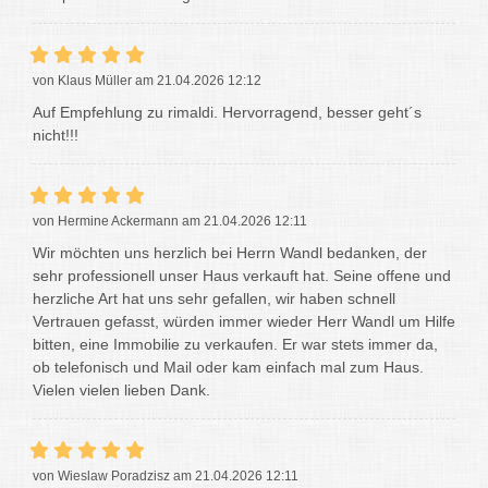
von Klaus Müller am 21.04.2026 12:12
Auf Empfehlung zu rimaldi. Hervorragend, besser geht´s
nicht!!!
von Hermine Ackermann am 21.04.2026 12:11
Wir möchten uns herzlich bei Herrn Wandl bedanken, der
sehr professionell unser Haus verkauft hat. Seine offene und
herzliche Art hat uns sehr gefallen, wir haben schnell
Vertrauen gefasst, würden immer wieder Herr Wandl um Hilfe
bitten, eine Immobilie zu verkaufen. Er war stets immer da,
ob telefonisch und Mail oder kam einfach mal zum Haus.
Vielen vielen lieben Dank.
von Wieslaw Poradzisz am 21.04.2026 12:11