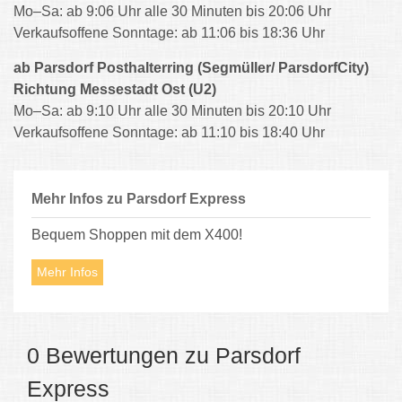
Mo–Sa: ab 9:06 Uhr alle 30 Minuten bis 20:06 Uhr
Verkaufsoffene Sonntage: ab 11:06 bis 18:36 Uhr
ab Parsdorf Posthalterring (Segmüller/ ParsdorfCity)
Richtung Messestadt Ost (U2)
Mo–Sa: ab 9:10 Uhr alle 30 Minuten bis 20:10 Uhr
Verkaufsoffene Sonntage: ab 11:10 bis 18:40 Uhr
Mehr Infos zu Parsdorf Express
Bequem Shoppen mit dem X400!
Mehr Infos
0 Bewertungen zu Parsdorf
Express