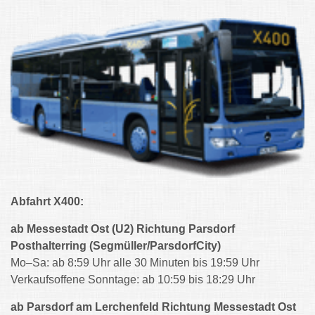
Abfahrt X400:
ab Messestadt Ost (U2) Richtung Parsdorf
Posthalterring (Segmüller/ParsdorfCity)
Mo–Sa: ab 8:59 Uhr alle 30 Minuten bis 19:59 Uhr
Verkaufsoffene Sonntage: ab 10:59 bis 18:29 Uhr
ab Parsdorf am Lerchenfeld Richtung Messestadt Ost