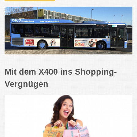
Mit dem X400 ins Shopping-
Vergnügen