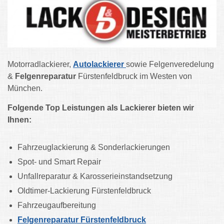
Motorradlackierer,
Autolackierer
sowie Felgenveredelung
&
Felgenreparatur
Fürstenfeldbruck im Westen von
München.
Folgende Top Leistungen als Lackierer bieten wir
Ihnen:
Fahrzeuglackierung & Sonderlackierungen
Spot- und Smart Repair
Unfallreparatur & Karosserieinstandsetzung
Oldtimer-Lackierung Fürstenfeldbruck
Fahrzeugaufbereitung
Felgenreparatur Fürstenfeldbruck