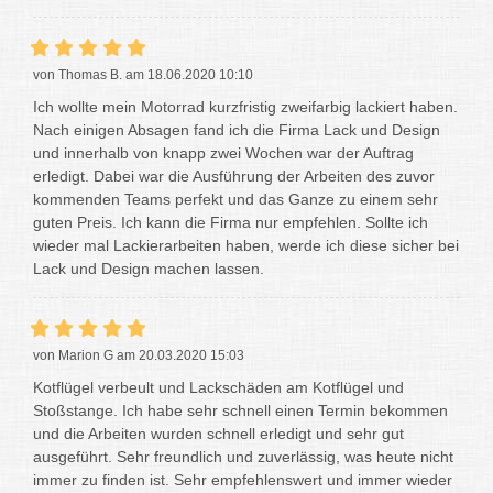
von Thomas B. am 18.06.2020 10:10
Ich wollte mein Motorrad kurzfristig zweifarbig lackiert haben.
Nach einigen Absagen fand ich die Firma Lack und Design
und innerhalb von knapp zwei Wochen war der Auftrag
erledigt. Dabei war die Ausführung der Arbeiten des zuvor
kommenden Teams perfekt und das Ganze zu einem sehr
guten Preis. Ich kann die Firma nur empfehlen. Sollte ich
wieder mal Lackierarbeiten haben, werde ich diese sicher bei
Lack und Design machen lassen.
von Marion G am 20.03.2020 15:03
Kotflügel verbeult und Lackschäden am Kotflügel und
Stoßstange. Ich habe sehr schnell einen Termin bekommen
und die Arbeiten wurden schnell erledigt und sehr gut
ausgeführt. Sehr freundlich und zuverlässig, was heute nicht
immer zu finden ist. Sehr empfehlenswert und immer wieder