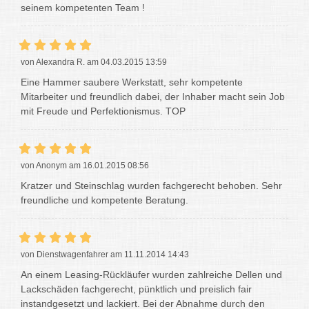
seinem kompetenten Team !
von Alexandra R. am 04.03.2015 13:59
Eine Hammer saubere Werkstatt, sehr kompetente
Mitarbeiter und freundlich dabei, der Inhaber macht sein Job
mit Freude und Perfektionismus. TOP
von Anonym am 16.01.2015 08:56
Kratzer und Steinschlag wurden fachgerecht behoben. Sehr
freundliche und kompetente Beratung.
von Dienstwagenfahrer am 11.11.2014 14:43
An einem Leasing-Rückläufer wurden zahlreiche Dellen und
Lackschäden fachgerecht, pünktlich und preislich fair
instandgesetzt und lackiert. Bei der Abnahme durch den