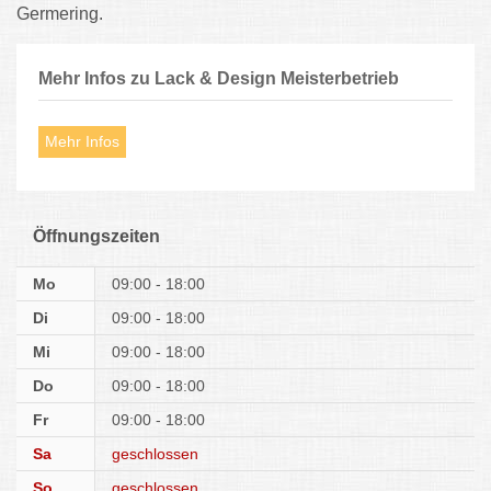
Germering.
Mehr Infos zu Lack & Design Meisterbetrieb
Mehr Infos
Öffnungszeiten
Mo
09:00 - 18:00
Di
09:00 - 18:00
Mi
09:00 - 18:00
Do
09:00 - 18:00
Fr
09:00 - 18:00
Sa
geschlossen
So
geschlossen