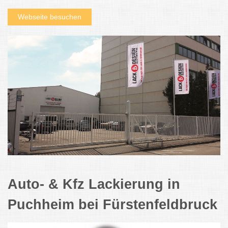
Webseite besuchen
Auto- & Kfz Lackierung in
Puchheim bei Fürstenfeldbruck