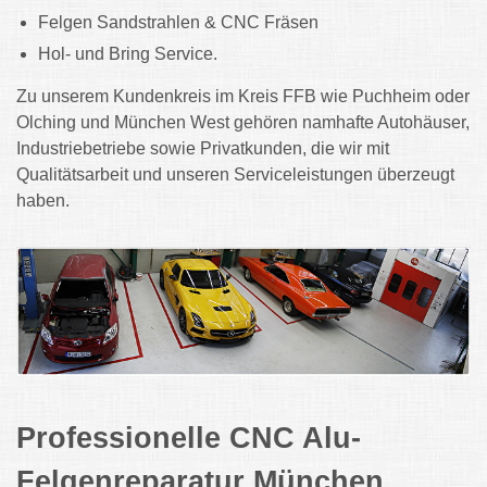
Felgen Sandstrahlen & CNC Fräsen
Hol- und Bring Service.
Zu unserem Kundenkreis im Kreis FFB wie Puchheim oder
Olching und München West gehören namhafte Autohäuser,
Industriebetriebe sowie Privatkunden, die wir mit
Qualitätsarbeit und unseren Serviceleistungen überzeugt
haben.
Professionelle CNC Alu-
Felgenreparatur München