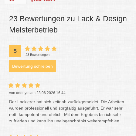
23 Bewertungen zu Lack & Design
Meisterbetrieb
5
23 Bewertungen
Bewertung schreiben
von anonym am 23.06.2026 16:44
Der Lackierer hat sich zeitnah zurückgemeldet. Die Arbeiten
wurden professionell und sorgfältig ausgeführt. Er war sehr
nett, kompetent und ehrlich. Mit dem Ergebnis bin ich sehr
zufrieden und kann ihn uneingeschränkt weiterempfehlen.