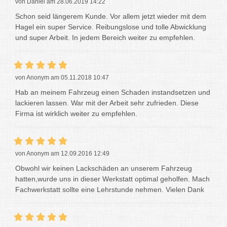
von Daniel am 28.06.2019 14:22
Schon seid längerem Kunde. Vor allem jetzt wieder mit dem
Hagel ein super Service. Reibungslose und tolle Abwicklung
und super Arbeit. In jedem Bereich weiter zu empfehlen.
von Anonym am 05.11.2018 10:47
Hab an meinem Fahrzeug einen Schaden instandsetzen und
lackieren lassen. War mit der Arbeit sehr zufrieden. Diese
Firma ist wirklich weiter zu empfehlen.
von Anonym am 12.09.2016 12:49
Obwohl wir keinen Lackschäden an unserem Fahrzeug
hatten,wurde uns in dieser Werkstatt optimal geholfen. Mach
Fachwerkstatt sollte eine Lehrstunde nehmen. Vielen Dank