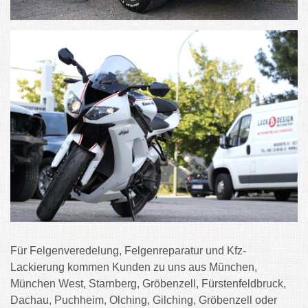
Für Felgenveredelung, Felgenreparatur und Kfz-
Lackierung kommen Kunden zu uns aus München,
München West, Starnberg, Gröbenzell, Fürstenfeldbruck,
Dachau, Puchheim, Olching, Gilching, Gröbenzell oder