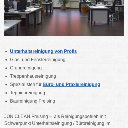
Unterhaltsreinigung von Profis
Glas- und Fensterreinigung
Grundreinigung
Treppenhausreinigung
Spezialisten für
Büro- und Praxisreinigung
Teppichreinigung
Baureinigung Freising
JON CLEAN Freising
– als Reinigungsbetrieb mit
Schwerpunkt Unterhaltsreinigung / Büroreinigung im