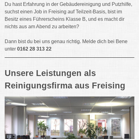
Du hast Erfahrung in der Gebäudereinigung und Putzhilfe,
suchst einen Job in Freising auf Teilzeit-Basis, bist im
Besitz eines Führerscheins Klasse B, und es macht dir
nichts aus am Abend zu arbeiten?
Dann bist du bei uns genau richtig. Melde dich bei Bene
unter
0162 28 313 22
Unsere Leistungen als
Reinigungsfirma aus Freising