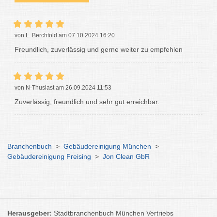
von L. Berchtold am 07.10.2024 16:20
Freundlich, zuverlässig und gerne weiter zu empfehlen
von N-Thusiast am 26.09.2024 11:53
Zuverlässig, freundlich und sehr gut erreichbar.
Branchenbuch
>
Gebäudereinigung München
>
Gebäudereinigung Freising
>
Jon Clean GbR
Herausgeber:
Stadtbranchenbuch München Vertriebs