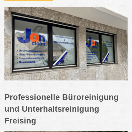
Professionelle Büroreinigung
und Unterhaltsreinigung
Freising