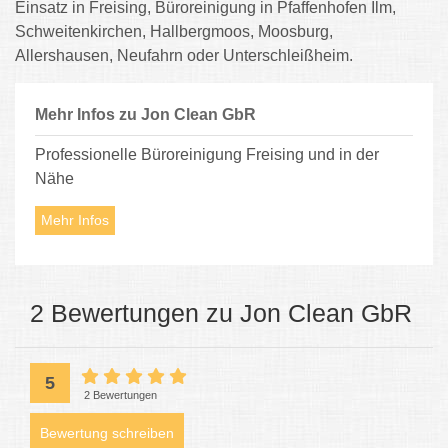
Einsatz in Freising, Büroreinigung in Pfaffenhofen Ilm,
Schweitenkirchen, Hallbergmoos, Moosburg,
Allershausen, Neufahrn oder Unterschleißheim.
Mehr Infos zu Jon Clean GbR
Professionelle Büroreinigung Freising und in der
Nähe
Mehr Infos
2 Bewertungen zu Jon Clean GbR
5
2 Bewertungen
Bewertung schreiben