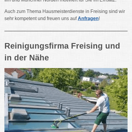
Auch zum Thema Hausmeisterdienste in Freising sind wir
sehr kompetent und freuen uns auf
Anfragen
!
Reinigungsfirma Freising und
in der Nähe