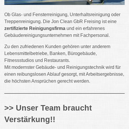
Ob Glas- und Fensterreinigung, Unterhaltsreinigung oder
Treppenreinigung. Die Jon Clean GbR Freising ist eine
zertifizierte Reinigungsfirma
und ein erfahrenes
Gebäudereinigungsunternehmen mit Fachpersonal.
Zu den zufriedenen Kunden gehören unter anderem
Lebensmittelbetriebe, Banken, Bürogebäude,
Fitnessstudios und Restaurants.
Mit modernster Gebäude- und Reinigungstechnik wird für
einen reibungslosen Ablauf gesorgt, mit Arbeitsergebnisse,
die höchsten Ansprüchen gerecht werden.
>> Unser Team braucht
Verstärkung!!