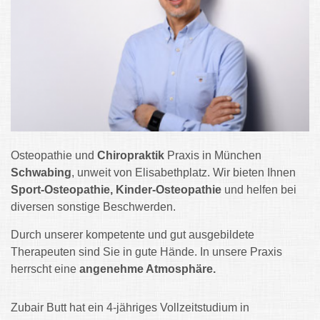
Osteopathie und
Chiropraktik
Praxis in München
Schwabing
, unweit von Elisabethplatz. Wir bieten Ihnen
Sport-Osteopathie,
Kinder-Osteopathie
und helfen bei
diversen sonstige Beschwerden.
Durch unserer kompetente und gut ausgebildete
Therapeuten sind Sie in gute Hände. In unsere Praxis
herrscht eine
angenehme Atmosphäre.
Zubair Butt hat ein 4-jähriges Vollzeitstudium in