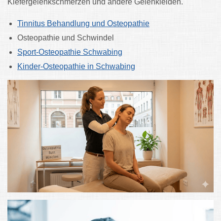
Kiefergelenkschmerzen und andere Gelenkleiden.
Tinnitus Behandlung und Osteopathie
Osteopathie und Schwindel
Sport-Osteopathie Schwabing
Kinder-Osteopathie in Schwabing