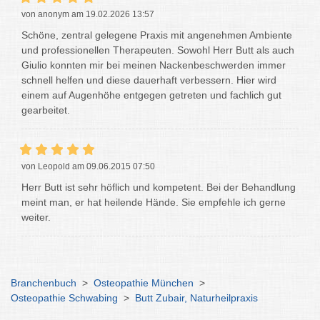
von anonym am 19.02.2026 13:57
Schöne, zentral gelegene Praxis mit angenehmen Ambiente
und professionellen Therapeuten. Sowohl Herr Butt als auch
Giulio konnten mir bei meinen Nackenbeschwerden immer
schnell helfen und diese dauerhaft verbessern. Hier wird
einem auf Augenhöhe entgegen getreten und fachlich gut
gearbeitet.
von Leopold am 09.06.2015 07:50
Herr Butt ist sehr höflich und kompetent. Bei der Behandlung
meint man, er hat heilende Hände. Sie empfehle ich gerne
weiter.
Branchenbuch
>
Osteopathie München
>
Osteopathie Schwabing
>
Butt Zubair, Naturheilpraxis