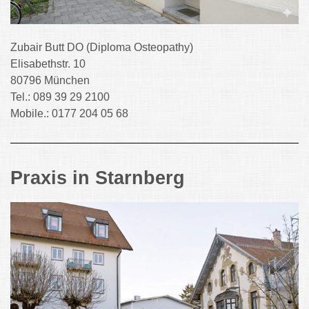
Zubair Butt DO (Diploma Osteopathy)
Elisabethstr. 10
80796 München
Tel.: 089 39 29 2100
Mobile.: 0177 204 05 68
Praxis in Starnberg