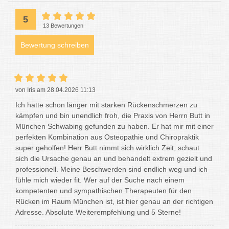
5
13 Bewertungen
Bewertung schreiben
von Iris am 28.04.2026 11:13
Ich hatte schon länger mit starken Rückenschmerzen zu
kämpfen und bin unendlich froh, die Praxis von Herrn Butt in
München Schwabing gefunden zu haben. Er hat mir mit einer
perfekten Kombination aus Osteopathie und Chiropraktik
super geholfen! Herr Butt nimmt sich wirklich Zeit, schaut
sich die Ursache genau an und behandelt extrem gezielt und
professionell. Meine Beschwerden sind endlich weg und ich
fühle mich wieder fit. Wer auf der Suche nach einem
kompetenten und sympathischen Therapeuten für den
Rücken im Raum München ist, ist hier genau an der richtigen
Adresse. Absolute Weiterempfehlung und 5 Sterne!