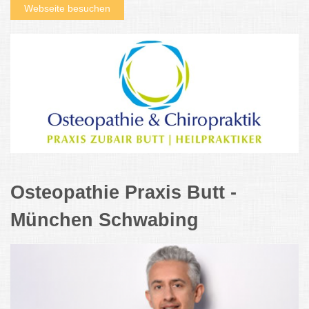
Webseite besuchen
Osteopathie Praxis Butt -
München Schwabing