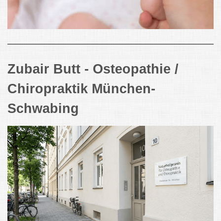
Zubair Butt - Osteopathie /
Chiropraktik München-
Schwabing