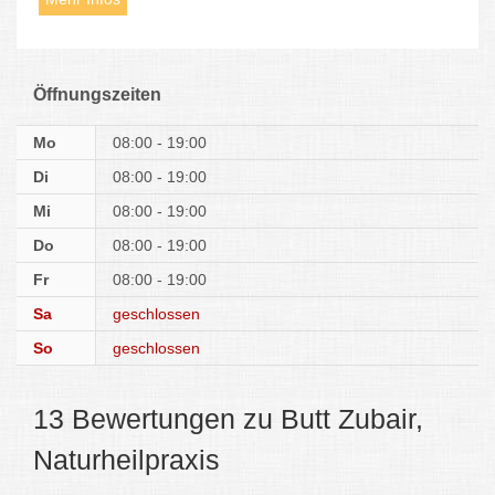
Öffnungszeiten
Mo
08:00 - 19:00
Di
08:00 - 19:00
Mi
08:00 - 19:00
Do
08:00 - 19:00
Fr
08:00 - 19:00
Sa
geschlossen
So
geschlossen
13 Bewertungen zu Butt Zubair,
Naturheilpraxis