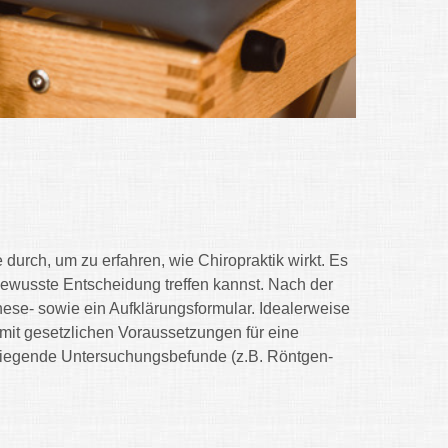
durch, um zu erfahren, wie Chiropraktik wirkt. Es
 bewusste Entscheidung treffen kannst. Nach der
nese- sowie ein Aufklärungsformular. Idealerweise
mit gesetzlichen Voraussetzungen für eine
orliegende Untersuchungsbefunde (z.B. Röntgen-