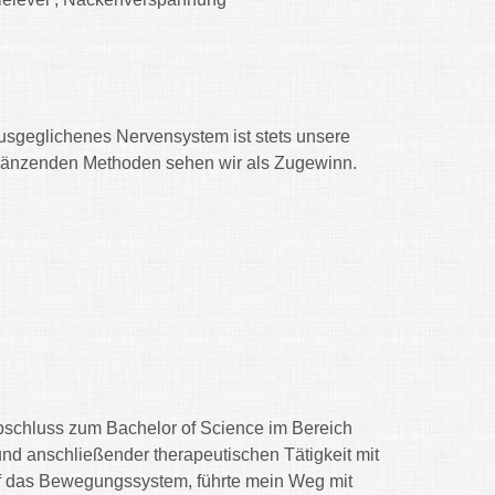
ausgeglichenes Nervensystem ist stets unsere
gänzenden Methoden sehen wir als Zugewinn.
chluss zum Bachelor of Science im Bereich
nd anschließender therapeutischen Tätigkeit mit
 das Bewegungssystem, führte mein Weg mit